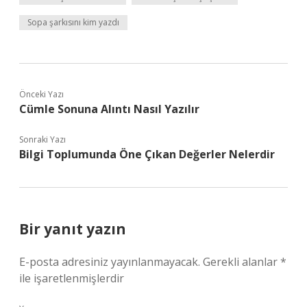
Sopa şarkısını kim yazdı
Önceki Yazı
Cümle Sonuna Alıntı Nasıl Yazılır
Sonraki Yazı
Bilgi Toplumunda Öne Çıkan Değerler Nelerdir
Bir yanıt yazın
E-posta adresiniz yayınlanmayacak.
Gerekli alanlar
*
ile işaretlenmişlerdir