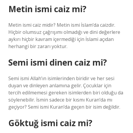
Metin ismi caiz mi?
Metin ismi caiz midir? Metin ismi İslam’da caizdir.
Hiçbir olumsuz çağrışımı olmadığı ve dini değerlere
aykırı hiçbir kavram içermediği için İslami açıdan
herhangi bir zararı yoktur.
Semi ismi dinen caiz mi?
Semi ismi Allah’ın isimlerinden biridir ve her sesi
duyan ve dinleyen anlamına gelir. Çocuklar için
tercih edilmemesi gereken isimlerden biri olduğu da
söylenebilir. İsmin sadece bir kısmı Kuran’da mı
geçiyor? Semi ismi Kuran’da geçen bir isim değildir.
Göktuğ ismi caiz mi?