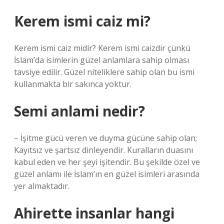
Kerem ismi caiz mi?
Kerem ismi caiz midir? Kerem ismi caizdir çünkü
İslam’da isimlerin güzel anlamlara sahip olması
tavsiye edilir. Güzel niteliklere sahip olan bu ismi
kullanmakta bir sakınca yoktur.
Semi anlami nedir?
– İşitme gücü veren ve duyma gücüne sahip olan;
Kayıtsız ve şartsız dinleyendir. Kuralların duasını
kabul eden ve her şeyi işitendir. Bu şekilde özel ve
güzel anlamı ile İslam’ın en güzel isimleri arasında
yer almaktadır.
Ahirette insanlar hangi