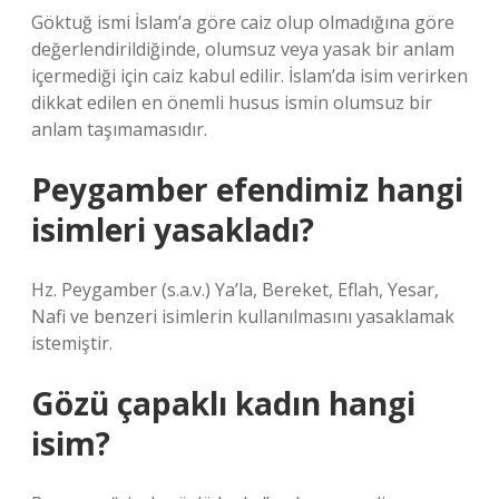
Göktuğ ismi İslam’a göre caiz olup olmadığına göre
değerlendirildiğinde, olumsuz veya yasak bir anlam
içermediği için caiz kabul edilir. İslam’da isim verirken
dikkat edilen en önemli husus ismin olumsuz bir
anlam taşımamasıdır.
Peygamber efendimiz hangi
isimleri yasakladı?
Hz. Peygamber (s.a.v.) Ya’la, Bereket, Eflah, Yesar,
Nafi ve benzeri isimlerin kullanılmasını yasaklamak
istemiştir.
Gözü çapaklı kadın hangi
isim?