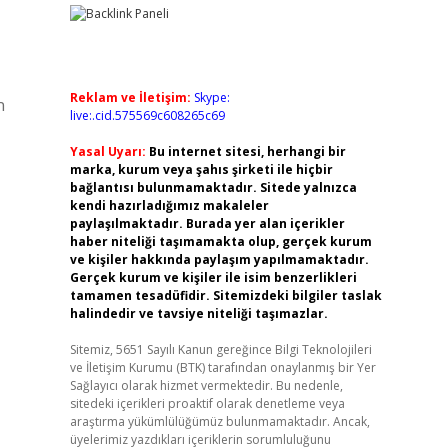
Reklam ve İletişim:
Skype:
n
live:.cid.575569c608265c69
Yasal Uyarı:
Bu internet sitesi, herhangi bir
marka, kurum veya şahıs şirketi ile hiçbir
bağlantısı bulunmamaktadır. Sitede yalnızca
kendi hazırladığımız makaleler
paylaşılmaktadır. Burada yer alan içerikler
haber niteliği taşımamakta olup, gerçek kurum
ve kişiler hakkında paylaşım yapılmamaktadır.
Gerçek kurum ve kişiler ile isim benzerlikleri
tamamen tesadüfidir. Sitemizdeki bilgiler taslak
halindedir ve tavsiye niteliği taşımazlar.
Sitemiz, 5651 Sayılı Kanun gereğince Bilgi Teknolojileri
ve İletişim Kurumu (BTK) tarafından onaylanmış bir Yer
Sağlayıcı olarak hizmet vermektedir. Bu nedenle,
sitedeki içerikleri proaktif olarak denetleme veya
araştırma yükümlülüğümüz bulunmamaktadır. Ancak,
üyelerimiz yazdıkları içeriklerin sorumluluğunu