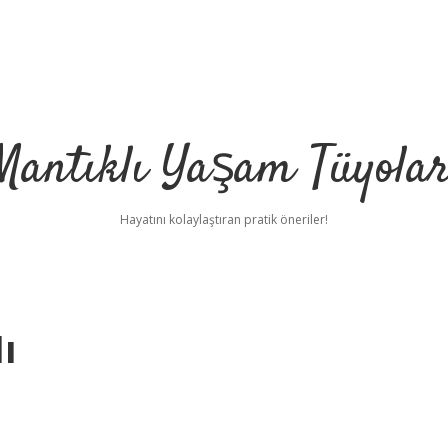
Mantıklı Yaşam Tüyolar
Hayatını kolaylaştıran pratik öneriler!
ı