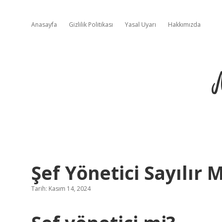
Anasayfa
Gizlilik Politikası
Yasal Uyarı
Hakkımızda
Şef Yönetici Sayılır M
Tarih: Kasım 14, 2024