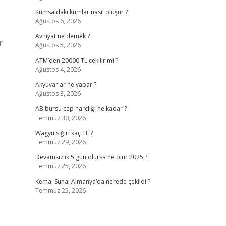
Kumsaldaki kumlar nasıl oluşur ?
Ağustos 6, 2026
Avniyat ne demek ?
r
Ağustos 5, 2026
ATM’den 20000 TL çekilir mi ?
Ağustos 4, 2026
Akyuvarlar ne yapar ?
Ağustos 3, 2026
AB bursu cep harçlığı ne kadar ?
Temmuz 30, 2026
Wagyu sığırı kaç TL ?
Temmuz 29, 2026
Devamsızlık 5 gün olursa ne olur 2025 ?
Temmuz 25, 2026
Kemal Sunal Almanya’da nerede çekildi ?
Temmuz 25, 2026