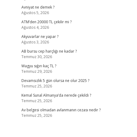
Avniyat ne demek ?
Ağustos 5, 2026
ATM’den 20000 TL çekilir mi ?
Ağustos 4, 2026
Akyuvarlar ne yapar ?
Ağustos 3, 2026
AB bursu cep harçlığı ne kadar ?
Temmuz 30, 2026
Wagyu sığırı kaç TL ?
Temmuz 29, 2026
Devamsızlık 5 gün olursa ne olur 2025 ?
Temmuz 25, 2026
Kemal Sunal Almanya’da nerede çekildi ?
Temmuz 25, 2026
Av belgesi olmadan avlanmanın cezası nedir ?
Temmuz 25, 2026