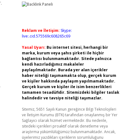
.
Reklam ve İletişim:
Skype:
live:.cid.575569c608265c69
Yasal Uyarı:
Bu internet sitesi, herhangi bir
marka, kurum veya şahıs şirketi ile hiçbir
bağlantısı bulunmamaktadır. Sitede yalnızca
kendi hazırladığımız makaleler
paylaşılmaktadır. Burada yer alan içerikler
haber niteliği taşımamakta olup, gerçek kurum
ve kişiler hakkında paylaşım yapılmamaktadır.
,
Gerçek kurum ve kişiler ile isim benzerlikleri
tamamen tesadüfidir. Sitemizdeki bilgiler taslak
halindedir ve tavsiye niteliği taşımazlar.
Sitemiz, 5651 Sayılı Kanun gereğince Bilgi Teknolojileri
ve İletişim Kurumu (BTK) tarafından onaylanmış bir Yer
Sağlayıcı olarak hizmet vermektedir. Bu nedenle,
sitedeki içerikleri proaktif olarak denetleme veya
araştırma yükümlülüğümüz bulunmamaktadır. Ancak,
üyelerimiz yazdıkları içeriklerin sorumluluğunu