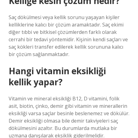
Kelliğe kesin çözüm nedir?
Saç dökülmesi veya kellik sorunu yaşayan kişiler
kelliklerine kalıcı bir çözüm aramaktadır. Saç ekimi
diğer tıbbi ve bitkisel çözümlerden farklı olarak
cerrahi bir tedavi yöntemidir. Kişinin kendi saçları ve
saç kökleri transfer edilerek kellik sorununa kalıcı
bir çözüm sağlanmaktadır.
Hangi vitamin eksikliği
kellik yapar?
Vitamin ve mineral eksikliği B12, D vitamini, folik
asit, biotin, çinko, demir gibi vitamin ve minerallerin
eksikliği varsa saçlar besinle beslenemez ve dökülür.
Demir eksikliği olmasa bile demir takviyeleri saç
dökülmesini azaltır. Bu durumlarda mutlaka bir
uzmana danışılarak eksiklik giderilmelidir.