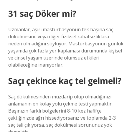
31 saç Döker mi?
Uzmanlar, aşırı mastürbasyonun tek başına saç
dökülmesine veya diğer fiziksel rahatsızlıklara
neden olmadığını söylüyor. Mastürbasyonun günlük
yaşamda çok fazla yer kaplaması durumunda kişisel
ve cinsel yaşam üzerinde olumsuz etkileri
olabileceğine inanıyorlar.
Saçı çekince kaç tel gelmeli?
Saç dökülmesinden muzdarip olup olmadığınızı
anlamanın en kolay yolu çekme testi yapmaktır.
Başınızın farklı bölgelerini 8-10 kez hafifçe
çektiğinizde ağrı hissediyorsanız ve toplamda 2-3
saç teli çıkıyorsa, saç dökülmesi sorununuz yok