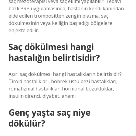
saç mezoterapisi veya saç ekimi yapılabilir. Tedavi
bazlı PRP uygulamasında, hastanın kendi kanından
elde edilen trombositten zengin plazma, saç
dökülmesinin veya kelliğin başladığı bölgelere
enjekte edilir.
Saç dökülmesi hangi
hastalığın belirtisidir?
Aşırı saç dökülmesi hangi hastalıkların belirtisidir?
Tiroid hastalıkları, böbrek üstü bezi hastalıkları,
romatizmal hastalıklar, hormonal bozukluklar,
insülin direnci, diyabet, anemi.
Genç yaşta saç niye
dökülür?