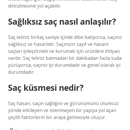
dökülmesine yol açabilir.
Sağlıksız saç nasıl anlaşılır?
Saç teliniz birkaç saniye içinde dibe batıyorsa, saçınız
sağlıksız ve hasarlıdır. Saçınızın zayıf ve hasarlı
saçları iyileştirmek ve korumak için ürünlere ihtiyacı
vardır. Saç teliniz batmadan bir dakikadan fazla suda
yüzüyorsa, saçınız iyi durumdadır ve genel olarak iyi
durumdadır.
Saç küsmesi nedir?
Saç hasarı, saçın sağlığını ve görünümünü olumsuz
yönde etkileyen ve istenmeyen bir yapıya yol açan
çeşitli faktörlerin bir araya gelmesiyle oluşur.