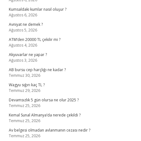
Kumsaldaki kumlar nasıl oluşur ?
Ağustos 6, 2026
Avniyat ne demek ?
Ağustos 5, 2026
ATM’den 20000 TL çekilir mi ?
Ağustos 4, 2026
Akyuvarlar ne yapar ?
Ağustos 3, 2026
AB bursu cep harçlığı ne kadar ?
Temmuz 30, 2026
Wagyu sığırı kaç TL ?
Temmuz 29, 2026
Devamsızlık 5 gün olursa ne olur 2025 ?
Temmuz 25, 2026
Kemal Sunal Almanya’da nerede çekildi ?
Temmuz 25, 2026
Av belgesi olmadan avlanmanın cezası nedir ?
Temmuz 25, 2026