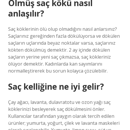
Ölmüş saç kökü nasıl
anlaşılır?
Saç köklerinin ölü olup olmadığını nasıl anlarsınız?
Saçlarınız gereğinden fazla dökülüyorsa ve dökülen
saçların uçlarında beyaz noktalar varsa, saçlarınız
kökten dökülmüş demektir. 2 ay içinde dökülen
saçların yerine yeni saç çıkmazsa, saç kökleriniz
ölüyor demektir. Kadınlarda kan sayımlarını
normalleştirerek bu sorun kolayca çözülebilir.
Saç kelliğine ne iyi gelir?
Çay ağacı, lavanta, dulavratotu ve ozon yağı saç
köklerinizi besleyerek saç dökülmesini önler.
Kullanıcılar tarafından yaygın olarak tercih edilen
ürünler; yumurta, yoğurt, çilek ve lavanta maskeleri