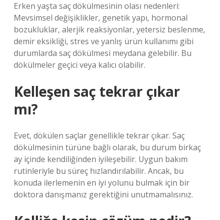
Erken yaşta saç dökülmesinin olası nedenleri:
Mevsimsel değişiklikler, genetik yapı, hormonal
bozukluklar, alerjik reaksiyonlar, yetersiz beslenme,
demir eksikliği, stres ve yanlış ürün kullanımı gibi
durumlarda saç dökülmesi meydana gelebilir. Bu
dökülmeler geçici veya kalıcı olabilir.
Kelleşen saç tekrar çıkar
mı?
Evet, dökülen saçlar genellikle tekrar çıkar. Saç
dökülmesinin türüne bağlı olarak, bu durum birkaç
ay içinde kendiliğinden iyileşebilir. Uygun bakım
rutinleriyle bu süreç hızlandırılabilir. Ancak, bu
konuda ilerlemenin en iyi yolunu bulmak için bir
doktora danışmanız gerektiğini unutmamalısınız.