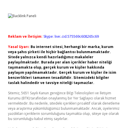
Reklam ve İletişim:
Skype: live:.cid.575569c608265c69
Yasal Uyarı:
Bu internet sitesi, herhangi bir marka, kurum
veya şahıs şirketi ile hiçbir bağlantısı bulunmamaktadır.
Sitede yalnızca kendi hazırladığımız makaleler
paylaşılmaktadır. Burada yer alan içerikler haber niteliği
taşımamakta olup, gerçek kurum ve kişiler hakkında
paylaşım yapılmamaktadır. Gerçek kurum ve kişiler ile isim
benzerlikleri tamamen tesadüfidir. Sitemizdeki bilgiler
taslak halindedir ve tavsiye niteliği taşımazlar.
Sitemiz, 5651 Sayılı Kanun gereğince Bilgi Teknolojileri ve İletişim
Kurumu (BTK) tarafından onaylanmış bir Yer Sağlayıcı olarak hizmet
vermektedir. Bu nedenle, sitedeki içerikleri proaktif olarak denetleme
veya araştırma yükümlülüğümüz bulunmamaktadır. Ancak, üyelerimiz
yazdıkları içeriklerin sorumluluğunu taşımakta olup, siteye üye olarak
bu sorumluluğu kabul etmiş sayılırlar.