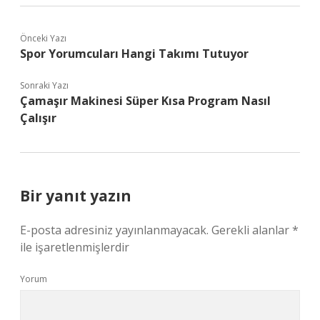
Önceki Yazı
Spor Yorumcuları Hangi Takımı Tutuyor
Sonraki Yazı
Çamaşır Makinesi Süper Kısa Program Nasıl
Çalışır
Bir yanıt yazın
E-posta adresiniz yayınlanmayacak.
Gerekli alanlar
*
ile işaretlenmişlerdir
Yorum