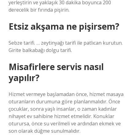
yerleştirin ve yaklaşık 30 dakika boyunca 200
derecelik bir fırında pişirin.
Etsiz akşama ne pişirsem?
Sebze tarifi. … zeytinyağı tarifi ile patlıcan kurutun.
Girite balkabağı dolgu tarifi.
Misafirlere servis nasıl
yapılır?
Hizmet vermeye başlamadan önce, hizmet masaya
oturanların durumuna göre planlanmalıdır. Önce
çocuklar, sonra yaşlı insanlar, o zaman kadınlar
nihayet ev sahibine hizmet etmelidir. Konuklar
oturursa, önce su verilmeli ve ardından ekmek ve
son olarak düğme sunulmalıdır.