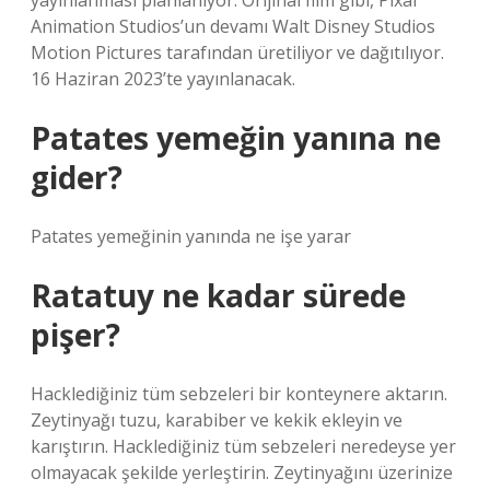
yayınlanması planlanıyor. Orijinal film gibi, Pixar
Animation Studios’un devamı Walt Disney Studios
Motion Pictures tarafından üretiliyor ve dağıtılıyor.
16 Haziran 2023’te yayınlanacak.
Patates yemeğin yanına ne
gider?
Patates yemeğinin yanında ne işe yarar
Ratatuy ne kadar sürede
pişer?
Hacklediğiniz tüm sebzeleri bir konteynere aktarın.
Zeytinyağı tuzu, karabiber ve kekik ekleyin ve
karıştırın. Hacklediğiniz tüm sebzeleri neredeyse yer
olmayacak şekilde yerleştirin. Zeytinyağını üzerinize