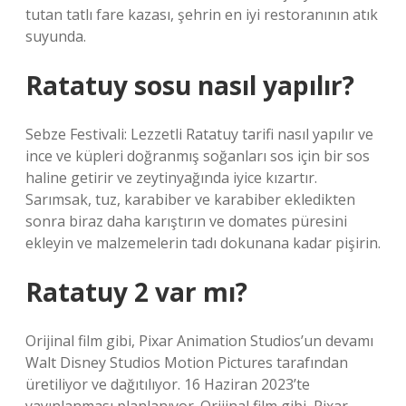
tutan tatlı fare kazası, şehrin en iyi restoranının atık
suyunda.
Ratatuy sosu nasıl yapılır?
Sebze Festivali: Lezzetli Ratatuy tarifi nasıl yapılır ve
ince ve küpleri doğranmış soğanları sos için bir sos
haline getirir ve zeytinyağında iyice kızartır.
Sarımsak, tuz, karabiber ve karabiber ekledikten
sonra biraz daha karıştırın ve domates püresini
ekleyin ve malzemelerin tadı dokunana kadar pişirin.
Ratatuy 2 var mı?
Orijinal film gibi, Pixar Animation Studios’un devamı
Walt Disney Studios Motion Pictures tarafından
üretiliyor ve dağıtılıyor. 16 Haziran 2023’te