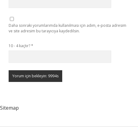
Daha sonraki yorumlarımda kullanılması için adım, e-posta adresim
ve site adresim bu tarayıcıya kaydedilsin.
10 - 4 kaçtır?
*
Sitemap