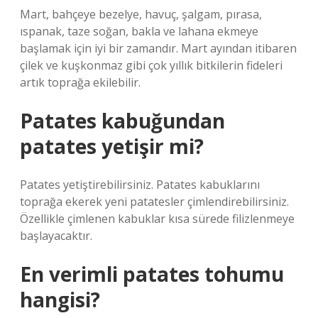
Mart, bahçeye bezelye, havuç, şalgam, pırasa,
ıspanak, taze soğan, bakla ve lahana ekmeye
başlamak için iyi bir zamandır. Mart ayından itibaren
çilek ve kuşkonmaz gibi çok yıllık bitkilerin fideleri
artık toprağa ekilebilir.
Patates kabuğundan
patates yetişir mi?
Patates yetiştirebilirsiniz. Patates kabuklarını
toprağa ekerek yeni patatesler çimlendirebilirsiniz.
Özellikle çimlenen kabuklar kısa sürede filizlenmeye
başlayacaktır.
En verimli patates tohumu
hangisi?