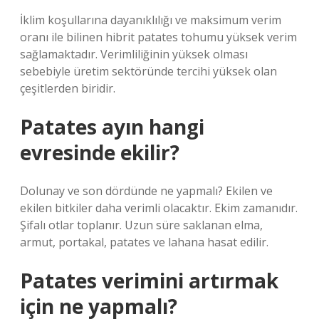
İklim koşullarına dayanıklılığı ve maksimum verim
oranı ile bilinen hibrit patates tohumu yüksek verim
sağlamaktadır. Verimliliğinin yüksek olması
sebebiyle üretim sektöründe tercihi yüksek olan
çeşitlerden biridir.
Patates ayın hangi
evresinde ekilir?
Dolunay ve son dördünde ne yapmalı? Ekilen ve
ekilen bitkiler daha verimli olacaktır. Ekim zamanıdır.
Şifalı otlar toplanır. Uzun süre saklanan elma,
armut, portakal, patates ve lahana hasat edilir.
Patates verimini artırmak
için ne yapmalı?