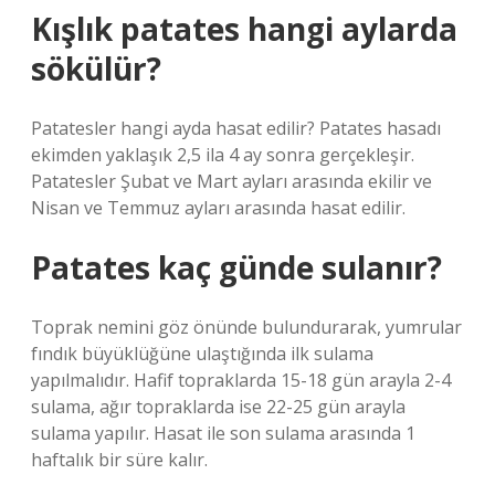
Kışlık patates hangi aylarda
sökülür?
Patatesler hangi ayda hasat edilir? Patates hasadı
ekimden yaklaşık 2,5 ila 4 ay sonra gerçekleşir.
Patatesler Şubat ve Mart ayları arasında ekilir ve
Nisan ve Temmuz ayları arasında hasat edilir.
Patates kaç günde sulanır?
Toprak nemini göz önünde bulundurarak, yumrular
fındık büyüklüğüne ulaştığında ilk sulama
yapılmalıdır. Hafif topraklarda 15-18 gün arayla 2-4
sulama, ağır topraklarda ise 22-25 gün arayla
sulama yapılır. Hasat ile son sulama arasında 1
haftalık bir süre kalır.