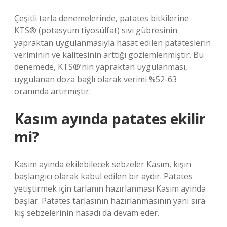
Çeşitli tarla denemelerinde, patates bitkilerine
KTS® (potasyum tiyosülfat) sıvı gübresinin
yapraktan uygulanmasıyla hasat edilen patateslerin
veriminin ve kalitesinin arttığı gözlemlenmiştir. Bu
denemede, KTS®’nin yapraktan uygulanması,
uygulanan doza bağlı olarak verimi %52-63
oranında artırmıştır.
Kasım ayında patates ekilir
mi?
Kasım ayında ekilebilecek sebzeler Kasım, kışın
başlangıcı olarak kabul edilen bir aydır. Patates
yetiştirmek için tarlanın hazırlanması Kasım ayında
başlar. Patates tarlasının hazırlanmasının yanı sıra
kış sebzelerinin hasadı da devam eder.