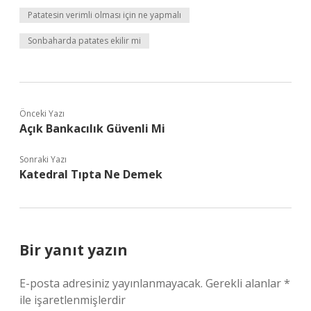
Patatesin verimli olması için ne yapmalı
Sonbaharda patates ekilir mi
Önceki Yazı
Açık Bankacılık Güvenli Mi
Sonraki Yazı
Katedral Tıpta Ne Demek
Bir yanıt yazın
E-posta adresiniz yayınlanmayacak.
Gerekli alanlar
*
ile işaretlenmişlerdir