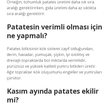
Örneğin, tohumluk patates üretimi daha sık sıra
aralığı gerektirirken, gıda üretimi daha az sıklıkta
sıra aralığı gerektirir.
Patatesin verimli olması için
ne yapmalı?
Patates bitkisinin kök sistemi zayıf olduğundan,
derin, havadar, yumuşak, şişkin, iyi ısıtılmış ve
drenajlı topraklarda bol miktarda verimlidir,
pürüzsüz ve yüksek kaliteli yumru bitkileri üretir.
Ağır topraklar kök oluşumunu engeller ve yumruları
çürütür.
Kasım ayında patates ekilir
mi?