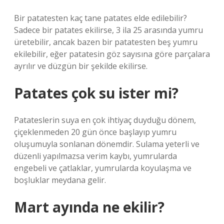
Bir patatesten kaç tane patates elde edilebilir?
Sadece bir patates ekilirse, 3 ila 25 arasında yumru
üretebilir, ancak bazen bir patatesten beş yumru
ekilebilir, eğer patatesin göz sayısına göre parçalara
ayrılır ve düzgün bir şekilde ekilirse.
Patates çok su ister mi?
Patateslerin suya en çok ihtiyaç duyduğu dönem,
çiçeklenmeden 20 gün önce başlayıp yumru
oluşumuyla sonlanan dönemdir. Sulama yeterli ve
düzenli yapılmazsa verim kaybı, yumrularda
engebeli ve çatlaklar, yumrularda koyulaşma ve
boşluklar meydana gelir.
Mart ayında ne ekilir?