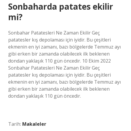
Sonbaharda patates ekilir
mi?
Sonbahar Patatesleri Ne Zaman Ekilir Geç
patatesler kış depolaması için iyidir. Bu çeşitleri
ekmenin en iyi zamanı, bazı bölgelerde Temmuz ayı
gibi erken bir zamanda olabilecek ilk beklenen
dondan yaklaşık 110 gün öncedir. 10 Ekim 2022
Sonbahar Patatesleri Ne Zaman Ekilir Geç
patatesler kış depolaması için iyidir. Bu çeşitleri
ekmenin en iyi zamanı, bazı bölgelerde Temmuz ayı
gibi erken bir zamanda olabilecek ilk beklenen
dondan yaklaşık 110 gün öncedir.
Tarih:
Makaleler