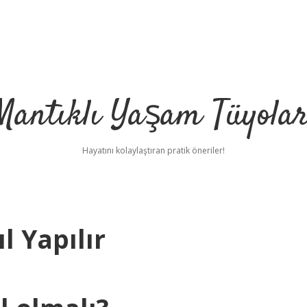
Mantıklı Yaşam Tüyolar
Hayatını kolaylaştıran pratik öneriler!
l Yapılır