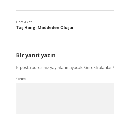
Önceki Yazı
Taş Hangi Maddeden Oluşur
Bir yanıt yazın
E-posta adresiniz yayınlanmayacak.
Gerekli alanlar
Yorum