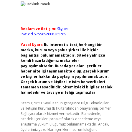
Reklam ve İletişim:
Skype:
live:.cid.575569c608265c69
Yasal Uyarı:
Bu internet sitesi, herhangi bir
marka, kurum veya şahıs şirketi ile hiçbir
bağlantısı bulunmamaktadır. Sitede yalnızca
kendi hazırladığımız makaleler
paylaşılmaktadır. Burada yer alan içerikler
haber niteliği taşımamakta olup, gerçek kurum
ve kişiler hakkında paylaşım yapılmamaktadır.
Gerçek kurum ve kişiler ile isim benzerlikleri
tamamen tesadüfidir. Sitemizdeki bilgiler taslak
halindedir ve tavsiye niteliği taşımazlar.
Sitemiz, 5651 Sayılı Kanun gereğince Bilgi Teknolojileri
ve İletişim Kurumu (BTK) tarafından onaylanmış bir Yer
Sağlayıcı olarak hizmet vermektedir. Bu nedenle,
sitedeki içerikleri proaktif olarak denetleme veya
araştırma yükümlülüğümüz bulunmamaktadır. Ancak,
üyelerimiz yazdıkları içeriklerin sorumluluğunu