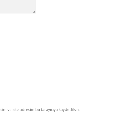
im ve site adresim bu tarayıcıya kaydedilsin.