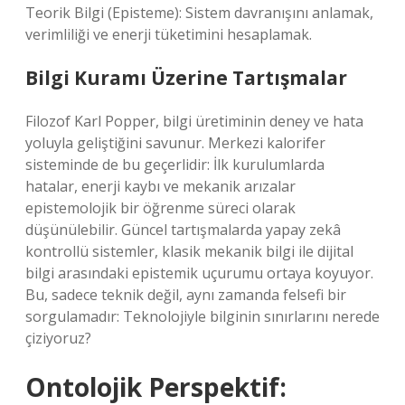
Teorik Bilgi (Episteme): Sistem davranışını anlamak,
verimliliği ve enerji tüketimini hesaplamak.
Bilgi Kuramı Üzerine Tartışmalar
Filozof Karl Popper, bilgi üretiminin deney ve hata
yoluyla geliştiğini savunur. Merkezi kalorifer
sisteminde de bu geçerlidir: İlk kurulumlarda
hatalar, enerji kaybı ve mekanik arızalar
epistemolojik bir öğrenme süreci olarak
düşünülebilir. Güncel tartışmalarda yapay zekâ
kontrollü sistemler, klasik mekanik bilgi ile dijital
bilgi arasındaki epistemik uçurumu ortaya koyuyor.
Bu, sadece teknik değil, aynı zamanda felsefi bir
sorgulamadır: Teknolojiyle bilginin sınırlarını nerede
çiziyoruz?
Ontolojik Perspektif: