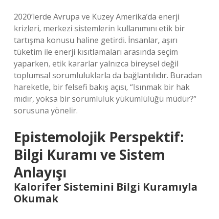
2020’lerde Avrupa ve Kuzey Amerika’da enerji
krizleri, merkezi sistemlerin kullanımını etik bir
tartışma konusu haline getirdi. İnsanlar, aşırı
tüketim ile enerji kısıtlamaları arasında seçim
yaparken, etik kararlar yalnızca bireysel değil
toplumsal sorumluluklarla da bağlantılıdır. Buradan
hareketle, bir felsefi bakış açısı, “Isınmak bir hak
mıdır, yoksa bir sorumluluk yükümlülüğü müdür?”
sorusuna yönelir.
Epistemolojik Perspektif:
Bilgi Kuramı ve Sistem
Anlayışı
Kalorifer Sistemini Bilgi Kuramıyla
Okumak