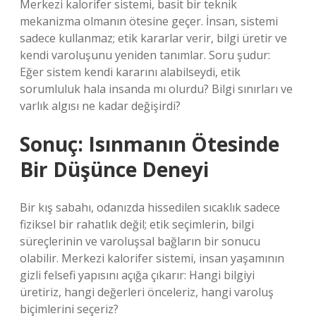
Merkezi kalorifer sistemi, basit bir teknik
mekanizma olmanın ötesine geçer. İnsan, sistemi
sadece kullanmaz; etik kararlar verir, bilgi üretir ve
kendi varoluşunu yeniden tanımlar. Soru şudur:
Eğer sistem kendi kararını alabilseydi, etik
sorumluluk hala insanda mı olurdu? Bilgi sınırları ve
varlık algısı ne kadar değişirdi?
Sonuç: Isınmanın Ötesinde
Bir Düşünce Deneyi
Bir kış sabahı, odanızda hissedilen sıcaklık sadece
fiziksel bir rahatlık değil; etik seçimlerin, bilgi
süreçlerinin ve varoluşsal bağların bir sonucu
olabilir. Merkezi kalorifer sistemi, insan yaşamının
gizli felsefi yapısını açığa çıkarır: Hangi bilgiyi
üretiriz, hangi değerleri önceleriz, hangi varoluş
biçimlerini seçeriz?