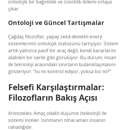
ontolojik bir bağımlılık ve özerklik ikilemi ortaya
çıkar.
Ontoloji ve Güncel Tartışmalar
Çağdaş filozoflar, yapay zekâ destekli enerji
sistemlerinin ontolojik statüsünü tartışıyor. Sistem
artık yalnızca pasif bir araç değil, kendi kararlarını
alabilen bir varlık gibi görülüyor. Bu durum, insan
ile teknoloji arasındaki sınırların bulanıklaşmasını
gösteriyor: “Isı mı kontrol ediyor, yoksa biz mi?”
Felsefi Karşılaştırmalar:
Filozofların Bakış Açısı
Aristoteles: Amaç odaklı düşünce (teleoloji) ile
sistemi inceler. Isınmanın nihai amacı insanın
rahatlığıdır.