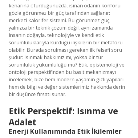
kenarına oturduğunuzda, ısınan odanın konforu
gözle görünmez bir güç tarafından sağlanır:
merkezi kalorifer sistemi. Bu görünmez güç,
yalnızca bir teknik çözüm değil, aynı zamanda
insanın doğayla, teknolojiyle ve kendi etik
sorumluluklarıyla kurduğu ilişkilerin bir metaforu
olabilir. Burada sorulması gereken ilk felsefi soru
şudur: Isınmak hakkımız mı, yoksa bir tür
sorumluluk yükümlülüğü mü? Etik, epistemoloji ve
ontoloji perspektifinden bu basit mekanizmayı
incelemek, bize hem modern yaşamın gizli yapıları
hem de bilgi ve değer sistemlerimiz hakkında derin
bir düşünce fırsatı sunar.
Etik Perspektif: Isınma ve
Adalet
Enerji Kullanımında Etik İkilemler