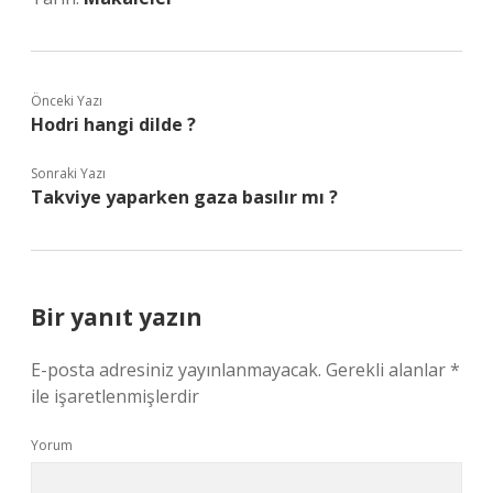
Önceki Yazı
Hodri hangi dilde ?
Sonraki Yazı
Takviye yaparken gaza basılır mı ?
Bir yanıt yazın
E-posta adresiniz yayınlanmayacak.
Gerekli alanlar
*
ile işaretlenmişlerdir
Yorum