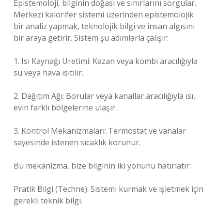
Epistemoloji, bilginin doğası ve sınırlarını sorgular.
Merkezi kalorifer sistemi üzerinden epistemolojik
bir analiz yapmak, teknolojik bilgi ve insan algısını
bir araya getirir. Sistem şu adımlarla çalışır:
1. Isı Kaynağı Üretimi: Kazan veya kombi aracılığıyla
su veya hava ısıtılır.
2. Dağıtım Ağı: Borular veya kanallar aracılığıyla ısı,
evin farklı bölgelerine ulaşır.
3. Kontrol Mekanizmaları: Termostat ve vanalar
sayesinde istenen sıcaklık korunur.
Bu mekanizma, bize bilginin iki yönünü hatırlatır:
Pratik Bilgi (Techne): Sistemi kurmak ve işletmek için
gerekli teknik bilgi.