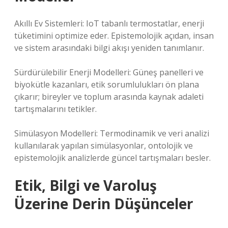
Akıllı Ev Sistemleri: IoT tabanlı termostatlar, enerji
tüketimini optimize eder. Epistemolojik açıdan, insan
ve sistem arasındaki bilgi akışı yeniden tanımlanır.
Sürdürülebilir Enerji Modelleri: Güneş panelleri ve
biyokütle kazanları, etik sorumlulukları ön plana
çıkarır; bireyler ve toplum arasında kaynak adaleti
tartışmalarını tetikler.
Simülasyon Modelleri: Termodinamik ve veri analizi
kullanılarak yapılan simülasyonlar, ontolojik ve
epistemolojik analizlerde güncel tartışmaları besler.
Etik, Bilgi ve Varoluş
Üzerine Derin Düşünceler