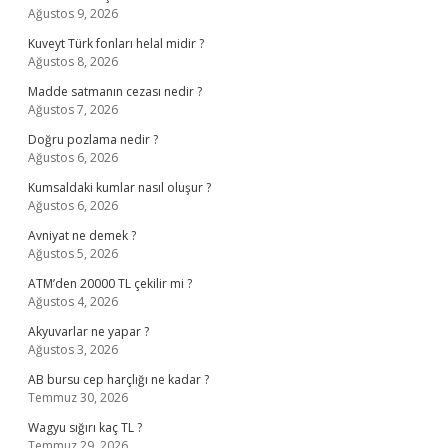
Ağustos 9, 2026
Kuveyt Türk fonları helal midir ?
Ağustos 8, 2026
Madde satmanın cezası nedir ?
Ağustos 7, 2026
Doğru pozlama nedir ?
Ağustos 6, 2026
Kumsaldaki kumlar nasıl oluşur ?
Ağustos 6, 2026
Avniyat ne demek ?
Ağustos 5, 2026
ATM’den 20000 TL çekilir mi ?
Ağustos 4, 2026
Akyuvarlar ne yapar ?
Ağustos 3, 2026
AB bursu cep harçlığı ne kadar ?
Temmuz 30, 2026
Wagyu sığırı kaç TL ?
Temmuz 29, 2026