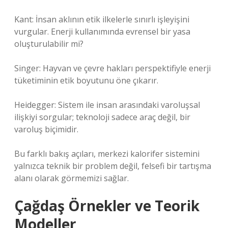
Kant: İnsan aklının etik ilkelerle sınırlı işleyişini
vurgular. Enerji kullanımında evrensel bir yasa
oluşturulabilir mi?
Singer: Hayvan ve çevre hakları perspektifiyle enerji
tüketiminin etik boyutunu öne çıkarır.
Heidegger: Sistem ile insan arasındaki varoluşsal
ilişkiyi sorgular; teknoloji sadece araç değil, bir
varoluş biçimidir.
Bu farklı bakış açıları, merkezi kalorifer sistemini
yalnızca teknik bir problem değil, felsefi bir tartışma
alanı olarak görmemizi sağlar.
Çağdaş Örnekler ve Teorik
Modeller