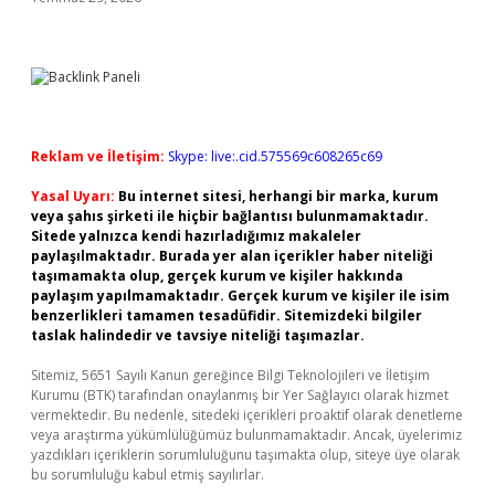
Reklam ve İletişim:
Skype: live:.cid.575569c608265c69
Yasal Uyarı:
Bu internet sitesi, herhangi bir marka, kurum
veya şahıs şirketi ile hiçbir bağlantısı bulunmamaktadır.
Sitede yalnızca kendi hazırladığımız makaleler
paylaşılmaktadır. Burada yer alan içerikler haber niteliği
taşımamakta olup, gerçek kurum ve kişiler hakkında
paylaşım yapılmamaktadır. Gerçek kurum ve kişiler ile isim
benzerlikleri tamamen tesadüfidir. Sitemizdeki bilgiler
taslak halindedir ve tavsiye niteliği taşımazlar.
Sitemiz, 5651 Sayılı Kanun gereğince Bilgi Teknolojileri ve İletişim
Kurumu (BTK) tarafından onaylanmış bir Yer Sağlayıcı olarak hizmet
vermektedir. Bu nedenle, sitedeki içerikleri proaktif olarak denetleme
veya araştırma yükümlülüğümüz bulunmamaktadır. Ancak, üyelerimiz
yazdıkları içeriklerin sorumluluğunu taşımakta olup, siteye üye olarak
bu sorumluluğu kabul etmiş sayılırlar.