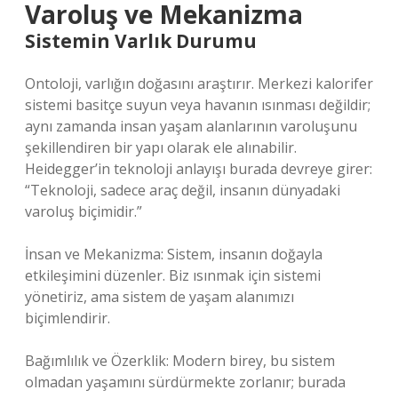
Varoluş ve Mekanizma
Sistemin Varlık Durumu
Ontoloji, varlığın doğasını araştırır. Merkezi kalorifer
sistemi basitçe suyun veya havanın ısınması değildir;
aynı zamanda insan yaşam alanlarının varoluşunu
şekillendiren bir yapı olarak ele alınabilir.
Heidegger’in teknoloji anlayışı burada devreye girer:
“Teknoloji, sadece araç değil, insanın dünyadaki
varoluş biçimidir.”
İnsan ve Mekanizma: Sistem, insanın doğayla
etkileşimini düzenler. Biz ısınmak için sistemi
yönetiriz, ama sistem de yaşam alanımızı
biçimlendirir.
Bağımlılık ve Özerklik: Modern birey, bu sistem
olmadan yaşamını sürdürmekte zorlanır; burada