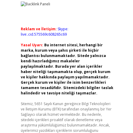
Reklam ve İletişim:
Skype:
live:.cid.575569c608265c69
Yasal Uyarı:
Bu internet sitesi, herhangi bir
marka, kurum veya şahıs şirketi ile hiçbir
bağlantısı bulunmamaktadır. Sitede yalnızca
kendi hazırladığımız makaleler
paylaşılmaktadır. Burada yer alan içerikler
haber niteliği taşımamakta olup, gerçek kurum
ve kişiler hakkında paylaşım yapılmamaktadır.
Gerçek kurum ve kişiler ile isim benzerlikleri
tamamen tesadüfidir. Sitemizdeki bilgiler taslak
halindedir ve tavsiye niteliği taşımazlar.
Sitemiz, 5651 Sayılı Kanun gereğince Bilgi Teknolojileri
ve İletişim Kurumu (BTK) tarafından onaylanmış bir Yer
Sağlayıcı olarak hizmet vermektedir. Bu nedenle,
sitedeki içerikleri proaktif olarak denetleme veya
araştırma yükümlülüğümüz bulunmamaktadır. Ancak,
üyelerimiz yazdıkları içeriklerin sorumluluğunu