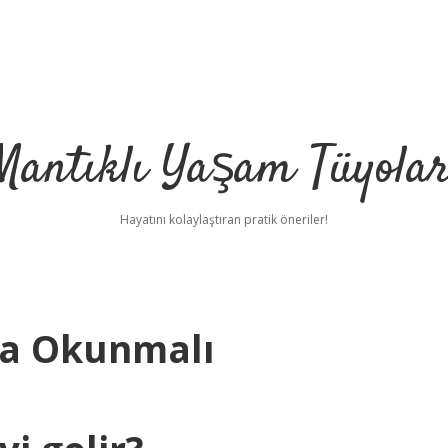
Mantıklı Yaşam Tüyolar
Hayatını kolaylaştıran pratik öneriler!
fa Okunmalı