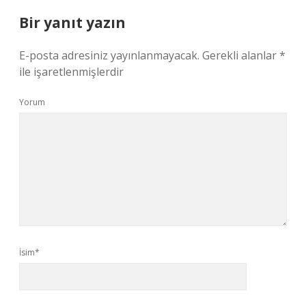
Bir yanıt yazın
E-posta adresiniz yayınlanmayacak.
Gerekli alanlar
*
ile işaretlenmişlerdir
Yorum
İsim*