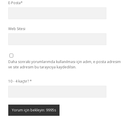
E-Posta*
Web Sitesi
Daha sonraki yorumlarımda kullanılması için adım, e-posta adresim
ve site adresim bu tarayıcıya kaydedilsin.
10 - 4 kaçtır?
*