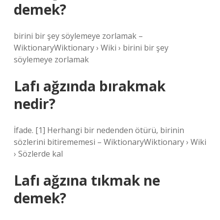
demek?
birini bir şey söylemeye zorlamak –
WiktionaryWiktionary › Wiki › birini bir şey
söylemeye zorlamak
Lafı ağzında bırakmak
nedir?
İfade. [1] Herhangi bir nedenden ötürü, birinin
sözlerini bitirememesi – WiktionaryWiktionary › Wiki
› Sözlerde kal
Lafı ağzına tıkmak ne
demek?