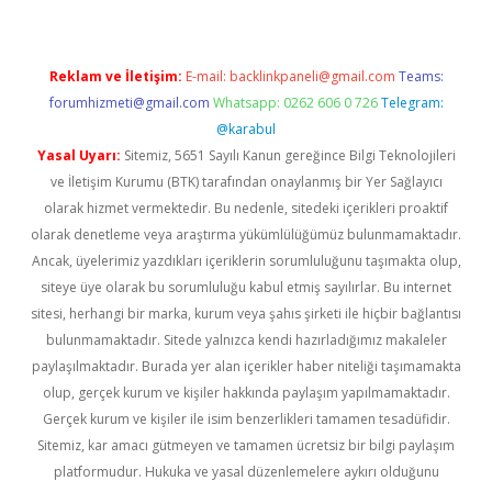
Reklam ve İletişim:
E-mail:
backlinkpaneli@gmail.com
Teams:
forumhizmeti@gmail.com
Whatsapp: 0262 606 0 726
Telegram:
@karabul
Yasal Uyarı:
Sitemiz, 5651 Sayılı Kanun gereğince Bilgi Teknolojileri
ve İletişim Kurumu (BTK) tarafından onaylanmış bir Yer Sağlayıcı
olarak hizmet vermektedir. Bu nedenle, sitedeki içerikleri proaktif
olarak denetleme veya araştırma yükümlülüğümüz bulunmamaktadır.
Ancak, üyelerimiz yazdıkları içeriklerin sorumluluğunu taşımakta olup,
siteye üye olarak bu sorumluluğu kabul etmiş sayılırlar. Bu internet
sitesi, herhangi bir marka, kurum veya şahıs şirketi ile hiçbir bağlantısı
bulunmamaktadır. Sitede yalnızca kendi hazırladığımız makaleler
paylaşılmaktadır. Burada yer alan içerikler haber niteliği taşımamakta
olup, gerçek kurum ve kişiler hakkında paylaşım yapılmamaktadır.
Gerçek kurum ve kişiler ile isim benzerlikleri tamamen tesadüfidir.
Sitemiz, kar amacı gütmeyen ve tamamen ücretsiz bir bilgi paylaşım
platformudur. Hukuka ve yasal düzenlemelere aykırı olduğunu