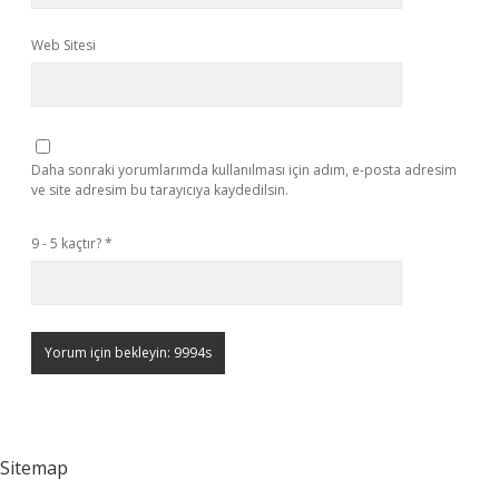
Web Sitesi
Daha sonraki yorumlarımda kullanılması için adım, e-posta adresim
ve site adresim bu tarayıcıya kaydedilsin.
9 - 5 kaçtır?
*
Sitemap