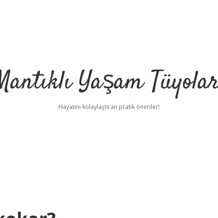
Mantıklı Yaşam Tüyolar
Hayatını kolaylaştıran pratik öneriler!