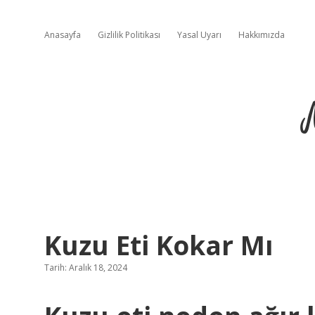
Anasayfa
Gizlilik Politikası
Yasal Uyarı
Hakkımızda
Kuzu Eti Kokar Mı
Tarih: Aralık 18, 2024