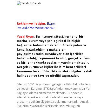
Reklam ve İletişim:
Skype:
live:.cid.575569c608265c69
Yasal Uyarı:
Bu internet sitesi, herhangi bir
marka, kurum veya şahıs şirketi ile hiçbir
bağlantısı bulunmamaktadır. Sitede yalnızca
kendi hazırladığımız makaleler
paylaşılmaktadır. Burada yer alan içerikler
haber niteliği taşımamakta olup, gerçek kurum
ve kişiler hakkında paylaşım yapılmamaktadır.
Gerçek kurum ve kişiler ile isim benzerlikleri
tamamen tesadüfidir. Sitemizdeki bilgiler taslak
halindedir ve tavsiye niteliği taşımazlar.
Sitemiz, 5651 Sayılı Kanun gereğince Bilgi Teknolojileri
ve İletişim Kurumu (BTK) tarafından onaylanmış bir Yer
Sağlayıcı olarak hizmet vermektedir. Bu nedenle,
sitedeki içerikleri proaktif olarak denetleme veya
araştırma yükümlülüğümüz bulunmamaktadır. Ancak,
üyelerimiz yazdıkları içeriklerin sorumluluğunu