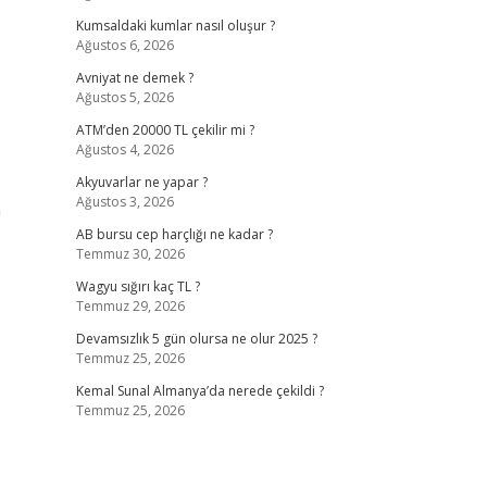
Kumsaldaki kumlar nasıl oluşur ?
Ağustos 6, 2026
Avniyat ne demek ?
Ağustos 5, 2026
ATM’den 20000 TL çekilir mi ?
Ağustos 4, 2026
Akyuvarlar ne yapar ?
Ağustos 3, 2026
a
AB bursu cep harçlığı ne kadar ?
Temmuz 30, 2026
Wagyu sığırı kaç TL ?
Temmuz 29, 2026
Devamsızlık 5 gün olursa ne olur 2025 ?
Temmuz 25, 2026
Kemal Sunal Almanya’da nerede çekildi ?
Temmuz 25, 2026