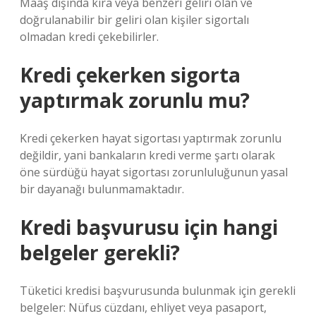
Maaş dışında kira veya benzeri geliri olan ve
doğrulanabilir bir geliri olan kişiler sigortalı
olmadan kredi çekebilirler.
Kredi çekerken sigorta
yaptırmak zorunlu mu?
Kredi çekerken hayat sigortası yaptırmak zorunlu
değildir, yani bankaların kredi verme şartı olarak
öne sürdüğü hayat sigortası zorunluluğunun yasal
bir dayanağı bulunmamaktadır.
Kredi başvurusu için hangi
belgeler gerekli?
Tüketici kredisi başvurusunda bulunmak için gerekli
belgeler: Nüfus cüzdanı, ehliyet veya pasaport,