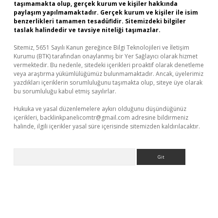
taşımamakta olup, gerçek kurum ve kişiler hakkında
paylaşım yapılmamaktadır. Gerçek kurum ve kişiler ile isim
benzerlikleri tamamen tesadüfidir. Sitemizdeki bilgiler
taslak halindedir ve tavsiye niteliği taşımazlar.
Sitemiz, 5651 Sayılı Kanun gereğince Bilgi Teknolojileri ve İletişim
Kurumu (BTK) tarafından onaylanmış bir Yer Sağlayıcı olarak hizmet
vermektedir. Bu nedenle, sitedeki içerikleri proaktif olarak denetleme
veya araştırma yükümlülüğümüz bulunmamaktadır. Ancak, üyelerimiz
yazdıkları içeriklerin sorumluluğunu taşımakta olup, siteye üye olarak
bu sorumluluğu kabul etmiş sayılırlar.
Hukuka ve yasal düzenlemelere aykırı olduğunu düşündüğünüz
içerikleri,
backlinkpanelicomtr@gmail.com
adresine bildirmeniz
halinde, ilgili içerikler yasal süre içerisinde sitemizden kaldırılacaktır.
Arama