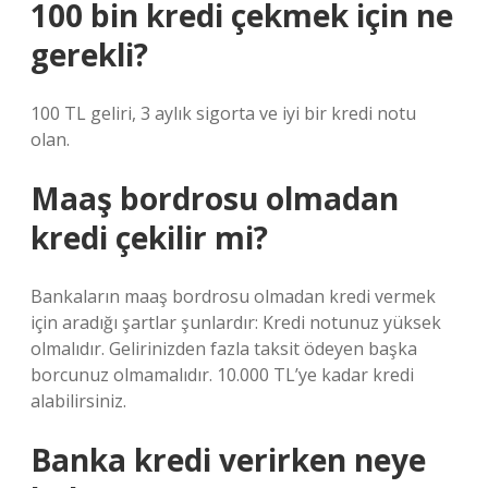
100 bin kredi çekmek için ne
gerekli?
100 TL geliri, 3 aylık sigorta ve iyi bir kredi notu
olan.
Maaş bordrosu olmadan
kredi çekilir mi?
Bankaların maaş bordrosu olmadan kredi vermek
için aradığı şartlar şunlardır: Kredi notunuz yüksek
olmalıdır. Gelirinizden fazla taksit ödeyen başka
borcunuz olmamalıdır. 10.000 TL’ye kadar kredi
alabilirsiniz.
Banka kredi verirken neye