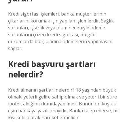
Kredi sigortası işlemleri, banka müşterilerinin
çıkarlarını korumak için yapılan işlemlerdir. Sağlık
sorunları, işsizlik veya ölüm nedeniyle ödeme
sorunlarını çözen kredi sigortası, bu gibi
durumlarda borçlu adına ödemelerin yapılmasını
sağlar.
Kredi başvuru şartları
nelerdir?
Kredi almanın şartları nelerdir? 18 yaşından büyük
olmak, yeterli gelire sahip olmak ve yeterli bir süre
ipotek aldığınızı kanıtlayabilmek. Bunun ön koşulu
eşin bankaya yazılı onayıdır. Banka talep ederse, bir
kişi kefil olarak hareket etmelidir