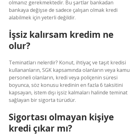
olmanız gerekmektedir. Bu şartlar bankadan
bankaya değişse de sadece çalışan olmak kredi
alabilmek için yeterli değildir.
İşsiz kalırsam kredim ne
olur?
Teminatları nelerdir? Konut, ihtiyaç ve taşıt kredisi
kullananların, SGK kapsamında olanların veya kamu
personeli olanların, kredi veya poliçenin süresi
boyunca, söz konusu kredinin en fazla 6 taksitini
kapsayan, istem dışı işsiz kalmaları halinde teminat
sağlayan bir sigorta türüdür.
Sigortası olmayan kişiye
kredi çıkar mı?