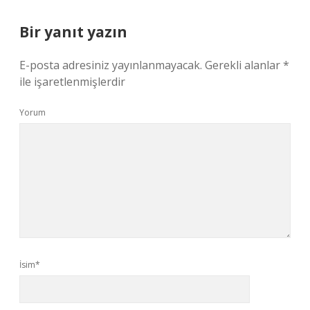
Bir yanıt yazın
E-posta adresiniz yayınlanmayacak.
Gerekli alanlar
*
ile işaretlenmişlerdir
Yorum
İsim*