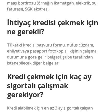
maaş bordrosu (örneğin ikametgah, elektrik, su
faturası), SGK ekstresi.
İhtiyaç kredisi çekmek için
ne gerekli?
Tüketici kredisi başvuru formu, nüfus cüzdanı,
ehliyet veya pasaport fotokopisi, kişinin çalışma
durumuna göre gelir belgesi, şube tarafından
istenebilecek diğer belgeler.
Kredi çekmek için kaç ay
sigortalı çalışmak
gerekiyor?
Kredi alabilmek için en az 3 ay sigortalı çalışan