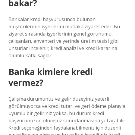
bakar?
Bankalar kredi başvurusunda bulunan
müşterilerinin işyerlerini mutlaka ziyaret eder. Bu
ziyaret sırasında işyerlerinin genel görünümü,
çalışanları, envanteri ve yerinde üretim tesisi gibi
unsurlar incelenir; kredi analizi ve kredi kararına
olumlu katkı sağlar.
Banka kimlere kredi
vermez?
Çalışma durumunuz ve gelir düzeyiniz yeterli
görülmüyorsa ve kredi tutarı ve geri ödeme planıyla
uyumlu bir geliriniz yoksa, bu durum kredi
başvurunuzun olumsuz sonuçlanmasına yol açabilir.
Kredi seçeneğinden faydalanabilmeniz için düzenli