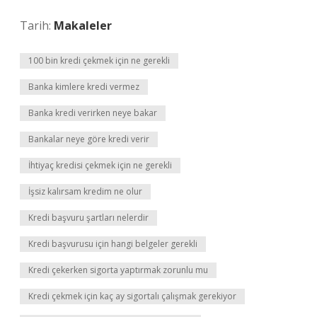
Tarih:
Makaleler
100 bin kredi çekmek için ne gerekli
Banka kimlere kredi vermez
Banka kredi verirken neye bakar
Bankalar neye göre kredi verir
İhtiyaç kredisi çekmek için ne gerekli
İşsiz kalırsam kredim ne olur
Kredi başvuru şartları nelerdir
Kredi başvurusu için hangi belgeler gerekli
Kredi çekerken sigorta yaptırmak zorunlu mu
Kredi çekmek için kaç ay sigortalı çalışmak gerekiyor