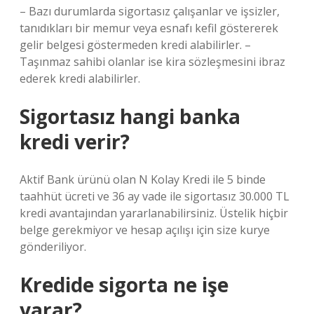
– Bazı durumlarda sigortasız çalışanlar ve işsizler,
tanıdıkları bir memur veya esnafı kefil göstererek
gelir belgesi göstermeden kredi alabilirler. –
Taşınmaz sahibi olanlar ise kira sözleşmesini ibraz
ederek kredi alabilirler.
Sigortasız hangi banka
kredi verir?
Aktif Bank ürünü olan N Kolay Kredi ile 5 binde
taahhüt ücreti ve 36 ay vade ile sigortasız 30.000 TL
kredi avantajından yararlanabilirsiniz. Üstelik hiçbir
belge gerekmiyor ve hesap açılışı için size kurye
gönderiliyor.
Kredide sigorta ne işe
yarar?