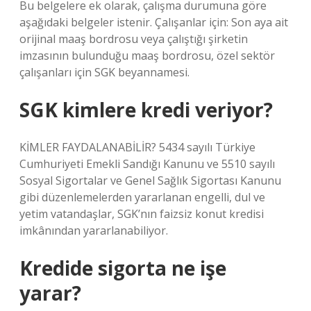
Bu belgelere ek olarak, çalışma durumuna göre
aşağıdaki belgeler istenir. Çalışanlar için: Son aya ait
orijinal maaş bordrosu veya çalıştığı şirketin
imzasının bulunduğu maaş bordrosu, özel sektör
çalışanları için SGK beyannamesi.
SGK kimlere kredi veriyor?
KİMLER FAYDALANABİLİR? 5434 sayılı Türkiye
Cumhuriyeti Emekli Sandığı Kanunu ve 5510 sayılı
Sosyal Sigortalar ve Genel Sağlık Sigortası Kanunu
gibi düzenlemelerden yararlanan engelli, dul ve
yetim vatandaşlar, SGK’nın faizsiz konut kredisi
imkânından yararlanabiliyor.
Kredide sigorta ne işe
yarar?