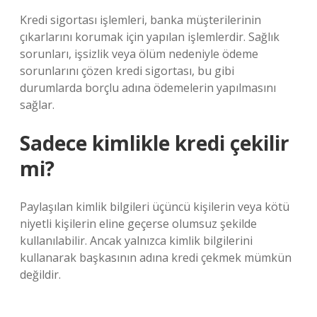
Kredi sigortası işlemleri, banka müşterilerinin
çıkarlarını korumak için yapılan işlemlerdir. Sağlık
sorunları, işsizlik veya ölüm nedeniyle ödeme
sorunlarını çözen kredi sigortası, bu gibi
durumlarda borçlu adına ödemelerin yapılmasını
sağlar.
Sadece kimlikle kredi çekilir
mi?
Paylaşılan kimlik bilgileri üçüncü kişilerin veya kötü
niyetli kişilerin eline geçerse olumsuz şekilde
kullanılabilir. Ancak yalnızca kimlik bilgilerini
kullanarak başkasının adına kredi çekmek mümkün
değildir.