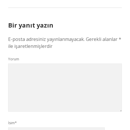
Bir yanıt yazın
E-posta adresiniz yayınlanmayacak.
Gerekli alanlar
*
ile işaretlenmişlerdir
Yorum
İsim*