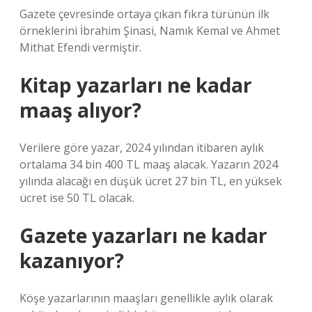
Gazete çevresinde ortaya çıkan fıkra türünün ilk
örneklerini İbrahim Şinasi, Namık Kemal ve Ahmet
Mithat Efendi vermiştir.
Kitap yazarları ne kadar
maaş alıyor?
Verilere göre yazar, 2024 yılından itibaren aylık
ortalama 34 bin 400 TL maaş alacak. Yazarın 2024
yılında alacağı en düşük ücret 27 bin TL, en yüksek
ücret ise 50 TL olacak.
Gazete yazarları ne kadar
kazanıyor?
Köşe yazarlarının maaşları genellikle aylık olarak