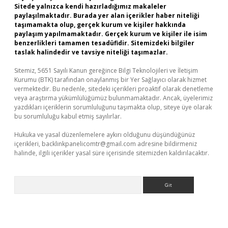
Sitede yalnızca kendi hazırladığımız makaleler
paylaşılmaktadır. Burada yer alan içerikler haber niteliği
taşımamakta olup, gerçek kurum ve kişiler hakkında
paylaşım yapılmamaktadır. Gerçek kurum ve kişiler ile isim
benzerlikleri tamamen tesadüfidir. Sitemizdeki bilgiler
taslak halindedir ve tavsiye niteliği taşımazlar.
Sitemiz, 5651 Sayılı Kanun gereğince Bilgi Teknolojileri ve İletişim
Kurumu (BTK) tarafından onaylanmış bir Yer Sağlayıcı olarak hizmet
vermektedir. Bu nedenle, sitedeki içerikleri proaktif olarak denetleme
veya araştırma yükümlülüğümüz bulunmamaktadır. Ancak, üyelerimiz
yazdıkları içeriklerin sorumluluğunu taşımakta olup, siteye üye olarak
bu sorumluluğu kabul etmiş sayılırlar.
Hukuka ve yasal düzenlemelere aykırı olduğunu düşündüğünüz
içerikleri,
backlinkpanelicomtr@gmail.com
adresine bildirmeniz
halinde, ilgili içerikler yasal süre içerisinde sitemizden kaldırılacaktır.
Arama