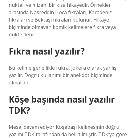
nükteli ve mizahi bir kısa hikayedir. Örnekler
arasında Nasreddin Hoca fıkraları, Karadeniz
fıkraları ve Bektaşi fıkraları bulunur. Hikaye
biçiminde olmayan komik kelimelere fıkra veya
nükte denir.
Fıkra nasıl yazılır?
Bu kelime genellikle fukra, jokera olarak yanlış
yazılır. Doğru kullanımı bir anekdot biçiminde
olmalıdır.
Köşe başında nasıl yazılır
TDK?
Mesaj devam ediyor Köşebaşı kelimesinin doğru
yazımı TDK tarafından da belirtilmiştir. TDK’ya göre