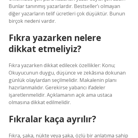
Bunlar tanınmış yazarlardır. Bestseller’ı olmayan
diğer yazarların telif ücretleri çok düşüktür. Bunun
birçok nedeni vardır.
Fıkra yazarken nelere
dikkat etmeliyiz?
Fıkra yazarken dikkat edilecek özellikler: Konu;
Okuyucunun duygu, düşünce ve zekâsına dokunan
günlük olaylardan seçilmelidir. Makalenin planı
hazırlanmalıdır. Gerekirse yabancı ifadeler
işaretlenmelidir. Açıklamanın açık ama ustaca
olmasına dikkat edilmelidir.
Fıkralar kaça ayrılır?
Fıkra, şaka, nükte veya şaka, özlü bir anlatıma sahip