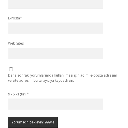
E-Posta*
Web Sitesi
Daha sonraki yorumlarımda kullanılması için adım, e-posta adresim
ve site adresim bu tarayıcıya kaydedilsin.
9 - 5 kaçtır?
*