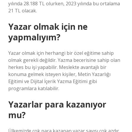
yılında 28.188 TL olurken, 2023 yılında bu ortalama
21 TL olacak.
Yazar olmak için ne
yapmalıyım?
Yazar olmak için herhangi bir özel eğitime sahip
olmak gerekli değildir. Yazma becerisine sahip olan
herkes bu işi yapabilir. Meslekte avantajlı bir
konuma gelmek isteyen kişiler, Metin Yazarlığı
Eğitimi ve Dijital İçerik Yazma Eğitimi gibi
programlara katılabilir.
Yazarlar para kazanıyor
mu?
Ülkemizde çok para kazanan yazar sayısı çok azdır.