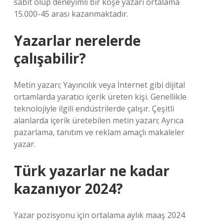
sabit olup deneyimli bir köşe yazarı ortalama
15.000-45 arası kazanmaktadır.
Yazarlar nerelerde
çalışabilir?
Metin yazarı; Yayıncılık veya İnternet gibi dijital
ortamlarda yaratıcı içerik üreten kişi. Genellikle
teknolojiyle ilgili endüstrilerde çalışır. Çeşitli
alanlarda içerik üretebilen metin yazarı; Ayrıca
pazarlama, tanıtım ve reklam amaçlı makaleler
yazar.
Türk yazarlar ne kadar
kazanıyor 2024?
Yazar pozisyonu için ortalama aylık maaş 2024