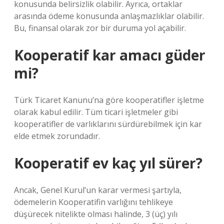
konusunda belirsizlik olabilir. Ayrıca, ortaklar
arasında ödeme konusunda anlaşmazlıklar olabilir.
Bu, finansal olarak zor bir duruma yol açabilir.
Kooperatif kar amacı güder
mi?
Türk Ticaret Kanunu’na göre kooperatifler işletme
olarak kabul edilir. Tüm ticari işletmeler gibi
kooperatifler de varlıklarını sürdürebilmek için kar
elde etmek zorundadır.
Kooperatif ev kaç yıl sürer?
Ancak, Genel Kurul’un karar vermesi şartıyla,
ödemelerin Kooperatifin varlığını tehlikeye
düşürecek nitelikte olması halinde, 3 (üç) yılı