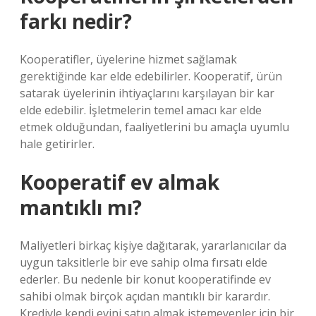
farkı nedir?
Kooperatifler, üyelerine hizmet sağlamak
gerektiğinde kar elde edebilirler. Kooperatif, ürün
satarak üyelerinin ihtiyaçlarını karşılayan bir kar
elde edebilir. İşletmelerin temel amacı kar elde
etmek olduğundan, faaliyetlerini bu amaçla uyumlu
hale getirirler.
Kooperatif ev almak
mantıklı mı?
Maliyetleri birkaç kişiye dağıtarak, yararlanıcılar da
uygun taksitlerle bir eve sahip olma fırsatı elde
ederler. Bu nedenle bir konut kooperatifinde ev
sahibi olmak birçok açıdan mantıklı bir karardır.
Krediyle kendi evini satın almak istemeyenler için bir