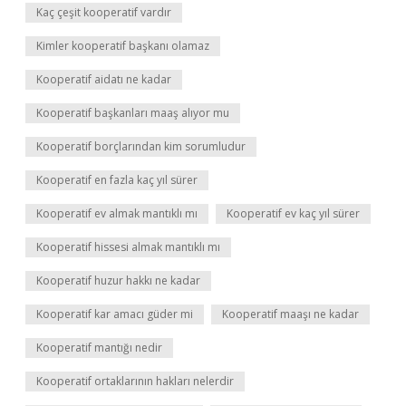
Kaç çeşit kooperatif vardır
Kimler kooperatif başkanı olamaz
Kooperatif aidatı ne kadar
Kooperatif başkanları maaş alıyor mu
Kooperatif borçlarından kim sorumludur
Kooperatif en fazla kaç yıl sürer
Kooperatif ev almak mantıklı mı
Kooperatif ev kaç yıl sürer
Kooperatif hissesi almak mantıklı mı
Kooperatif huzur hakkı ne kadar
Kooperatif kar amacı güder mi
Kooperatif maaşı ne kadar
Kooperatif mantığı nedir
Kooperatif ortaklarının hakları nelerdir