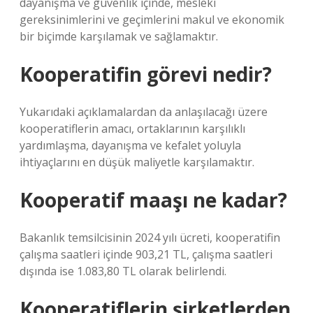
dayanışma ve güvenlik içinde, mesleki
gereksinimlerini ve geçimlerini makul ve ekonomik
bir biçimde karşılamak ve sağlamaktır.
Kooperatifin görevi nedir?
Yukarıdaki açıklamalardan da anlaşılacağı üzere
kooperatiflerin amacı, ortaklarının karşılıklı
yardımlaşma, dayanışma ve kefalet yoluyla
ihtiyaçlarını en düşük maliyetle karşılamaktır.
Kooperatif maaşı ne kadar?
Bakanlık temsilcisinin 2024 yılı ücreti, kooperatifin
çalışma saatleri içinde 903,21 TL, çalışma saatleri
dışında ise 1.083,80 TL olarak belirlendi.
Kooperatiflerin şirketlerden