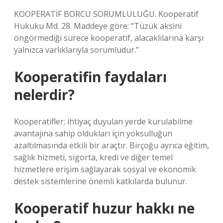
KOOPERATİF BORCU SORUMLULUĞU. Kooperatif
Hukuku Md. 28. Maddeye göre: “Tüzük aksini
öngörmediği sürece kooperatif, alacaklılarına karşı
yalnızca varlıklarıyla sorumludur.”
Kooperatifin faydaları
nelerdir?
Kooperatifler; ihtiyaç duyulan yerde kurulabilme
avantajına sahip oldukları için yoksulluğun
azaltılmasında etkili bir araçtır. Birçoğu ayrıca eğitim,
sağlık hizmeti, sigorta, kredi ve diğer temel
hizmetlere erişim sağlayarak sosyal ve ekonomik
destek sistemlerine önemli katkılarda bulunur.
Kooperatif huzur hakkı ne