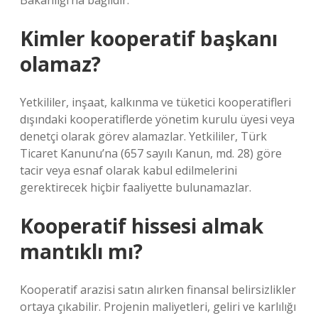
Bakanlığı’na bağlıdır.
Kimler kooperatif başkanı
olamaz?
Yetkililer, inşaat, kalkınma ve tüketici kooperatifleri
dışındaki kooperatiflerde yönetim kurulu üyesi veya
denetçi olarak görev alamazlar. Yetkililer, Türk
Ticaret Kanunu’na (657 sayılı Kanun, md. 28) göre
tacir veya esnaf olarak kabul edilmelerini
gerektirecek hiçbir faaliyette bulunamazlar.
Kooperatif hissesi almak
mantıklı mı?
Kooperatif arazisi satın alırken finansal belirsizlikler
ortaya çıkabilir. Projenin maliyetleri, geliri ve karlılığı