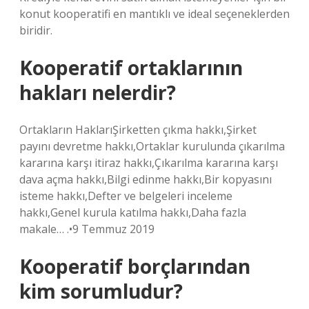
konut kooperatifi en mantıklı ve ideal seçeneklerden
biridir.
Kooperatif ortaklarının
hakları nelerdir?
Ortakların HaklarıŞirketten çıkma hakkı,Şirket
payını devretme hakkı,Ortaklar kurulunda çıkarılma
kararına karşı itiraz hakkı,Çıkarılma kararına karşı
dava açma hakkı,Bilgi edinme hakkı,Bir kopyasını
isteme hakkı,Defter ve belgeleri inceleme
hakkı,Genel kurula katılma hakkı,Daha fazla
makale… .•9 Temmuz 2019
Kooperatif borçlarından
kim sorumludur?