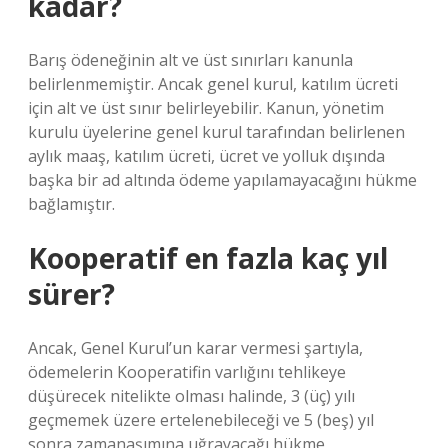
kadar?
Barış ödeneğinin alt ve üst sınırları kanunla
belirlenmemiştir. Ancak genel kurul, katılım ücreti
için alt ve üst sınır belirleyebilir. Kanun, yönetim
kurulu üyelerine genel kurul tarafından belirlenen
aylık maaş, katılım ücreti, ücret ve yolluk dışında
başka bir ad altında ödeme yapılamayacağını hükme
bağlamıştır.
Kooperatif en fazla kaç yıl
sürer?
Ancak, Genel Kurul’un karar vermesi şartıyla,
ödemelerin Kooperatifin varlığını tehlikeye
düşürecek nitelikte olması halinde, 3 (üç) yılı
geçmemek üzere ertelenebileceği ve 5 (beş) yıl
sonra zamanaşımına uğrayacağı hükme