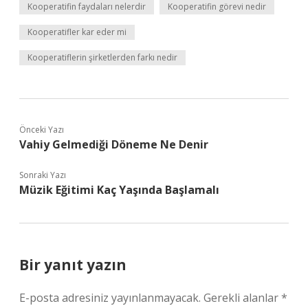
Kooperatifin faydaları nelerdir
Kooperatifin görevi nedir
Kooperatifler kar eder mi
Kooperatiflerin şirketlerden farkı nedir
Önceki Yazı
Vahiy Gelmediği Döneme Ne Denir
Sonraki Yazı
Müzik Eğitimi Kaç Yaşında Başlamalı
Bir yanıt yazın
E-posta adresiniz yayınlanmayacak.
Gerekli alanlar
*