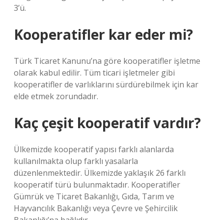
3’ü.
Kooperatifler kar eder mi?
Türk Ticaret Kanunu’na göre kooperatifler işletme
olarak kabul edilir. Tüm ticari işletmeler gibi
kooperatifler de varlıklarını sürdürebilmek için kar
elde etmek zorundadır.
Kaç çeşit kooperatif vardır?
Ülkemizde kooperatif yapısı farklı alanlarda
kullanılmakta olup farklı yasalarla
düzenlenmektedir. Ülkemizde yaklaşık 26 farklı
kooperatif türü bulunmaktadır. Kooperatifler
Gümrük ve Ticaret Bakanlığı, Gıda, Tarım ve
Hayvancılık Bakanlığı veya Çevre ve Şehircilik