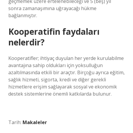
geçmemek üzere ertelenebileceği ve 5 (beş) yıl
sonra zamanaşımına uğrayacağı hükme
bağlanmıştır.
Kooperatifin faydaları
nelerdir?
Kooperatifler; ihtiyaç duyulan her yerde kurulabilme
avantajına sahip oldukları için yoksulluğun
azaltılmasında etkili bir araçtır. Birçoğu ayrıca eğitim,
sağlık hizmeti, sigorta, kredi ve diğer gerekli
hizmetlere erişim sağlayarak sosyal ve ekonomik
destek sistemlerine önemli katkılarda bulunur.
Tarih:
Makaleler