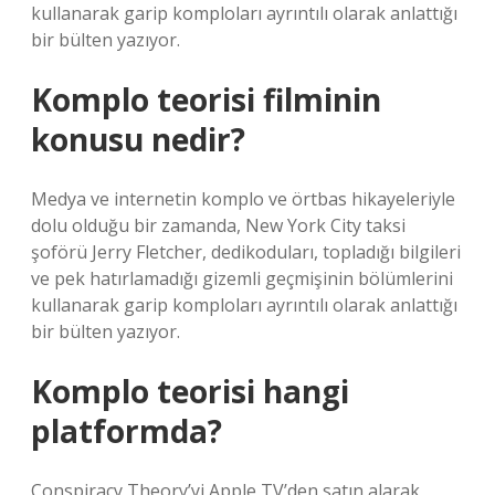
kullanarak garip komploları ayrıntılı olarak anlattığı
bir bülten yazıyor.
Komplo teorisi filminin
konusu nedir?
Medya ve internetin komplo ve örtbas hikayeleriyle
dolu olduğu bir zamanda, New York City taksi
şoförü Jerry Fletcher, dedikoduları, topladığı bilgileri
ve pek hatırlamadığı gizemli geçmişinin bölümlerini
kullanarak garip komploları ayrıntılı olarak anlattığı
bir bülten yazıyor.
Komplo teorisi hangi
platformda?
Conspiracy Theory’yi Apple TV’den satın alarak