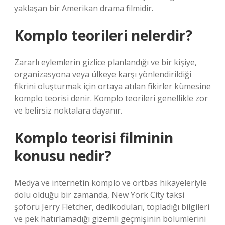
yaklaşan bir Amerikan drama filmidir.
Komplo teorileri nelerdir?
Zararlı eylemlerin gizlice planlandığı ve bir kişiye,
organizasyona veya ülkeye karşı yönlendirildiği
fikrini oluşturmak için ortaya atılan fikirler kümesine
komplo teorisi denir. Komplo teorileri genellikle zor
ve belirsiz noktalara dayanır.
Komplo teorisi filminin
konusu nedir?
Medya ve internetin komplo ve örtbas hikayeleriyle
dolu olduğu bir zamanda, New York City taksi
şoförü Jerry Fletcher, dedikoduları, topladığı bilgileri
ve pek hatırlamadığı gizemli geçmişinin bölümlerini