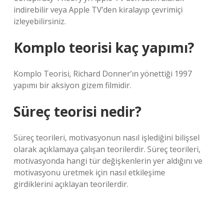
indirebilir veya Apple TV’den kiralayıp çevrimiçi
izleyebilirsiniz.
Komplo teorisi kaç yapımı?
Komplo Teorisi, Richard Donner’ın yönettiği 1997
yapımı bir aksiyon gizem filmidir.
Süreç teorisi nedir?
Süreç teorileri, motivasyonun nasıl işlediğini bilişsel
olarak açıklamaya çalışan teorilerdir. Süreç teorileri,
motivasyonda hangi tür değişkenlerin yer aldığını ve
motivasyonu üretmek için nasıl etkileşime
girdiklerini açıklayan teorilerdir.