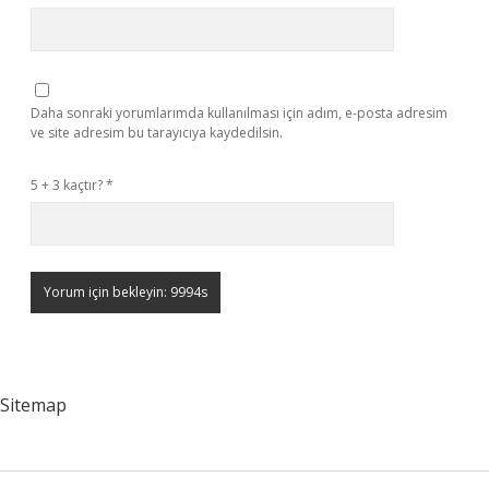
Daha sonraki yorumlarımda kullanılması için adım, e-posta adresim
ve site adresim bu tarayıcıya kaydedilsin.
5 + 3 kaçtır?
*
Sitemap