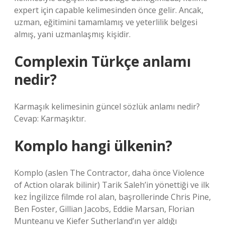
expert için capable kelimesinden önce gelir. Ancak,
uzman, eğitimini tamamlamış ve yeterlilik belgesi
almış, yani uzmanlaşmış kişidir.
Complexin Türkçe anlamı
nedir?
Karmaşık kelimesinin güncel sözlük anlamı nedir?
Cevap: Karmaşıktır.
Komplo hangi ülkenin?
Komplo (aslen The Contractor, daha önce Violence
of Action olarak bilinir) Tarik Saleh’in yönettiği ve ilk
kez İngilizce filmde rol alan, başrollerinde Chris Pine,
Ben Foster, Gillian Jacobs, Eddie Marsan, Florian
Munteanu ve Kiefer Sutherland’ın yer aldığı