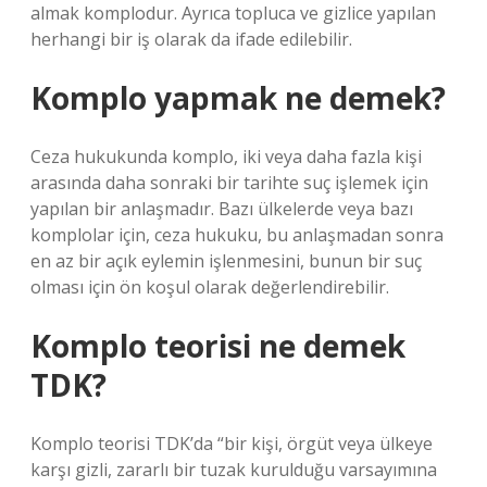
almak komplodur. Ayrıca topluca ve gizlice yapılan
herhangi bir iş olarak da ifade edilebilir.
Komplo yapmak ne demek?
Ceza hukukunda komplo, iki veya daha fazla kişi
arasında daha sonraki bir tarihte suç işlemek için
yapılan bir anlaşmadır. Bazı ülkelerde veya bazı
komplolar için, ceza hukuku, bu anlaşmadan sonra
en az bir açık eylemin işlenmesini, bunun bir suç
olması için ön koşul olarak değerlendirebilir.
Komplo teorisi ne demek
TDK?
Komplo teorisi TDK’da “bir kişi, örgüt veya ülkeye
karşı gizli, zararlı bir tuzak kurulduğu varsayımına