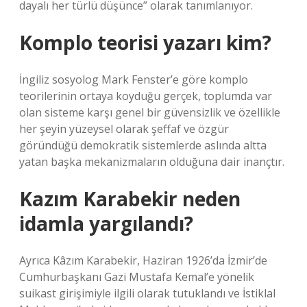
dayalı her türlü düşünce” olarak tanımlanıyor.
Komplo teorisi yazarı kim?
İngiliz sosyolog Mark Fenster’e göre komplo
teorilerinin ortaya koyduğu gerçek, toplumda var
olan sisteme karşı genel bir güvensizlik ve özellikle
her şeyin yüzeysel olarak şeffaf ve özgür
göründüğü demokratik sistemlerde aslında altta
yatan başka mekanizmaların olduğuna dair inançtır.
Kazım Karabekir neden
idamla yargılandı?
Ayrıca Kâzım Karabekir, Haziran 1926’da İzmir’de
Cumhurbaşkanı Gazi Mustafa Kemal’e yönelik
suikast girişimiyle ilgili olarak tutuklandı ve İstiklal