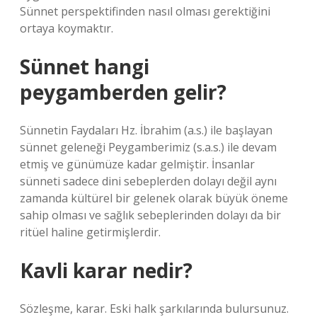
Sünnet perspektifinden nasıl olması gerektiğini
ortaya koymaktır.
Sünnet hangi
peygamberden gelir?
Sünnetin Faydaları Hz. İbrahim (a.s.) ile başlayan
sünnet geleneği Peygamberimiz (s.a.s.) ile devam
etmiş ve günümüze kadar gelmiştir. İnsanlar
sünneti sadece dini sebeplerden dolayı değil aynı
zamanda kültürel bir gelenek olarak büyük öneme
sahip olması ve sağlık sebeplerinden dolayı da bir
ritüel haline getirmişlerdir.
Kavli karar nedir?
Sözleşme, karar. Eski halk şarkılarında bulursunuz.