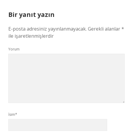
Bir yanıt yazın
E-posta adresiniz yayınlanmayacak.
Gerekli alanlar
*
ile işaretlenmişlerdir
Yorum
İsim*