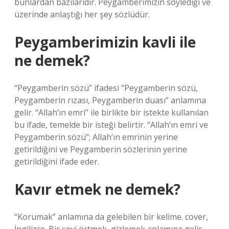
bunlardan bazılarıdır. Peygamberimizin söylediği ve
üzerinde anlaştığı her şey sözlüdür.
Peygamberimizin kavli ile
ne demek?
“Peygamberin sözü” ifadesi “Peygamberin sözü,
Peygamberin rızası, Peygamberin duası” anlamına
gelir. “Allah’ın emri” ile birlikte bir istekte kullanılan
bu ifade, temelde bir isteği belirtir. “Allah’ın emri ve
Peygamberin sözü”; Allah’ın emrinin yerine
getirildiğini ve Peygamberin sözlerinin yerine
getirildiğini ifade eder.
Kavır etmek ne demek?
“Korumak” anlamına da gelebilen bir kelime. cover,