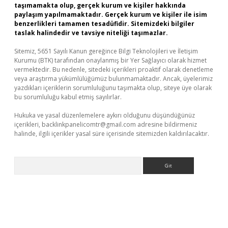
taşımamakta olup, gerçek kurum ve kişiler hakkında
paylaşım yapılmamaktadır. Gerçek kurum ve kişiler ile isim
benzerlikleri tamamen tesadüfidir. Sitemizdeki bilgiler
taslak halindedir ve tavsiye niteliği taşımazlar.
Sitemiz, 5651 Sayılı Kanun gereğince Bilgi Teknolojileri ve İletişim
Kurumu (BTK) tarafından onaylanmış bir Yer Sağlayıcı olarak hizmet
vermektedir. Bu nedenle, sitedeki içerikleri proaktif olarak denetleme
veya araştırma yükümlülüğümüz bulunmamaktadır. Ancak, üyelerimiz
yazdıkları içeriklerin sorumluluğunu taşımakta olup, siteye üye olarak
bu sorumluluğu kabul etmiş sayılırlar.
Hukuka ve yasal düzenlemelere aykırı olduğunu düşündüğünüz
içerikleri,
backlinkpanelicomtr@gmail.com
adresine bildirmeniz
halinde, ilgili içerikler yasal süre içerisinde sitemizden kaldırılacaktır.
Arama