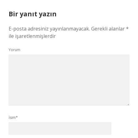
Bir yanıt yazın
E-posta adresiniz yayınlanmayacak.
Gerekli alanlar
*
ile işaretlenmişlerdir
Yorum
İsim*