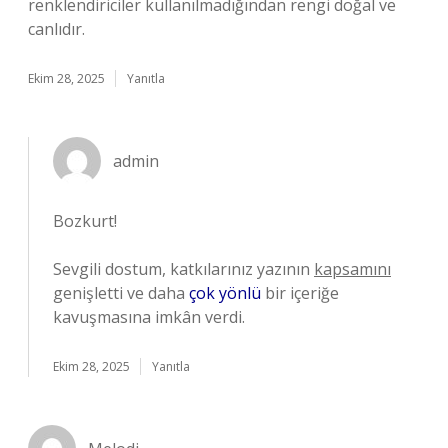
renklendiriciler kullanılmadığından rengi doğal ve
canlıdır.
Ekim 28, 2025
Yanıtla
admin
Bozkurt!
Sevgili dostum, katkılarınız yazının
kapsamını
genişletti ve daha
çok yönlü
bir içeriğe
kavuşmasına imkân verdi.
Ekim 28, 2025
Yanıtla