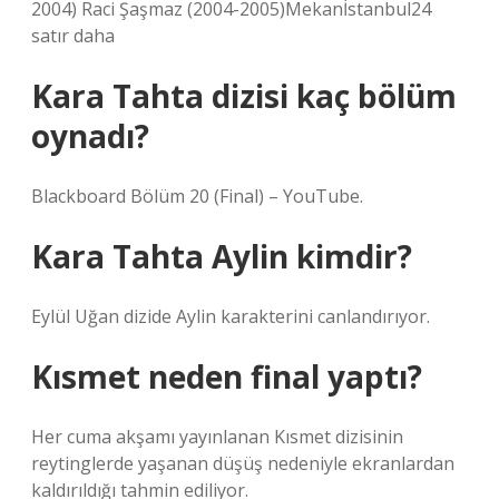
2004) Raci Şaşmaz (2004-2005)Mekanİstanbul24
satır daha
Kara Tahta dizisi kaç bölüm
oynadı?
Blackboard Bölüm 20 (Final) – YouTube.
Kara Tahta Aylin kimdir?
Eylül Uğan dizide Aylin karakterini canlandırıyor.
Kısmet neden final yaptı?
Her cuma akşamı yayınlanan Kısmet dizisinin
reytinglerde yaşanan düşüş nedeniyle ekranlardan
kaldırıldığı tahmin ediliyor.