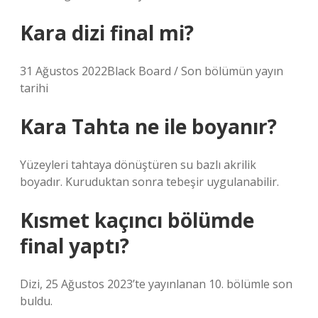
Kara dizi final mi?
31 Ağustos 2022Black Board / Son bölümün yayın
tarihi
Kara Tahta ne ile boyanır?
Yüzeyleri tahtaya dönüştüren su bazlı akrilik
boyadır. Kuruduktan sonra tebeşir uygulanabilir.
Kısmet kaçıncı bölümde
final yaptı?
Dizi, 25 Ağustos 2023’te yayınlanan 10. bölümle son
buldu.