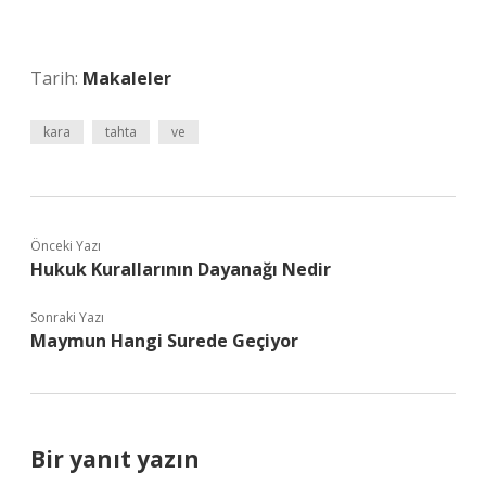
Tarih:
Makaleler
kara
tahta
ve
Önceki Yazı
Hukuk Kurallarının Dayanağı Nedir
Sonraki Yazı
Maymun Hangi Surede Geçiyor
Bir yanıt yazın