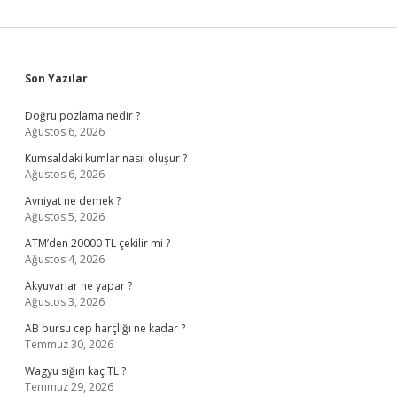
Sidebar
Son Yazılar
Doğru pozlama nedir ?
Ağustos 6, 2026
Kumsaldaki kumlar nasıl oluşur ?
Ağustos 6, 2026
Avniyat ne demek ?
Ağustos 5, 2026
ATM’den 20000 TL çekilir mi ?
Ağustos 4, 2026
Akyuvarlar ne yapar ?
Ağustos 3, 2026
AB bursu cep harçlığı ne kadar ?
Temmuz 30, 2026
Wagyu sığırı kaç TL ?
Temmuz 29, 2026