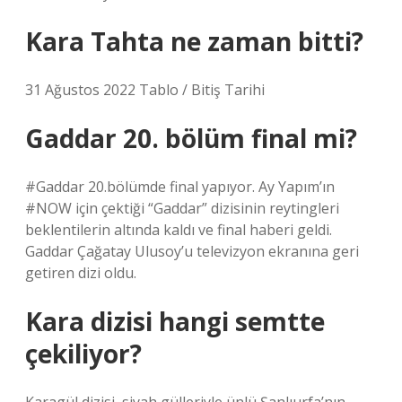
Kara Tahta ne zaman bitti?
31 Ağustos 2022 Tablo / Bitiş Tarihi
Gaddar 20. bölüm final mi?
#Gaddar 20.bölümde final yapıyor. Ay Yapım’ın
#NOW için çektiği “Gaddar” dizisinin reytingleri
beklentilerin altında kaldı ve final haberi geldi.
Gaddar Çağatay Ulusoy’u televizyon ekranına geri
getiren dizi oldu.
Kara dizisi hangi semtte
çekiliyor?