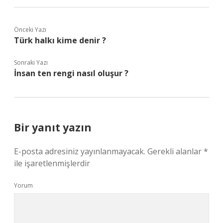
Önceki Yazı
Türk halkı kime denir ?
Sonraki Yazı
İnsan ten rengi nasıl oluşur ?
Bir yanıt yazın
E-posta adresiniz yayınlanmayacak.
Gerekli alanlar
*
ile işaretlenmişlerdir
Yorum