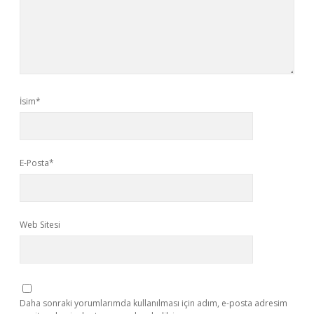
İsim*
E-Posta*
Web Sitesi
Daha sonraki yorumlarımda kullanılması için adım, e-posta adresim