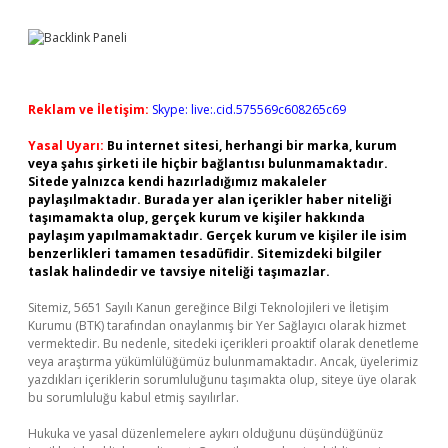
Reklam ve İletişim:
Skype: live:.cid.575569c608265c69
Yasal Uyarı:
Bu internet sitesi, herhangi bir marka, kurum
veya şahıs şirketi ile hiçbir bağlantısı bulunmamaktadır.
Sitede yalnızca kendi hazırladığımız makaleler
paylaşılmaktadır. Burada yer alan içerikler haber niteliği
taşımamakta olup, gerçek kurum ve kişiler hakkında
paylaşım yapılmamaktadır. Gerçek kurum ve kişiler ile isim
benzerlikleri tamamen tesadüfidir. Sitemizdeki bilgiler
taslak halindedir ve tavsiye niteliği taşımazlar.
Sitemiz, 5651 Sayılı Kanun gereğince Bilgi Teknolojileri ve İletişim
Kurumu (BTK) tarafından onaylanmış bir Yer Sağlayıcı olarak hizmet
vermektedir. Bu nedenle, sitedeki içerikleri proaktif olarak denetleme
veya araştırma yükümlülüğümüz bulunmamaktadır. Ancak, üyelerimiz
yazdıkları içeriklerin sorumluluğunu taşımakta olup, siteye üye olarak
bu sorumluluğu kabul etmiş sayılırlar.
Hukuka ve yasal düzenlemelere aykırı olduğunu düşündüğünüz