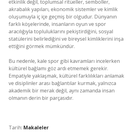
etkinlik değil, toplumsal ritüeller, semboller,
akrabalık yapıları, ekonomik sistemler ve kimlik
oluşumuyla iç içe geçmiş bir olgudur. Dünyanın
farklı köşelerinde, insanların oyun ve spor
aracılığıyla topluluklarını pekiştirdiğini, sosyal
statülerini belirlediğini ve bireysel kimliklerini inşa
ettiğini görmek mümkündür.
Bu nedenle, kale spor gibi kavramları incelerken
kültürel bağlamı göz ardı etmemek gerekir.
Empatiyle yaklaşmak, kültürel farklılıkları anlamak
ve disiplinler arası bağlantılar kurmak, yalnızca
akademik bir merak değil, aynı zamanda insan
olmanın derin bir parçasıdır.
Tarih:
Makaleler