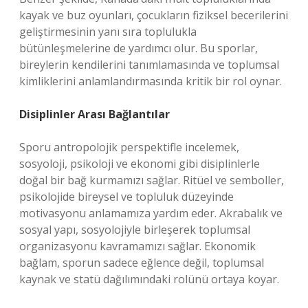
kayak ve buz oyunları, çocukların fiziksel becerilerini
geliştirmesinin yanı sıra toplulukla
bütünleşmelerine de yardımcı olur. Bu sporlar,
bireylerin kendilerini tanımlamasında ve toplumsal
kimliklerini anlamlandırmasında kritik bir rol oynar.
Disiplinler Arası Bağlantılar
Sporu antropolojik perspektifle incelemek,
sosyoloji, psikoloji ve ekonomi gibi disiplinlerle
doğal bir bağ kurmamızı sağlar. Ritüel ve semboller,
psikolojide bireysel ve topluluk düzeyinde
motivasyonu anlamamıza yardım eder. Akrabalık ve
sosyal yapı, sosyolojiyle birleşerek toplumsal
organizasyonu kavramamızı sağlar. Ekonomik
bağlam, sporun sadece eğlence değil, toplumsal
kaynak ve statü dağılımındaki rolünü ortaya koyar.