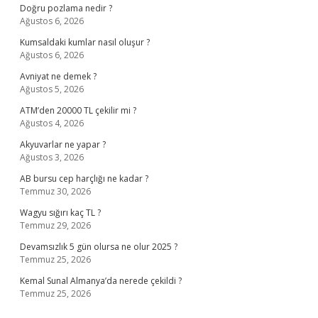
Doğru pozlama nedir ?
Ağustos 6, 2026
Kumsaldaki kumlar nasıl oluşur ?
Ağustos 6, 2026
Avniyat ne demek ?
Ağustos 5, 2026
ATM’den 20000 TL çekilir mi ?
Ağustos 4, 2026
Akyuvarlar ne yapar ?
Ağustos 3, 2026
AB bursu cep harçlığı ne kadar ?
Temmuz 30, 2026
Wagyu sığırı kaç TL ?
Temmuz 29, 2026
Devamsızlık 5 gün olursa ne olur 2025 ?
Temmuz 25, 2026
Kemal Sunal Almanya’da nerede çekildi ?
Temmuz 25, 2026