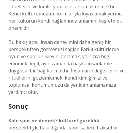
ritüellerini ve kimlik yapılarını anlamak demektir.
Kendi kültürümüzün normlarıyla kıyaslamak yerine,
her kültürün kendi bağlamında anlamını keşfetmek
önemlidir.
Bu bakış açısı, insan deneyimini daha geniş bir
perspektiften görmemizi sağlar. Farklı kültürlerde
oyun ve sporun işlevini anlamak, yalnızca bilgi
edinmek değil, aynı zamanda başka insanlar ile
duygusal bir bağ kurmaktır. İnsanların değerlerini ve
ritüellerini gözlemlemek, kendi kimliğimizi ve
toplumsal konumumuzu da yeniden anlamamıza
yardımcı olur.
Sonuç
Kale spor ne demek? kültürel görelilik
perspektifiyle bakıldığında, spor sadece fiziksel bir