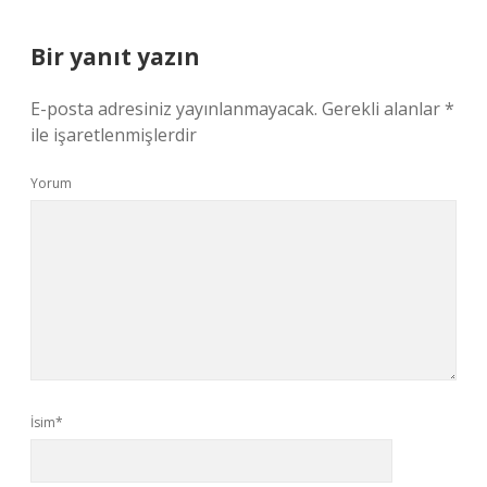
Bir yanıt yazın
E-posta adresiniz yayınlanmayacak.
Gerekli alanlar
*
ile işaretlenmişlerdir
Yorum
İsim*