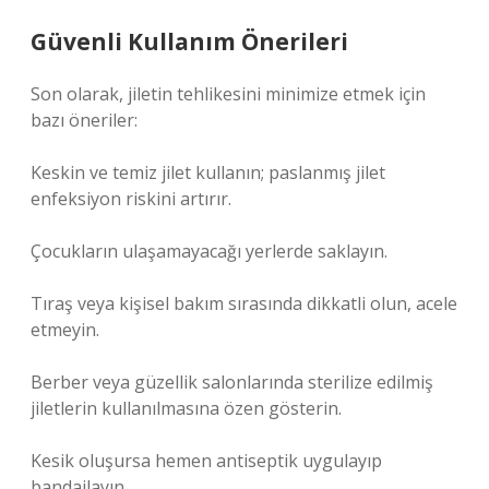
Güvenli Kullanım Önerileri
Son olarak, jiletin tehlikesini minimize etmek için
bazı öneriler:
Keskin ve temiz jilet kullanın; paslanmış jilet
enfeksiyon riskini artırır.
Çocukların ulaşamayacağı yerlerde saklayın.
Tıraş veya kişisel bakım sırasında dikkatli olun, acele
etmeyin.
Berber veya güzellik salonlarında sterilize edilmiş
jiletlerin kullanılmasına özen gösterin.
Kesik oluşursa hemen antiseptik uygulayıp
bandajlayın.