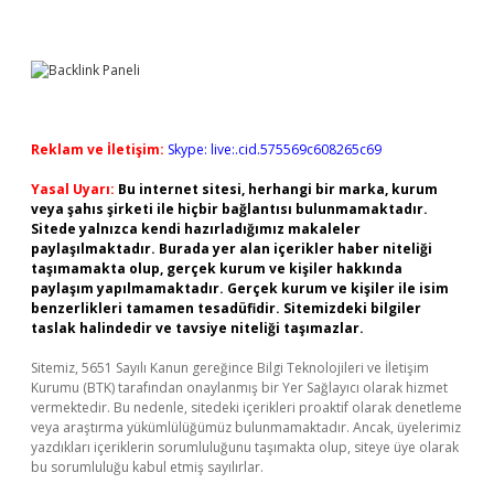
Reklam ve İletişim:
Skype: live:.cid.575569c608265c69
Yasal Uyarı:
Bu internet sitesi, herhangi bir marka, kurum
veya şahıs şirketi ile hiçbir bağlantısı bulunmamaktadır.
Sitede yalnızca kendi hazırladığımız makaleler
paylaşılmaktadır. Burada yer alan içerikler haber niteliği
taşımamakta olup, gerçek kurum ve kişiler hakkında
paylaşım yapılmamaktadır. Gerçek kurum ve kişiler ile isim
benzerlikleri tamamen tesadüfidir. Sitemizdeki bilgiler
taslak halindedir ve tavsiye niteliği taşımazlar.
Sitemiz, 5651 Sayılı Kanun gereğince Bilgi Teknolojileri ve İletişim
Kurumu (BTK) tarafından onaylanmış bir Yer Sağlayıcı olarak hizmet
vermektedir. Bu nedenle, sitedeki içerikleri proaktif olarak denetleme
veya araştırma yükümlülüğümüz bulunmamaktadır. Ancak, üyelerimiz
yazdıkları içeriklerin sorumluluğunu taşımakta olup, siteye üye olarak
bu sorumluluğu kabul etmiş sayılırlar.