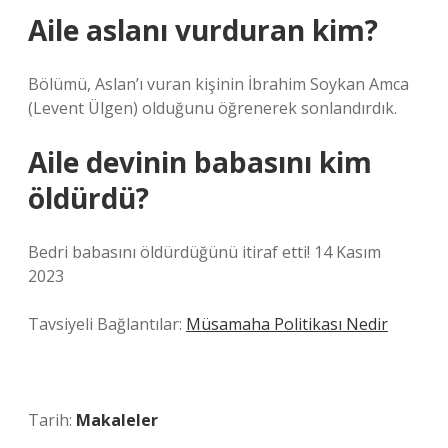
Aile aslanı vurduran kim?
Bölümü, Aslan’ı vuran kişinin İbrahim Soykan Amca
(Levent Ülgen) olduğunu öğrenerek sonlandırdık.
Aile devinin babasını kim
öldürdü?
Bedri babasını öldürdüğünü itiraf etti! 14 Kasım
2023
Tavsiyeli Bağlantılar:
Müsamaha Politikası Nedir
Tarih:
Makaleler