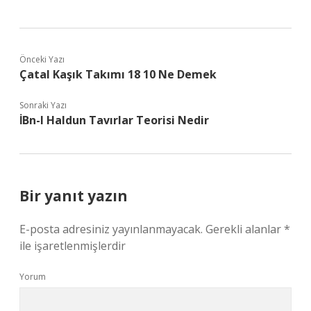
Önceki Yazı
Çatal Kaşık Takımı 18 10 Ne Demek
Sonraki Yazı
İBn-I Haldun Tavırlar Teorisi Nedir
Bir yanıt yazın
E-posta adresiniz yayınlanmayacak.
Gerekli alanlar
*
ile işaretlenmişlerdir
Yorum