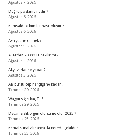
Ağustos 7, 2026
Doğru pozlama nedir ?
Ağustos 6, 2026
Kumsaldaki kumlar nasıl oluşur ?
Ağustos 6, 2026
Avniyat ne demek ?
Ağustos 5, 2026
ATM’den 20000 TL çekilir mi ?
Ağustos 4, 2026
Akyuvarlar ne yapar ?
Ağustos 3, 2026
AB bursu cep harçlığı ne kadar ?
Temmuz 30, 2026
Wagyu sığırı kaç TL ?
Temmuz 29, 2026
Devamsızlık 5 gün olursa ne olur 2025 ?
Temmuz 25, 2026
Kemal Sunal Almanya’da nerede çekildi ?
Temmuz 25, 2026