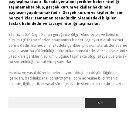
paylaşılmaktadır. Burada yer alan içerikler haber niteliği
taşımamakta olup, gerçek kurum ve kişiler hakkında
paylaşım yapılmamaktadır. Gerçek kurum ve kişiler ile isim
benzerlikleri tamamen tesadüfidir. Sitemizdeki bilgiler
taslak halindedir ve tavsiye niteliği taşımazlar.
Sitemiz, 5651 Sayılı Kanun gereğince Bilgi Teknolojileri ve İletişim
Kurumu (BTK) tarafından onaylanmış bir Yer Sağlayıcı olarak hizmet
vermektedir. Bu nedenle, sitedeki içerikleri proaktif olarak denetleme
veya araştırma yükümlülüğümüz bulunmamaktadır. Ancak, üyelerimiz
yazdıkları içeriklerin sorumluluğunu taşımakta olup, siteye üye olarak
bu sorumluluğu kabul etmiş sayılırlar.
Hukuka ve yasal düzenlemelere aykırı olduğunu düşündüğünüz
içerikleri,
backlinkpanelicomtr@gmail.com
adresine bildirmeniz
halinde, ilgili içerikler yasal süre içerisinde sitemizden kaldırılacaktır.
Arama