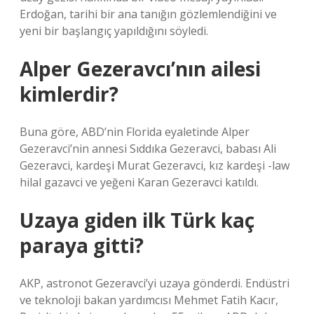
Erdoğan, tarihi bir ana tanığın gözlemlendiğini ve
yeni bir başlangıç yapıldığını söyledi.
Alper Gezeravcı’nın ailesi
kimlerdir?
Buna göre, ABD’nin Florida eyaletinde Alper
Gezeravci’nin annesi Sıddıka Gezeravci, babası Ali
Gezeravci, kardeşi Murat Gezeravci, kız kardeşi -law
hilal gazavci ve yeğeni Karan Gezeravci katıldı.
Uzaya giden ilk Türk kaç
paraya gitti?
AKP, astronot Gezeravci’yi uzaya gönderdi. Endüstri
ve teknoloji bakan yardımcısı Mehmet Fatih Kacır,