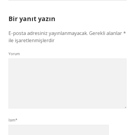
Bir yanıt yazın
E-posta adresiniz yayınlanmayacak.
Gerekli alanlar
*
ile işaretlenmişlerdir
Yorum
İsim*