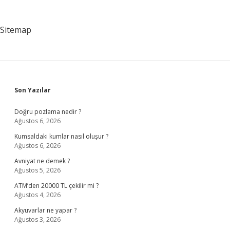
Sitemap
Sidebar
Son Yazılar
Doğru pozlama nedir ?
Ağustos 6, 2026
Kumsaldaki kumlar nasıl oluşur ?
Ağustos 6, 2026
Avniyat ne demek ?
Ağustos 5, 2026
ATM’den 20000 TL çekilir mi ?
Ağustos 4, 2026
Akyuvarlar ne yapar ?
Ağustos 3, 2026