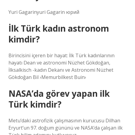
Yuri Gagarinyuri Gagarin юрий
İlk Türk kadın astronom
kimdir?
Birincisini içeren bir hayat: İlk Türk kadınlarının
hayatı Dean ve astronomi Nüzhet Gökdoğan,
İlksalkisch -kadın Dekanı ve Astronomi Nüzhet
Gökdoğan Bil ›Memurbilkest Buin›
NASA’da görev yapan ilk
Türk kimdir?
Metu’daki astrofizik çalışmasının kurucusu Dilhan
Eryurt’un 97. doğum gününü ve NASA’da çalışan ilk