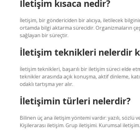
İletişim kısaca nedir?
İletişim, bir göndericiden bir alıcıya, iletilecek bilg
ortamda bilgi aktarma sürecidir. Organizmaların çeş
sağlayan bir süreçtir.
İletişim teknikleri nelerdir 
İletişim teknikleri, başarılı bir iletişim süreci elde e
teknikler arasında açık konuşma, aktif dinleme, k
odaklı tartışma yer alır.
İletişimin türleri nelerdir?
Bilinen üç ana iletişim yöntemi vardır: yazılı, sözlü ve 
Kişilerarası iletişim. Grup iletişimi. Kurumsal iletişim.