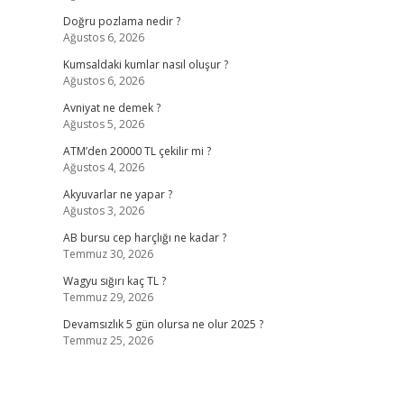
Doğru pozlama nedir ?
Ağustos 6, 2026
Kumsaldaki kumlar nasıl oluşur ?
Ağustos 6, 2026
Avniyat ne demek ?
Ağustos 5, 2026
ATM’den 20000 TL çekilir mi ?
Ağustos 4, 2026
Akyuvarlar ne yapar ?
Ağustos 3, 2026
AB bursu cep harçlığı ne kadar ?
Temmuz 30, 2026
Wagyu sığırı kaç TL ?
Temmuz 29, 2026
Devamsızlık 5 gün olursa ne olur 2025 ?
Temmuz 25, 2026