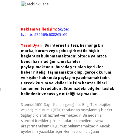
Reklam ve İletişim:
Skype:
live:.cid.575569c608265c69
Yasal Uyarı:
Bu internet sitesi, herhangi bir
marka, kurum veya şahıs şirketi ile hiçbir
bağlantısı bulunmamaktadır. Sitede yalnızca
kendi hazırladığımız makaleler
paylaşılmaktadır. Burada yer alan içerikler
haber niteliği taşımamakta olup, gerçek kurum
ve kişiler hakkında paylaşım yapılmamaktadır.
Gerçek kurum ve kişiler ile isim benzerlikleri
e
tamamen tesadüfidir. Sitemizdeki bilgiler taslak
halindedir ve tavsiye niteliği taşımazlar.
Sitemiz, 5651 Sayılı Kanun gereğince Bilgi Teknolojileri
ve İletişim Kurumu (BTK) tarafından onaylanmış bir Yer
Sağlayıcı olarak hizmet vermektedir. Bu nedenle,
sitedeki içerikleri proaktif olarak denetleme veya
araştırma yükümlülüğümüz bulunmamaktadır. Ancak,
üyelerimiz yazdıkları içeriklerin sorumluluğunu