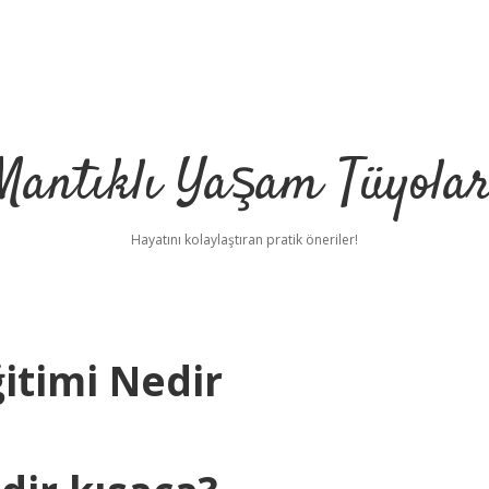
Mantıklı Yaşam Tüyolar
Hayatını kolaylaştıran pratik öneriler!
ğitimi Nedir