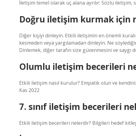
İletişim temel olarak üç alana ayrılır: Sözlü iletişim, s
Doğru iletişim kurmak için 
Diğer kişiyi dinleyin. Etkili iletişimin en önemli kura
kesmeden veya yargılamadan dinleyin. Ne söylediğini
Dinlemek, diğer tarafın size güvenmesini ve saygı d
Olumlu iletişim becerileri n
Etkili iletişim nasıl kurulur? Empatik olun ve kendini
Kas 2022
7. sınıf iletişim becerileri ne
Etkili iletişim becerileri nelerdir? Bilgileri hedef 