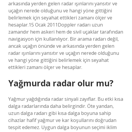
arkasında yerden gelen radar ışınlarını yansıtır ve
uçağın nerede olduğunu ve hangi yöne gittiğini
belirlemek için seyahat ettikleri zamanı ölçer ve
hesaplar.15 Ocak 2011Doppler radarı uzun
zamandır hem askeri hem de sivil uçaklar tarafından
navigasyon için kullanılıyor. Bir arama radarı değil,
ancak uçağın önünde ve arkasında yerden gelen
radar ışınlarını yansıtır ve uçağın nerede olduğunu
ve hangi yöne gittiğini belirlemek için seyahat
ettikleri zamanı ölçer ve hesaplar.
Yağmurda radar olur mu?
Yağmur yağdığında radar sinyali zayıflar. Bu etki kısa
dalga radarlarında daha belirgindir. Öte yandan,
uzun dalga radarı gibi kısa dalga boyuna sahip
cihazlar hafif yağmur ve kar koşullarını doğrudan
tespit edemez. Uygun dalga boyunun seçimi iklim