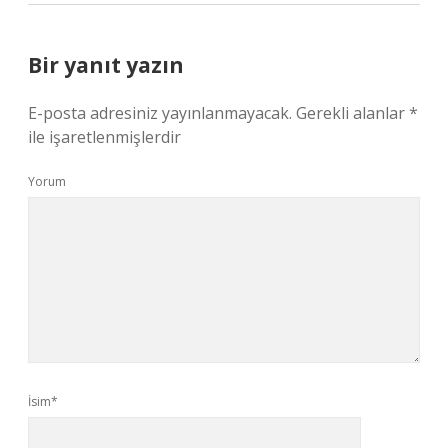
Bir yanıt yazın
E-posta adresiniz yayınlanmayacak.
Gerekli alanlar
*
ile işaretlenmişlerdir
Yorum
İsim*