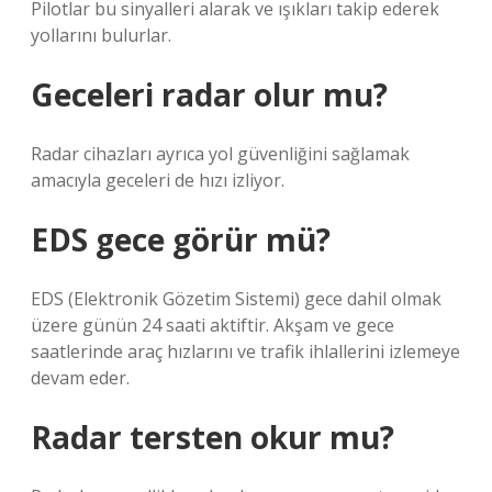
Pilotlar bu sinyalleri alarak ve ışıkları takip ederek
yollarını bulurlar.
Geceleri radar olur mu?
Radar cihazları ayrıca yol güvenliğini sağlamak
amacıyla geceleri de hızı izliyor.
EDS gece görür mü?
EDS (Elektronik Gözetim Sistemi) gece dahil olmak
üzere günün 24 saati aktiftir. Akşam ve gece
saatlerinde araç hızlarını ve trafik ihlallerini izlemeye
devam eder.
Radar tersten okur mu?