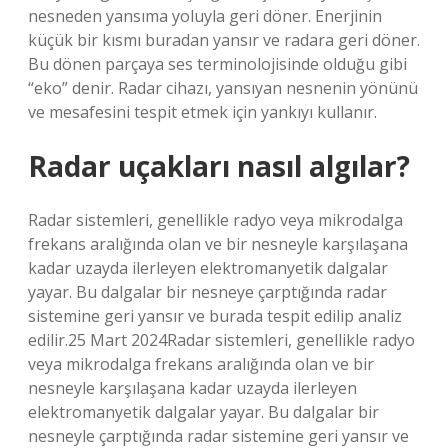
nesneden yansıma yoluyla geri döner. Enerjinin
küçük bir kısmı buradan yansır ve radara geri döner.
Bu dönen parçaya ses terminolojisinde olduğu gibi
“eko” denir. Radar cihazı, yansıyan nesnenin yönünü
ve mesafesini tespit etmek için yankıyı kullanır.
Radar uçakları nasıl algılar?
Radar sistemleri, genellikle radyo veya mikrodalga
frekans aralığında olan ve bir nesneyle karşılaşana
kadar uzayda ilerleyen elektromanyetik dalgalar
yayar. Bu dalgalar bir nesneye çarptığında radar
sistemine geri yansır ve burada tespit edilip analiz
edilir.25 Mart 2024Radar sistemleri, genellikle radyo
veya mikrodalga frekans aralığında olan ve bir
nesneyle karşılaşana kadar uzayda ilerleyen
elektromanyetik dalgalar yayar. Bu dalgalar bir
nesneyle çarptığında radar sistemine geri yansır ve