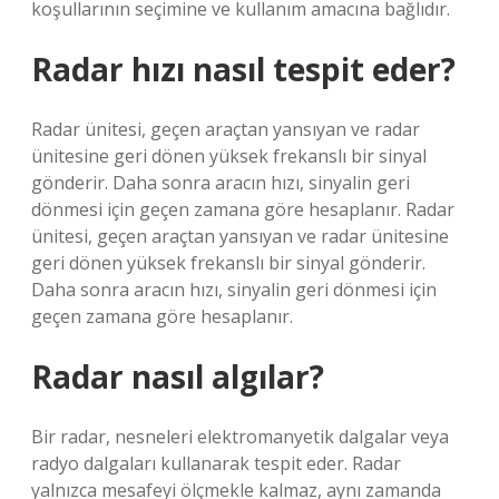
koşullarının seçimine ve kullanım amacına bağlıdır.
Radar hızı nasıl tespit eder?
Radar ünitesi, geçen araçtan yansıyan ve radar
ünitesine geri dönen yüksek frekanslı bir sinyal
gönderir. Daha sonra aracın hızı, sinyalin geri
dönmesi için geçen zamana göre hesaplanır. Radar
ünitesi, geçen araçtan yansıyan ve radar ünitesine
geri dönen yüksek frekanslı bir sinyal gönderir.
Daha sonra aracın hızı, sinyalin geri dönmesi için
geçen zamana göre hesaplanır.
Radar nasıl algılar?
Bir radar, nesneleri elektromanyetik dalgalar veya
radyo dalgaları kullanarak tespit eder. Radar
yalnızca mesafeyi ölçmekle kalmaz, aynı zamanda