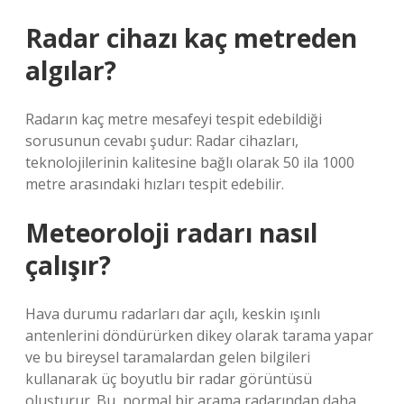
Radar cihazı kaç metreden
algılar?
Radarın kaç metre mesafeyi tespit edebildiği
sorusunun cevabı şudur: Radar cihazları,
teknolojilerinin kalitesine bağlı olarak 50 ila 1000
metre arasındaki hızları tespit edebilir.
Meteoroloji radarı nasıl
çalışır?
Hava durumu radarları dar açılı, keskin ışınlı
antenlerini döndürürken dikey olarak tarama yapar
ve bu bireysel taramalardan gelen bilgileri
kullanarak üç boyutlu bir radar görüntüsü
oluşturur. Bu, normal bir arama radarından daha