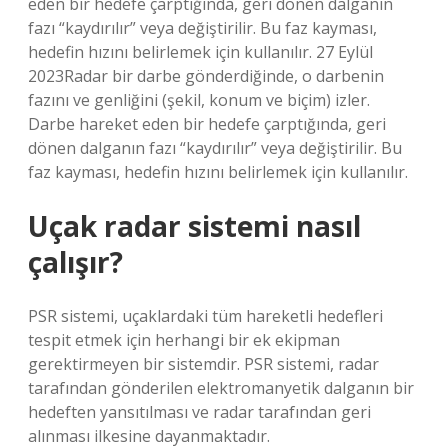
eden bir hedefe çarptığında, geri dönen dalganın
fazı “kaydırılır” veya değiştirilir. Bu faz kayması,
hedefin hızını belirlemek için kullanılır. 27 Eylül
2023Radar bir darbe gönderdiğinde, o darbenin
fazını ve genliğini (şekil, konum ve biçim) izler.
Darbe hareket eden bir hedefe çarptığında, geri
dönen dalganın fazı “kaydırılır” veya değiştirilir. Bu
faz kayması, hedefin hızını belirlemek için kullanılır.
Uçak radar sistemi nasıl
çalışır?
PSR sistemi, uçaklardaki tüm hareketli hedefleri
tespit etmek için herhangi bir ek ekipman
gerektirmeyen bir sistemdir. PSR sistemi, radar
tarafından gönderilen elektromanyetik dalganın bir
hedeften yansıtılması ve radar tarafından geri
alınması ilkesine dayanmaktadır.