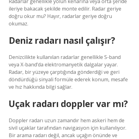
Radarlar genellikle yolun kenarına veya orta şeride
ileriye bakacak şekilde monte edilir. Radar geriye
doğru okur mu? Hayır, radarlar geriye doğru
okumaz.
Deniz radarı nasıl çalışır?
Denizcilikte kullanılan radarlar genellikle S-band
veya X-band’da elektromanyetik dalgalar yayar.
Radar, bir yüzeye çarptığında gönderdiği ve geri
döndürdüğü sinyali formüle ederek konum, mesafe
ve hız hakkında bilgi sağlar.
Uçak radarı doppler var mı?
Doppler radarı uzun zamandır hem askeri hem de
sivil uçaklar tarafından navigasyon için kullanılıyor.
Bir arama radarı değil, ancak uçağın önünde ve