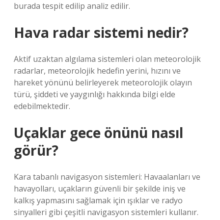
burada tespit edilip analiz edilir.
Hava radar sistemi nedir?
Aktif uzaktan algılama sistemleri olan meteorolojik
radarlar, meteorolojik hedefin yerini, hızını ve
hareket yönünü belirleyerek meteorolojik olayın
türü, şiddeti ve yaygınlığı hakkında bilgi elde
edebilmektedir.
Uçaklar gece önünü nasıl
görür?
Kara tabanlı navigasyon sistemleri: Havaalanları ve
havayolları, uçakların güvenli bir şekilde iniş ve
kalkış yapmasını sağlamak için ışıklar ve radyo
sinyalleri gibi çeşitli navigasyon sistemleri kullanır.