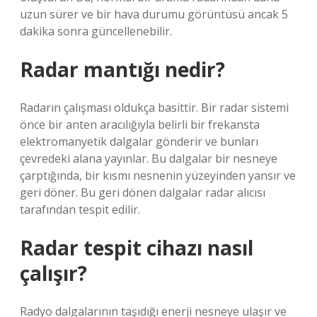
uzun sürer ve bir hava durumu görüntüsü ancak 5
dakika sonra güncellenebilir.
Radar mantığı nedir?
Radarın çalışması oldukça basittir. Bir radar sistemi
önce bir anten aracılığıyla belirli bir frekansta
elektromanyetik dalgalar gönderir ve bunları
çevredeki alana yayınlar. Bu dalgalar bir nesneye
çarptığında, bir kısmı nesnenin yüzeyinden yansır ve
geri döner. Bu geri dönen dalgalar radar alıcısı
tarafından tespit edilir.
Radar tespit cihazı nasıl
çalışır?
Radyo dalgalarının taşıdığı enerji nesneye ulaşır ve