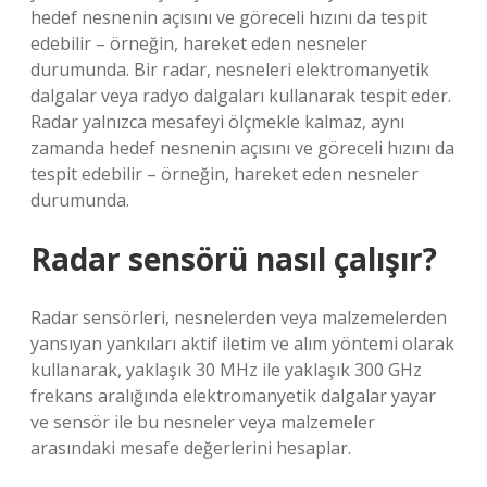
hedef nesnenin açısını ve göreceli hızını da tespit
edebilir – örneğin, hareket eden nesneler
durumunda. Bir radar, nesneleri elektromanyetik
dalgalar veya radyo dalgaları kullanarak tespit eder.
Radar yalnızca mesafeyi ölçmekle kalmaz, aynı
zamanda hedef nesnenin açısını ve göreceli hızını da
tespit edebilir – örneğin, hareket eden nesneler
durumunda.
Radar sensörü nasıl çalışır?
Radar sensörleri, nesnelerden veya malzemelerden
yansıyan yankıları aktif iletim ve alım yöntemi olarak
kullanarak, yaklaşık 30 MHz ile yaklaşık 300 GHz
frekans aralığında elektromanyetik dalgalar yayar
ve sensör ile bu nesneler veya malzemeler
arasındaki mesafe değerlerini hesaplar.