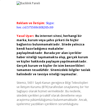
Reklam ve İletişim:
Skype:
live:.cid.575569c608265c69
Yasal Uyarı:
Bu internet sitesi, herhangi bir
marka, kurum veya şahıs şirketi ile hiçbir
bağlantısı bulunmamaktadır. Sitede yalnızca
kendi hazırladığımız makaleler
paylaşılmaktadır. Burada yer alan içerikler
haber niteliği taşımamakta olup, gerçek kurum
ve kişiler hakkında paylaşım yapılmamaktadır.
Gerçek kurum ve kişiler ile isim benzerlikleri
tamamen tesadüfidir. Sitemizdeki bilgiler taslak
halindedir ve tavsiye niteliği taşımazlar.
Sitemiz, 5651 Sayılı Kanun gereğince Bilgi Teknolojileri
ve İletişim Kurumu (BTK) tarafından onaylanmış bir Yer
Sağlayıcı olarak hizmet vermektedir. Bu nedenle,
sitedeki içerikleri proaktif olarak denetleme veya
araştırma yükümlülüğümüz bulunmamaktadır. Ancak,
üyelerimiz yazdıkları içeriklerin sorumluluğunu