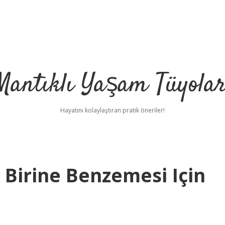
Mantıklı Yaşam Tüyolar
Hayatını kolaylaştıran pratik öneriler!
Birine Benzemesi Için