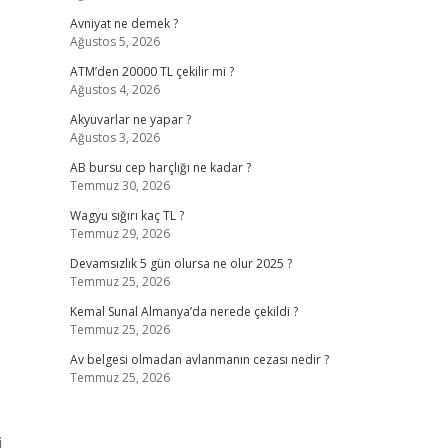
Avniyat ne demek ?
Ağustos 5, 2026
ATM’den 20000 TL çekilir mi ?
Ağustos 4, 2026
Akyuvarlar ne yapar ?
Ağustos 3, 2026
AB bursu cep harçlığı ne kadar ?
Temmuz 30, 2026
Wagyu sığırı kaç TL ?
Temmuz 29, 2026
Devamsızlık 5 gün olursa ne olur 2025 ?
Temmuz 25, 2026
Kemal Sunal Almanya’da nerede çekildi ?
Temmuz 25, 2026
Av belgesi olmadan avlanmanın cezası nedir ?
Temmuz 25, 2026
i