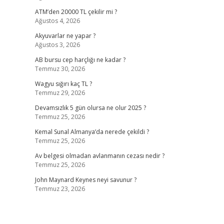
ATM’den 20000 TL çekilir mi ?
Ağustos 4, 2026
Akyuvarlar ne yapar ?
Ağustos 3, 2026
AB bursu cep harçlığı ne kadar ?
Temmuz 30, 2026
Wagyu sığırı kaç TL ?
Temmuz 29, 2026
Devamsızlık 5 gün olursa ne olur 2025 ?
Temmuz 25, 2026
Kemal Sunal Almanya’da nerede çekildi ?
Temmuz 25, 2026
Av belgesi olmadan avlanmanın cezası nedir ?
Temmuz 25, 2026
John Maynard Keynes neyi savunur ?
Temmuz 23, 2026