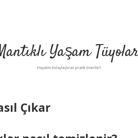
Mantıklı Yaşam Tüyolar
Hayatını kolaylaştıran pratik öneriler!
sıl Çıkar