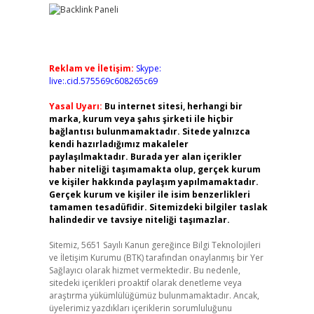
z
Reklam ve İletişim:
Skype:
live:.cid.575569c608265c69
Yasal Uyarı:
Bu internet sitesi, herhangi bir
marka, kurum veya şahıs şirketi ile hiçbir
bağlantısı bulunmamaktadır. Sitede yalnızca
kendi hazırladığımız makaleler
paylaşılmaktadır. Burada yer alan içerikler
haber niteliği taşımamakta olup, gerçek kurum
ve kişiler hakkında paylaşım yapılmamaktadır.
Gerçek kurum ve kişiler ile isim benzerlikleri
tamamen tesadüfidir. Sitemizdeki bilgiler taslak
halindedir ve tavsiye niteliği taşımazlar.
Sitemiz, 5651 Sayılı Kanun gereğince Bilgi Teknolojileri
ve İletişim Kurumu (BTK) tarafından onaylanmış bir Yer
Sağlayıcı olarak hizmet vermektedir. Bu nedenle,
sitedeki içerikleri proaktif olarak denetleme veya
araştırma yükümlülüğümüz bulunmamaktadır. Ancak,
üyelerimiz yazdıkları içeriklerin sorumluluğunu