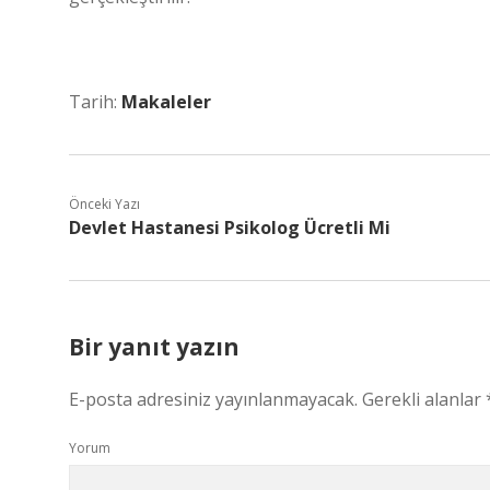
Tarih:
Makaleler
Önceki Yazı
Devlet Hastanesi Psikolog Ücretli Mi
Bir yanıt yazın
E-posta adresiniz yayınlanmayacak.
Gerekli alanlar
Yorum