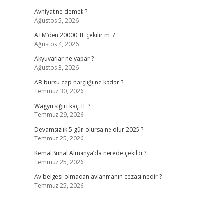
Avniyat ne demek ?
Ağustos 5, 2026
ATM’den 20000 TL çekilir mi ?
Ağustos 4, 2026
Akyuvarlar ne yapar ?
Ağustos 3, 2026
AB bursu cep harçlığı ne kadar ?
Temmuz 30, 2026
Wagyu sığırı kaç TL ?
Temmuz 29, 2026
Devamsızlık 5 gün olursa ne olur 2025 ?
Temmuz 25, 2026
Kemal Sunal Almanya’da nerede çekildi ?
Temmuz 25, 2026
Av belgesi olmadan avlanmanın cezası nedir ?
Temmuz 25, 2026