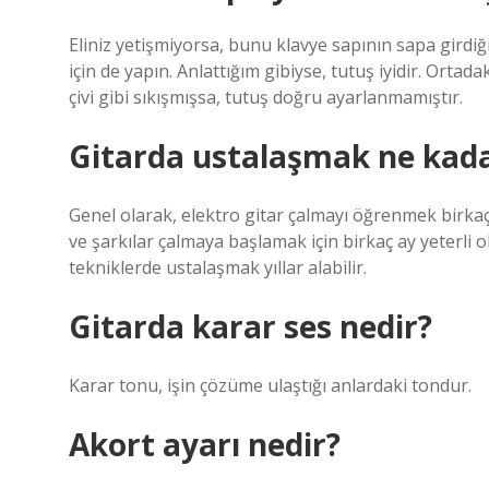
Eliniz yetişmiyorsa, bunu klavye sapının sapa girdiği 
için de yapın. Anlattığım gibiyse, tutuş iyidir. Ortad
çivi gibi sıkışmışsa, tutuş doğru ayarlanmamıştır.
Gitarda ustalaşmak ne kada
Genel olarak, elektro gitar çalmayı öğrenmek birkaç
ve şarkılar çalmaya başlamak için birkaç ay yeterli o
tekniklerde ustalaşmak yıllar alabilir.
Gitarda karar ses nedir?
Karar tonu, işin çözüme ulaştığı anlardaki tondur.
Akort ayarı nedir?