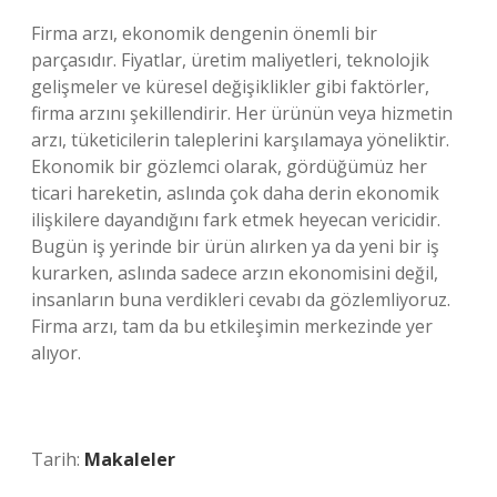
Firma arzı, ekonomik dengenin önemli bir
parçasıdır. Fiyatlar, üretim maliyetleri, teknolojik
gelişmeler ve küresel değişiklikler gibi faktörler,
firma arzını şekillendirir. Her ürünün veya hizmetin
arzı, tüketicilerin taleplerini karşılamaya yöneliktir.
Ekonomik bir gözlemci olarak, gördüğümüz her
ticari hareketin, aslında çok daha derin ekonomik
ilişkilere dayandığını fark etmek heyecan vericidir.
Bugün iş yerinde bir ürün alırken ya da yeni bir iş
kurarken, aslında sadece arzın ekonomisini değil,
insanların buna verdikleri cevabı da gözlemliyoruz.
Firma arzı, tam da bu etkileşimin merkezinde yer
alıyor.
Tarih:
Makaleler