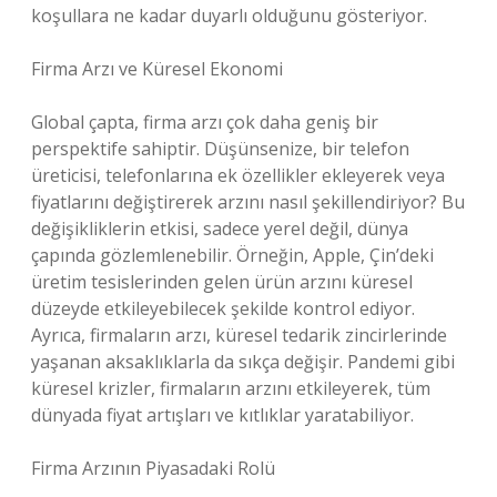
koşullara ne kadar duyarlı olduğunu gösteriyor.
Firma Arzı ve Küresel Ekonomi
Global çapta, firma arzı çok daha geniş bir
perspektife sahiptir. Düşünsenize, bir telefon
üreticisi, telefonlarına ek özellikler ekleyerek veya
fiyatlarını değiştirerek arzını nasıl şekillendiriyor? Bu
değişikliklerin etkisi, sadece yerel değil, dünya
çapında gözlemlenebilir. Örneğin, Apple, Çin’deki
üretim tesislerinden gelen ürün arzını küresel
düzeyde etkileyebilecek şekilde kontrol ediyor.
Ayrıca, firmaların arzı, küresel tedarik zincirlerinde
yaşanan aksaklıklarla da sıkça değişir. Pandemi gibi
küresel krizler, firmaların arzını etkileyerek, tüm
dünyada fiyat artışları ve kıtlıklar yaratabiliyor.
Firma Arzının Piyasadaki Rolü