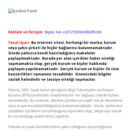
Reklam ve İletişim:
Skype: live:.cid.575569c608265c69
Yasal Uyarı:
Bu internet sitesi, herhangi bir marka, kurum
veya şahıs şirketi ile hiçbir bağlantısı bulunmamaktadır.
Sitede yalnızca kendi hazırladığımız makaleler
paylaşılmaktadır. Burada yer alan içerikler haber niteliği
taşımamakta olup, gerçek kurum ve kişiler hakkında
paylaşım yapılmamaktadır. Gerçek kurum ve kişiler ile isim
benzerlikleri tamamen tesadüfidir. Sitemizdeki bilgiler
taslak halindedir ve tavsiye niteliği taşımazlar.
Sitemiz, 5651 Sayılı Kanun gereğince Bilgi Teknolojileri ve İletişim
Kurumu (BTK) tarafından onaylanmış bir Yer Sağlayıcı olarak hizmet
vermektedir. Bu nedenle, sitedeki içerikleri proaktif olarak denetleme
veya araştırma yükümlülüğümüz bulunmamaktadır. Ancak, üyelerimiz
yazdıkları içeriklerin sorumluluğunu taşımakta olup, siteye üye olarak
bu sorumluluğu kabul etmiş sayılırlar.
Hukuka ve yasal düzenlemelere aykırı olduğunu düşündüğünüz