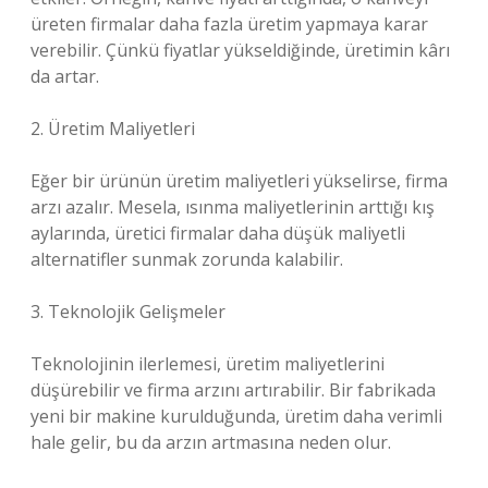
üreten firmalar daha fazla üretim yapmaya karar
verebilir. Çünkü fiyatlar yükseldiğinde, üretimin kârı
da artar.
2. Üretim Maliyetleri
Eğer bir ürünün üretim maliyetleri yükselirse, firma
arzı azalır. Mesela, ısınma maliyetlerinin arttığı kış
aylarında, üretici firmalar daha düşük maliyetli
alternatifler sunmak zorunda kalabilir.
3. Teknolojik Gelişmeler
Teknolojinin ilerlemesi, üretim maliyetlerini
düşürebilir ve firma arzını artırabilir. Bir fabrikada
yeni bir makine kurulduğunda, üretim daha verimli
hale gelir, bu da arzın artmasına neden olur.