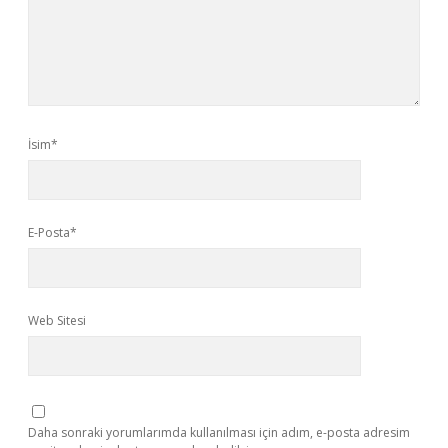
İsim*
E-Posta*
Web Sitesi
Daha sonraki yorumlarımda kullanılması için adım, e-posta adresim