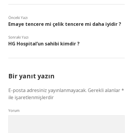
Önceki Yazı
Emaye tencere mi çelik tencere mi daha iyidir ?
Sonraki Yazı
HG Hospital’un sahibi kimdir ?
Bir yanıt yazın
E-posta adresiniz yayınlanmayacak.
Gerekli alanlar
*
ile işaretlenmişlerdir
Yorum