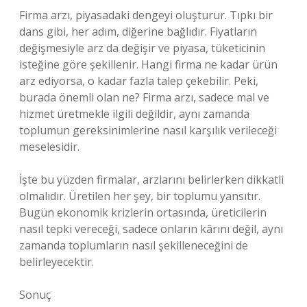
Firma arzı, piyasadaki dengeyi oluşturur. Tıpkı bir
dans gibi, her adım, diğerine bağlıdır. Fiyatların
değişmesiyle arz da değişir ve piyasa, tüketicinin
isteğine göre şekillenir. Hangi firma ne kadar ürün
arz ediyorsa, o kadar fazla talep çekebilir. Peki,
burada önemli olan ne? Firma arzı, sadece mal ve
hizmet üretmekle ilgili değildir, aynı zamanda
toplumun gereksinimlerine nasıl karşılık verileceği
meselesidir.
İşte bu yüzden firmalar, arzlarını belirlerken dikkatli
olmalıdır. Üretilen her şey, bir toplumu yansıtır.
Bugün ekonomik krizlerin ortasında, üreticilerin
nasıl tepki vereceği, sadece onların kârını değil, aynı
zamanda toplumların nasıl şekilleneceğini de
belirleyecektir.
Sonuç