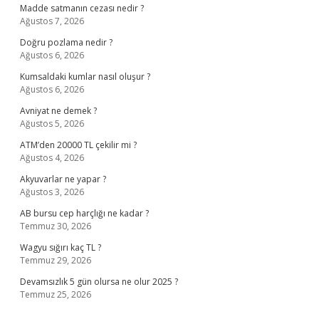
Madde satmanın cezası nedir ?
Ağustos 7, 2026
Doğru pozlama nedir ?
Ağustos 6, 2026
Kumsaldaki kumlar nasıl oluşur ?
Ağustos 6, 2026
Avniyat ne demek ?
Ağustos 5, 2026
ATM’den 20000 TL çekilir mi ?
Ağustos 4, 2026
Akyuvarlar ne yapar ?
Ağustos 3, 2026
AB bursu cep harçlığı ne kadar ?
Temmuz 30, 2026
Wagyu sığırı kaç TL ?
Temmuz 29, 2026
Devamsızlık 5 gün olursa ne olur 2025 ?
Temmuz 25, 2026