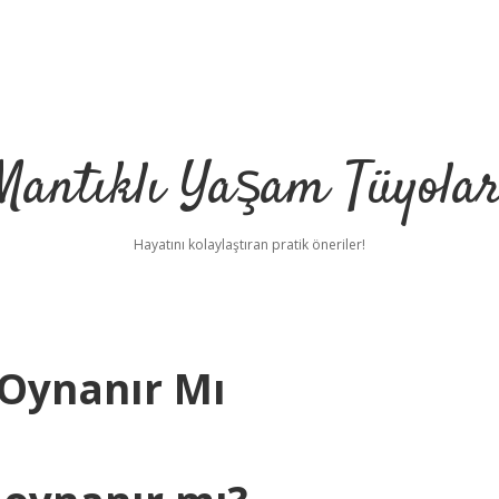
Mantıklı Yaşam Tüyolar
Hayatını kolaylaştıran pratik öneriler!
 Oynanır Mı