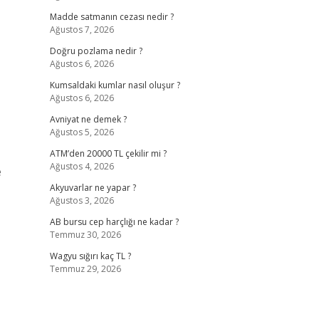
Madde satmanın cezası nedir ?
Ağustos 7, 2026
Doğru pozlama nedir ?
Ağustos 6, 2026
Kumsaldaki kumlar nasıl oluşur ?
Ağustos 6, 2026
Avniyat ne demek ?
Ağustos 5, 2026
ATM’den 20000 TL çekilir mi ?
Ağustos 4, 2026
e
Akyuvarlar ne yapar ?
Ağustos 3, 2026
AB bursu cep harçlığı ne kadar ?
Temmuz 30, 2026
Wagyu sığırı kaç TL ?
Temmuz 29, 2026