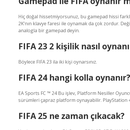
Gamepad ile FIFA oynanır m
Hiç doğal hissetmiyorsunuz, bu gamepad hissi farklı.
2K’nın klavye faresi ile oynamak da çok zordur. Deği
analogla bir gamepad deyin.
FIFA 23 2 kişilik nasıl oynanı
Böylece FIFA 23 ila iki kişi oynarsınız.
FIFA 24 hangi kolla oynanır
EA Sports FC ™ 24 Bu işlev, Platform Nesiller Oyuncul
sürümleri çapraz platform oynayabilir. PlayStation 
FIFA 25 ne zaman çıkacak?