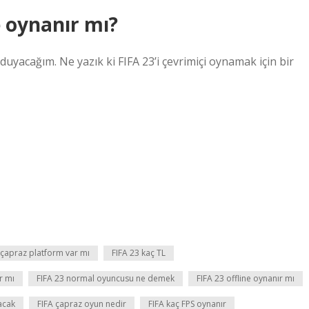
 oynanır mı?
yacağım. Ne yazık ki FIFA 23’i çevrimiçi oynamak için bir
 çapraz platform var mı
FIFA 23 kaç TL
r mı
FIFA 23 normal oyuncusu ne demek
FIFA 23 offline oynanır mı
acak
FIFA çapraz oyun nedir
FIFA kaç FPS oynanır