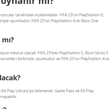
 oynanır mı?
ncular tarafından kullanılabilir. FIFA 23’ün PlayStation 5,
biriyle uyumludur; FIFA 23’ün PlayStation 4 ve Xbox One
 mı?
 oyun mevcut olacak. FIFA 23’teki PlayStation 5, Xbox Serisi X
 sürümleri birbiriyle uyumludur ve FIFA 23’ün PlayStation 4 v
lacak?
 EA Play Library’ye eklenecek. Game Pass ve EA Play
nayabilir.