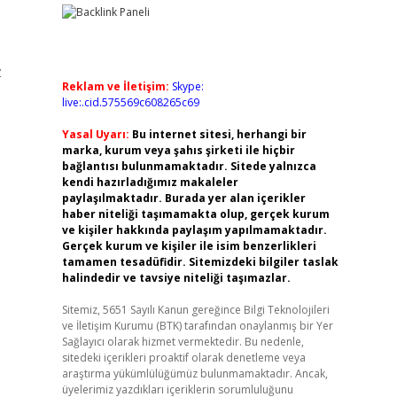
z
Reklam ve İletişim:
Skype:
live:.cid.575569c608265c69
Yasal Uyarı:
Bu internet sitesi, herhangi bir
marka, kurum veya şahıs şirketi ile hiçbir
bağlantısı bulunmamaktadır. Sitede yalnızca
kendi hazırladığımız makaleler
paylaşılmaktadır. Burada yer alan içerikler
haber niteliği taşımamakta olup, gerçek kurum
ve kişiler hakkında paylaşım yapılmamaktadır.
Gerçek kurum ve kişiler ile isim benzerlikleri
tamamen tesadüfidir. Sitemizdeki bilgiler taslak
halindedir ve tavsiye niteliği taşımazlar.
Sitemiz, 5651 Sayılı Kanun gereğince Bilgi Teknolojileri
ve İletişim Kurumu (BTK) tarafından onaylanmış bir Yer
Sağlayıcı olarak hizmet vermektedir. Bu nedenle,
sitedeki içerikleri proaktif olarak denetleme veya
araştırma yükümlülüğümüz bulunmamaktadır. Ancak,
üyelerimiz yazdıkları içeriklerin sorumluluğunu