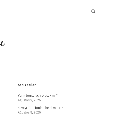
ı
Sidebar
Son Yazılar
hiltonbet yeni giriş
betexper güvenilir m
Yarın borsa açık olacak mı ?
Ağustos 9, 2026
Kuveyt Türk fonları helal midir ?
Ağustos 8, 2026