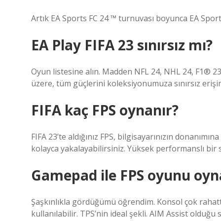
Artık EA Sports FC 24 ™ turnuvası boyunca EA Sports 
EA Play FIFA 23 sınırsız mı?
Oyun listesine alın. Madden NFL 24, NHL 24, F1® 23
üzere, tüm güçlerini koleksiyonumuza sınırsız erişi
FIFA kaç FPS oynanır?
FIFA 23’te aldığınız FPS, bilgisayarınızın donanımına
kolayca yakalayabilirsiniz. Yüksek performanslı bir 
Gamepad ile FPS oyunu oyn
Şaşkınlıkla gördüğümü öğrendim. Konsol çok rahattır
kullanılabilir. TPS’nin ideal şekli. AIM Assist oldu