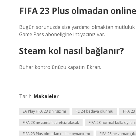
FIFA 23 Plus olmadan online
Bugün sorunuzda size yardımcı olmaktan mutluluk du
Game Pass aboneliğine ihtiyacınız var.
Steam kol nasıl bağlanır?
Buhar kontrolünüzü kapatın. Ekran.
Tarih:
Makaleler
EA Play FIFA 23 sınırsız mı
FC 24 bedava olur mu
FIFA 23
FIFA 23 ne zaman ücretsiz olacak
FIFA 23 normal kolla oynanı
FIFA 23 Plus olmadan online oynanır mı
FIFA 25 ne zaman çık