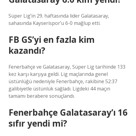
Süper Lig’in 29. haftasında lider Galatasaray,
sahasında Kayserispor’u 6-0 mağlup etti.
FB GS’yi en fazla kim
kazandı?
Fenerbahçe ve Galatasaray, Süper Lig tarihinde 133
kez karşı karşıya geldi. Lig maçlarında genel
üstünlüğü nedeniyle Fenerbahçe, rakibine 52:37
galibiyetle üstünlük sağladı. Ligdeki 44 maçın
tamamı berabere sonuçlandı.
Fenerbahçe Galatasaray’ı 16
sıfır yendi mi?