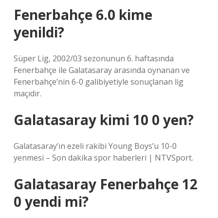
Fenerbahçe 6.0 kime
yenildi?
Süper Lig, 2002/03 sezonunun 6. haftasında
Fenerbahçe ile Galatasaray arasında oynanan ve
Fenerbahçe’nin 6-0 galibiyetiyle sonuçlanan lig
maçıdır.
Galatasaray kimi 10 0 yen?
Galatasaray’ın ezeli rakibi Young Boys’u 10-0
yenmesi – Son dakika spor haberleri | NTVSport.
Galatasaray Fenerbahçe 12
0 yendi mi?