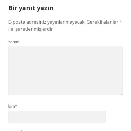
Bir yanıt yazın
E-posta adresiniz yayınlanmayacak.
Gerekli alanlar
*
ile işaretlenmişlerdir
Yorum
İsim*