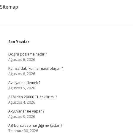
Sitemap
Sidebar
Son Yazılar
Doğru pozlama nedir ?
Ağustos 6, 2026
Kumsaldaki kumlar nasıl oluşur ?
Ağustos 6, 2026
Avniyat ne demek ?
Ağustos 5, 2026
ATM’den 20000 TL çekilir mi ?
Ağustos 4, 2026
Akyuvarlar ne yapar ?
Ağustos 3, 2026
AB bursu cep harçlığı ne kadar ?
Temmuz 30, 2026