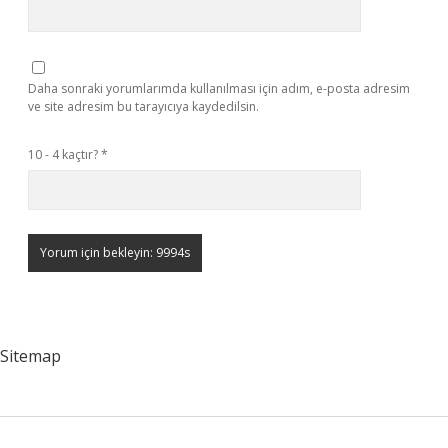
Daha sonraki yorumlarımda kullanılması için adım, e-posta adresim
ve site adresim bu tarayıcıya kaydedilsin.
10 - 4 kaçtır?
*
Sitemap