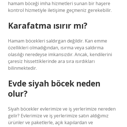
hamam böceği imha hizmetleri sunan bir haşere
kontrol hizmetiyle iletişime geçmeniz gerekebilir.
Karafatma ısırır mı?
Hamam böcekleri saldırgan değildir. Kan emme
özellikleri olmadığından, ısırma veya saldırma
olasılığı neredeyse imkansızdır. Ancak, kendilerini
çaresiz hissettiklerinde ara sıra ısırdıkları
bilinmektedir.
Evde siyah böcek neden
olur?
Siyah böcekler evlerimize ve iş yerlerimize nereden
gelir? Evlerimize ve iş yerlerimize satın aldığımız
ürünler ve paketlerle, açık kapılardan ve