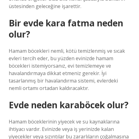
üstesinden geleceğine işarettir.
Bir evde kara fatma neden
olur?
Hamam böcekleri nemli, kötü temizlenmiş ve sıcak
evleri tercih eder, bu yüzden evinizde hamam
böcekleri istemiyorsanız, evi temizlemeye ve
havalandırmaya dikkat etmeniz gerekir. İyi
tasarlanmış bir havalandırma sistemi, evlerdeki
nemli ortamı ortadan kaldıracaktır.
Evde neden karaböcek olur?
Hamam böceklerinin yiyecek ve su kaynaklarına
ihtiyacı vardır. Evinizde veya iş yerinizde kalan
yiyecekler veya sızıntılar bu zararlıların çoğalmasına