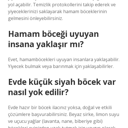
yol açabilir. Temizlik protokollerini takip ederek ve
yiyeceklerinizi saklayarak hamam böceklerinin
gelmesini önleyebilirsiniz.
Hamam böceği uyuyan
insana yaklaşır mı?
Evet, hamamböcekleri uyuyan insanlara yaklaşabilir.
Yiyecek bulmak veya barınmak için yaklaşabilirler.
Evde küçük siyah böcek var
nasıl yok edilir?
Evde hazır bir böcek ilacınız yoksa, doğal ve etkili
çözümlere başvurabilirsiniz. Beyaz sirke, limon suyu
ve uçucu yağlar (lavanta, nane, biberiye gibi)