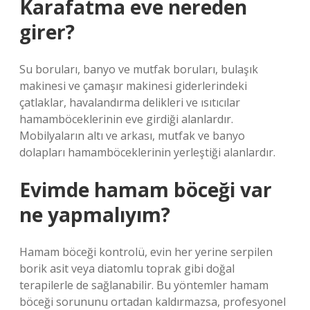
Karafatma eve nereden
girer?
Su boruları, banyo ve mutfak boruları, bulaşık
makinesi ve çamaşır makinesi giderlerindeki
çatlaklar, havalandırma delikleri ve ısıtıcılar
hamamböceklerinin eve girdiği alanlardır.
Mobilyaların altı ve arkası, mutfak ve banyo
dolapları hamamböceklerinin yerleştiği alanlardır.
Evimde hamam böceği var
ne yapmalıyım?
Hamam böceği kontrolü, evin her yerine serpilen
borik asit veya diatomlu toprak gibi doğal
terapilerle de sağlanabilir. Bu yöntemler hamam
böceği sorununu ortadan kaldırmazsa, profesyonel