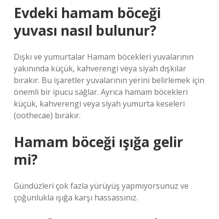
Evdeki hamam böceği
yuvası nasıl bulunur?
Dışkı ve yumurtalar Hamam böcekleri yuvalarının
yakınında küçük, kahverengi veya siyah dışkılar
bırakır. Bu işaretler yuvalarının yerini belirlemek için
önemli bir ipucu sağlar. Ayrıca hamam böcekleri
küçük, kahverengi veya siyah yumurta keseleri
(oothecae) ​​bırakır.
Hamam böceği ışığa gelir
mi?
Gündüzleri çok fazla yürüyüş yapmıyorsunuz ve
çoğunlukla ışığa karşı hassassınız.