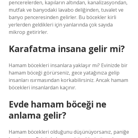
pencerelerden, kapıların altından, kanalizasyondan,
mutfak ve banyodaki lavabo deliğinden, tuvalet ve
banyo penceresinden gelirler. Bu böcekler kirli
yerlerden geldikleri için yanlarında çok sayıda
mikrop getirirler.
Karafatma insana gelir mi?
Hamam böcekleri insanlara yaklaşır mı? Evinizde bir
hamam böceği görürseniz, gece yatağınıza gelip
insanları ısırmasından korkabilirsiniz. Ancak hamam
böcekleri insanlardan kaçınır.
Evde hamam böceği ne
anlama gelir?
Hamam böcekleri olduğunu düşünüyorsanız, paniğe