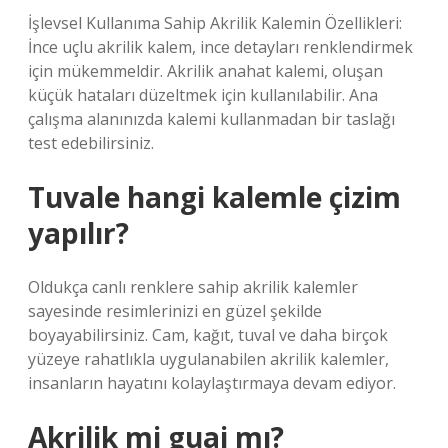
İşlevsel Kullanıma Sahip Akrilik Kalemin Özellikleri:
İnce uçlu akrilik kalem, ince detayları renklendirmek
için mükemmeldir. Akrilik anahat kalemi, oluşan
küçük hataları düzeltmek için kullanılabilir. Ana
çalışma alanınızda kalemi kullanmadan bir taslağı
test edebilirsiniz.
Tuvale hangi kalemle çizim
yapılır?
Oldukça canlı renklere sahip akrilik kalemler
sayesinde resimlerinizi en güzel şekilde
boyayabilirsiniz. Cam, kağıt, tuval ve daha birçok
yüzeye rahatlıkla uygulanabilen akrilik kalemler,
insanların hayatını kolaylaştırmaya devam ediyor.
Akrilik mi guaj mı?