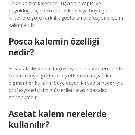
Teknik çizim kalemleri, uçlarının yapısı ve
büyüklüğü, içindeki mürekkep veya boya gibi
kriterlere göre farklılık gösteren profesyonel çizim
kalemleridir.
Posca kalemin özelliği
nedir?
Posca akrilik kalem birçok uygulama için tercih edilir.
Su bazlı boya, güçlü ve dış etkenlere dayanıklı
pigmentler kullanır. Suya dayanıklı yapısı nedeniyle
profesyonel çizim müşterileri arasında talep
görmektedir.
Asetat kalem nerelerde
kullanılır?