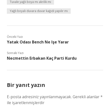
Tuvale yağlı boya mı akrilik mı
Yağlı boyalı duvara duvar kağıdı yapılır mı
Önceki Yazı
Yatak Odası Bench Ne Işe Yarar
Sonraki Yazı
Necmettin Erbakan Kaç Parti Kurdu
Bir yanıt yazın
E-posta adresiniz yayınlanmayacak.
Gerekli alanlar
*
ile işaretlenmişlerdir