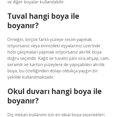
ve diğer boyalar kullanılabilir.
Tuval hangi boya ile
boyanır?
Örneğin, birçok farklı yüzeye resim yapmak
istiyorsanız veya evinizdeki eşyalarınız üzerinde
hobi çalışmaları yapmak istiyorsanız akrilik boya
doğru seçimdir. Kağıt ve tuvalin yanı sıra ahşap, cam,
seramik ve karton yüzeylere de yapışabilen akrilik
boya, bu özelliğinden dolayı oldukça yaygın bir
şekilde kullanılmaktadır.
Okul duvarı hangi boya ile
boyanır?
Dış mekan kullanımı için en ideal boya seçenekleri