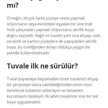
mı?
Örneğin, birçok farklı yüzeye resim yapmak
istiyorsanız veya evinizdeki eşyalarınız üzerinde
hobi çalışmaları yapmak istiyorsanız akrilik boya
doğru seçimdir. Kağıt ve tuvalin yanı sıra ahşap, cam,
seramik ve karton yüzeylere de yapışabilen akrilik
boya, bu özelliğinden dolayı oldukça yaygın bir
şekilde kullanılmaktadır.
Tuvale ilk ne sürülür?
Tuval boyamaya başlamadan önce tuvalinizi ahşap
bir çerçeveye sıkıca sabitlediğinizden emin olun.
Gerekirse tuvalinizi astarlayın ve tamamen
kurumasını bekleyin. İlk adım tuvalinize ince bir kat
boya uygulamaktır.