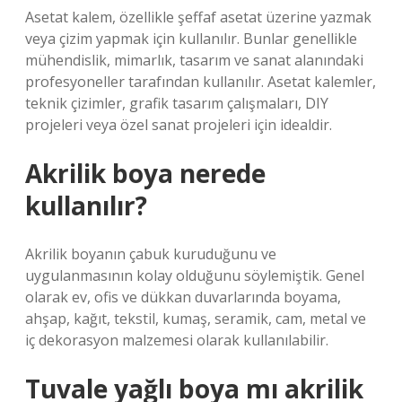
Asetat kalem, özellikle şeffaf asetat üzerine yazmak
veya çizim yapmak için kullanılır. Bunlar genellikle
mühendislik, mimarlık, tasarım ve sanat alanındaki
profesyoneller tarafından kullanılır. Asetat kalemler,
teknik çizimler, grafik tasarım çalışmaları, DIY
projeleri veya özel sanat projeleri için idealdir.
Akrilik boya nerede
kullanılır?
Akrilik boyanın çabuk kuruduğunu ve
uygulanmasının kolay olduğunu söylemiştik. Genel
olarak ev, ofis ve dükkan duvarlarında boyama,
ahşap, kağıt, tekstil, kumaş, seramik, cam, metal ve
iç dekorasyon malzemesi olarak kullanılabilir.
Tuvale yağlı boya mı akrilik