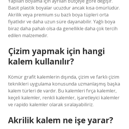
Yapılan boyama için ayrılan bütçeye göre değişir.
Basit plastik boyalar ucuzdur ancak kısa ömürlüdür.
Akrilik veya premium su bazlı boya tüpleri orta
fiyatlıdır ve daha uzun süre dayanabilir. Yağlı boya
biraz daha pahalı olsa da genellikle daha çok tercih
edilen malzemedir.
Çizim yapmak için hangi
kalem kullanılır?
Kömür grafit kalemlerin dışında, çizim ve farklı çizim
teknikleri uygulama konusunda uzmanlaşmış başka
kalem türleri de vardır. Bu kalemleri fırça kalemler,
keçeli kalemler, renkli kalemler, işaretleyici kalemler
ve rapido kalemler olarak sıralayabiliriz.
Akrilik kalem ne işe yarar?