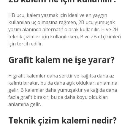
HB ucu, kalem yazmak için ideal ve en yaygın
kullanılan uç olmasına rağmen, 2B ucu yumuşak
yazım alanında alternatif olarak kullanılır. H ve 2H
teknik çizimler için kullanılırken, B ve 2B el çizimleri
için tercih edilir.
Grafit kalem ne işe yarar?
H grafit kalemler daha serttir ve kağıtta daha az
kalıntı bırakır, bu da daha açık oldukları anlamına
gelir. B kalemler daha yumuşaktır ve kağıda daha
fazla grafit bırakır, bu da daha koyu oldukları
anlamına gelir.
Teknik çizim kalemi nedir?