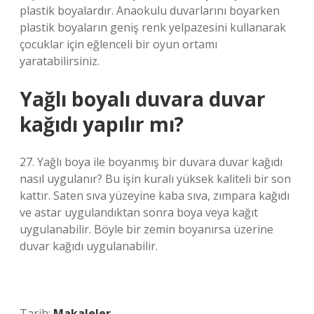
plastik boyalardır. Anaokulu duvarlarını boyarken
plastik boyaların geniş renk yelpazesini kullanarak
çocuklar için eğlenceli bir oyun ortamı
yaratabilirsiniz.
Yağlı boyalı duvara duvar
kağıdı yapılır mı?
27. Yağlı boya ile boyanmış bir duvara duvar kağıdı
nasıl uygulanır? Bu işin kuralı yüksek kaliteli bir son
kattır. Saten sıva yüzeyine kaba sıva, zımpara kağıdı
ve astar uygulandıktan sonra boya veya kağıt
uygulanabilir. Böyle bir zemin boyanırsa üzerine
duvar kağıdı uygulanabilir.
Tarih:
Makaleler