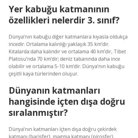
Yer kabuğu katmanının
özellikleri nelerdir 3. sınıf?
Dünya’nın kabuğu diğer katmanlara kıyasla oldukça
incedir. Ortalama kalınlığı yaklaşık 35 km’dir.
Kıtalarda daha kalındır ve ortalama 40 km’dir, Tibet
Platosu’nda 70 km’dir; deniz tabanında daha ince
olabilir ve ortalama 5-10 km’dir. Dünya’nın kabuğu
çeşitli kaya türlerinden oluşur.
Dünyanın katmanları
hangisinde içten dışa doğru
sıralanmıştır?
Dünya’nın katmanları içten dışa doğru çekirdek
katmanı (barisfer), magma katmanı (pirosfer),