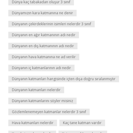
Dünya kaç tabakadan oluşur 3 sınıf
Dünyamızın kara katmanına ne denir
Dünyanın çekirdeklerinin isimleri nelerdir 3 sınıf
Dünyanın en ağır katmanının adı nedir
Dünyanın en dış katmanının adı nedir
Dünyanın hava katmanına ne ad verilir
Dünyanın iç katmanlarının adı nedir
Dünyanın katmanları hangisinde içten dışa doğru sıralanmıştır
Dünyanın katmanları nelerdir
Dünyanın katmanlarını söyler misiniz
Gözlemlenemeyen katmanlar nelerdir 3 sınıf
Hava katmanları nelerdir
Kaç tane katman vardır