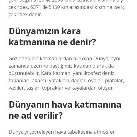
çekirdek, 6371 ile 5150 km arasındaki kısmına ise iç
çekirdek denir.
Dünyamızın kara
katmanına ne denir?
Gözlenebilen katmanlardan biri olan Dünya, aynı
zamanda üzerine bastığımız katman olarak da
düşünülebilir. Kara katmanı yani litosfer; deniz
tabanları, akarsu yatakları, dağlar, ovalar, platolar,
vadiler, taşlar, topraklar ve kayalardan oluşur.
Dünyanın hava katmanına
ne ad verilir?
Dünya’yı çevreleyen hava tabakasına atmosfer