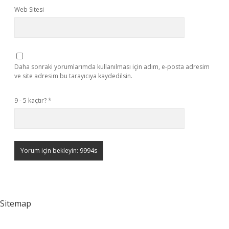
Web Sitesi
Daha sonraki yorumlarımda kullanılması için adım, e-posta adresim
ve site adresim bu tarayıcıya kaydedilsin.
9 - 5 kaçtır?
*
Sitemap