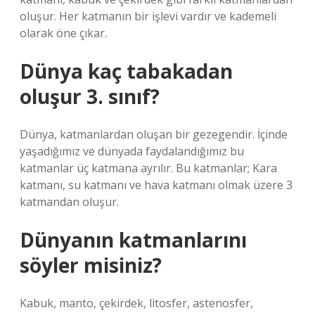
oluşur. Her katmanın bir işlevi vardır ve kademeli
olarak öne çıkar.
Dünya kaç tabakadan
oluşur 3. sınıf?
Dünya, katmanlardan oluşan bir gezegendir. İçinde
yaşadığımız ve dünyada faydalandığımız bu
katmanlar üç katmana ayrılır. Bu katmanlar; Kara
katmanı, su katmanı ve hava katmanı olmak üzere 3
katmandan oluşur.
Dünyanın katmanlarını
söyler misiniz?
Kabuk, manto, çekirdek, litosfer, astenosfer,