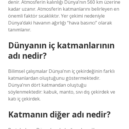
denir. Atmosferin kalınlığı Dünya’nın 560 km üzerine
kadar uzanır. Atmosferin katmanlarını belirleyen en
önemli faktör sıcaklıktır. Yer çekimi nedeniyle
Dünya’daki havanın ağırlığı “hava basıncı” olarak
tanımlanır.
Dünyanın iç katmanlarının
adı nedir?
Bilimsel çalışmalar Dünya’nın iç çekirdeğinin farklı
katmanlardan oluştuğunu göstermektedir.
Dünya’nın dört katmandan oluştuğu
söylenmektedir: kabuk, manto, sıvı dış çekirdek ve
katı iç çekirdek.
Katmanın diğer adı nedir?