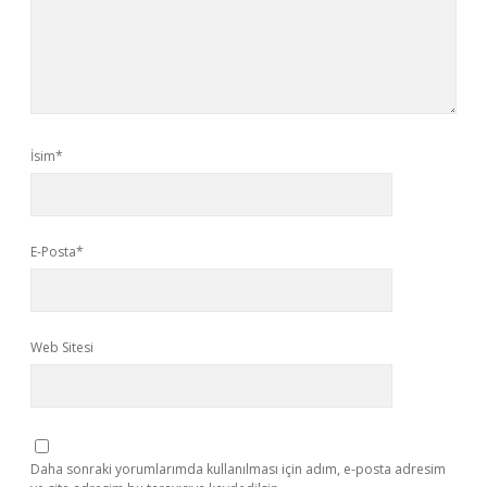
İsim*
E-Posta*
Web Sitesi
Daha sonraki yorumlarımda kullanılması için adım, e-posta adresim