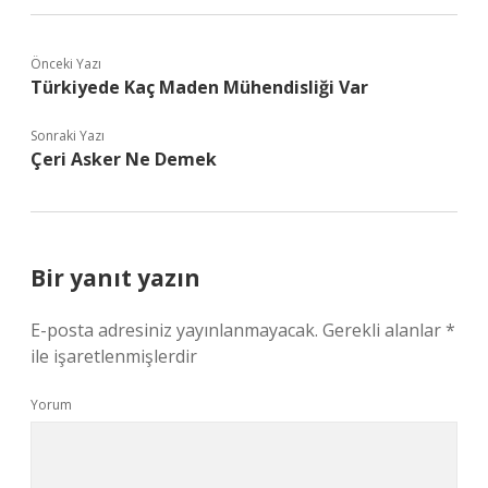
Önceki Yazı
Türkiyede Kaç Maden Mühendisliği Var
Sonraki Yazı
Çeri Asker Ne Demek
Bir yanıt yazın
E-posta adresiniz yayınlanmayacak.
Gerekli alanlar
*
ile işaretlenmişlerdir
Yorum