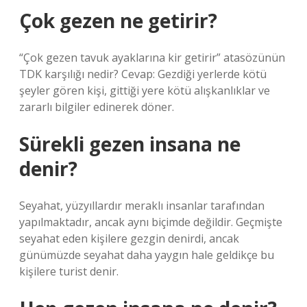
Çok gezen ne getirir?
“Çok gezen tavuk ayaklarına kir getirir” atasözünün
TDK karşılığı nedir? Cevap: Gezdiği yerlerde kötü
şeyler gören kişi, gittiği yere kötü alışkanlıklar ve
zararlı bilgiler edinerek döner.
Sürekli gezen insana ne
denir?
Seyahat, yüzyıllardır meraklı insanlar tarafından
yapılmaktadır, ancak aynı biçimde değildir. Geçmişte
seyahat eden kişilere gezgin denirdi, ancak
günümüzde seyahat daha yaygın hale geldikçe bu
kişilere turist denir.