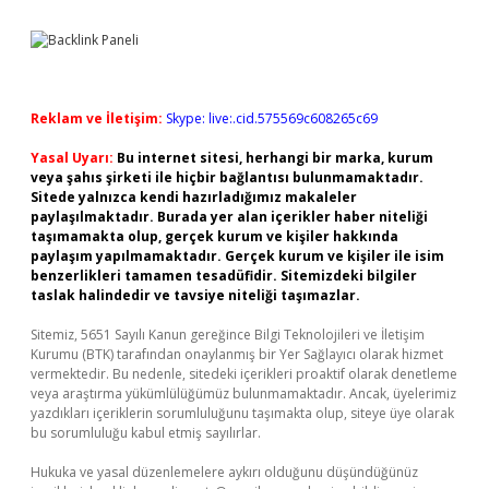
Reklam ve İletişim:
Skype: live:.cid.575569c608265c69
Yasal Uyarı:
Bu internet sitesi, herhangi bir marka, kurum
veya şahıs şirketi ile hiçbir bağlantısı bulunmamaktadır.
Sitede yalnızca kendi hazırladığımız makaleler
paylaşılmaktadır. Burada yer alan içerikler haber niteliği
taşımamakta olup, gerçek kurum ve kişiler hakkında
paylaşım yapılmamaktadır. Gerçek kurum ve kişiler ile isim
benzerlikleri tamamen tesadüfidir. Sitemizdeki bilgiler
taslak halindedir ve tavsiye niteliği taşımazlar.
Sitemiz, 5651 Sayılı Kanun gereğince Bilgi Teknolojileri ve İletişim
Kurumu (BTK) tarafından onaylanmış bir Yer Sağlayıcı olarak hizmet
vermektedir. Bu nedenle, sitedeki içerikleri proaktif olarak denetleme
veya araştırma yükümlülüğümüz bulunmamaktadır. Ancak, üyelerimiz
yazdıkları içeriklerin sorumluluğunu taşımakta olup, siteye üye olarak
bu sorumluluğu kabul etmiş sayılırlar.
Hukuka ve yasal düzenlemelere aykırı olduğunu düşündüğünüz