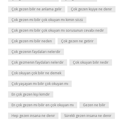
Çok gezen bilir ne anlama gelir
Çok gezen kişiye ne denir
Çok gezen mi bilir çok okuyan mı kimin sözü
Çok gezen mi bilir çok okuyan mı sorusunun cevabı nedir
Çok gezen mi bilir neden
Çok gezen ne getirir
Çok gezenin faydaları nelerdir
Çok gezmenin faydaları nelerdir
Çok okuyan bilir nedir
Çok okuyan çok bilir ne demek
Çok yaşayan mı bilir çok okuyan mı
En çok gezen kişi kimdir
En çok gezen mi bilir en çok okuyan mı
Gezen ne bilir
Hep gezen insana ne denir
Sürekli gezen insana ne denir