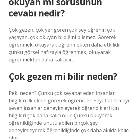
okuyan mı sorusunun
cevabı nedir?
Çok gezen, çok yer gören çok şey öğrenir; çok
yaşayan, çok okuyan bildiğini bilemez. Görerek
öğrenmek, okuyarak öğrenmekten daha etkilidir
çünkü görsel hafızayla öğrenmek, okuyarak
öğrenmekten daha kalıcıdır.
Çok gezen mi bilir neden?
Peki neden? Çünkü çok seyahat eden insanlar
bilgileri ilk elden görerek öğrenirler. Seyahat etmeyi
seven insanlar deneyimleyerek öğrendikleri için
bilgileri çok daha kalıcı olur. Çünkü okuyarak
öğrenildiğinde unutulabilen birçok şey
deneyimleyerek öğrenildiğinde çok daha akılda kalıcı
olur.