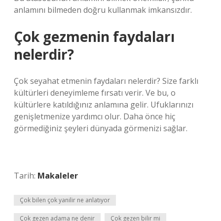
anlamını bilmeden doğru kullanmak imkansızdır.
Çok gezmenin faydaları
nelerdir?
Çok seyahat etmenin faydaları nelerdir? Size farklı
kültürleri deneyimleme fırsatı verir. Ve bu, o
kültürlere katıldığınız anlamına gelir. Ufuklarınızı
genişletmenize yardımcı olur. Daha önce hiç
görmediğiniz şeyleri dünyada görmenizi sağlar.
Tarih:
Makaleler
Çok bilen çok yanilir ne anlatıyor
Çok gezen adama ne denir
Çok gezen bilir mi