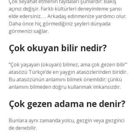
Çok seyahat etmenin faydaları şunlardır: Bakış
açınız değişir. Farklı kültürleri deneyimleme şansı
elde edersiniz. … Arkadaş edinmenize yardımcı olur.
Daha önce hiç görmediğiniz şeyleri dünyada
görmenizi sağlar.
Çok okuyan bilir nedir?
“Çok yaşayan (okuyan) bilmez, ama çok gezen bilir”
atasözü Türkçe’de en yaygın atasözlerinden biridir.
Bu atasözünün anlamını bilmek önemlidir; çünkü
anlamını bilmeden doğru kullanmak imkansızdır.
Çok gezen adama ne denir?
Bunlara aynı zamanda yolcu, gezgin veya gezginci
de denebilir.