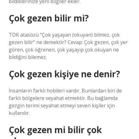
bildiklerinize yeni bilgiler ekler.
Çok gezen bilir mi?
TDK atasözü “Çok yaşayan (okuyan) bilmez, çok
gezen bilir” ne demektir? Cevap: Çok gezen, çok yer
gören, çok öğrenen, çok yaşayıp çok okuyan ne
bildiğini bilemez.
Çok gezen kişiye ne denir?
İnsanların farklı hobileri vardır. Bunlardan biri de
farklı bölgelere seyahat etmektir. Bu bağlamda
gezgin terimi seyahat etmeyi seven kişiler için
kullanılır.
Çok gezen mi bilir çok