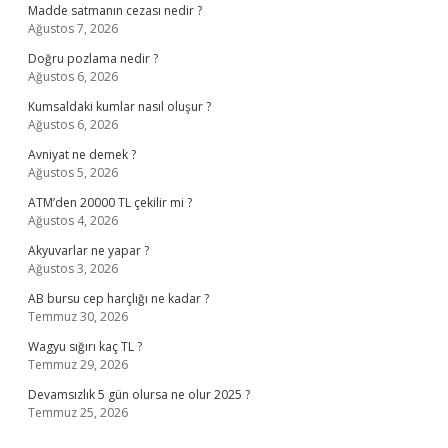
Madde satmanın cezası nedir ?
Ağustos 7, 2026
Doğru pozlama nedir ?
Ağustos 6, 2026
Kumsaldaki kumlar nasıl oluşur ?
Ağustos 6, 2026
Avniyat ne demek ?
Ağustos 5, 2026
ATM’den 20000 TL çekilir mi ?
Ağustos 4, 2026
Akyuvarlar ne yapar ?
Ağustos 3, 2026
AB bursu cep harçlığı ne kadar ?
Temmuz 30, 2026
Wagyu sığırı kaç TL ?
Temmuz 29, 2026
Devamsızlık 5 gün olursa ne olur 2025 ?
Temmuz 25, 2026