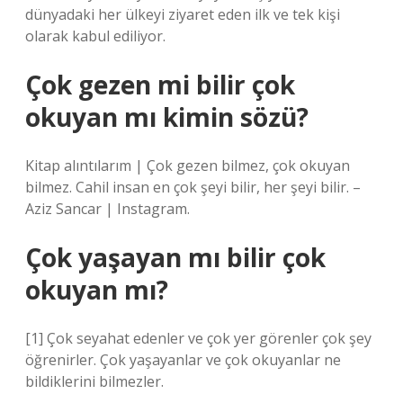
dünyadaki her ülkeyi ziyaret eden ilk ve tek kişi
olarak kabul ediliyor.
Çok gezen mi bilir çok
okuyan mı kimin sözü?
Kitap alıntılarım | Çok gezen bilmez, çok okuyan
bilmez. Cahil insan en çok şeyi bilir, her şeyi bilir. –
Aziz Sancar | Instagram.
Çok yaşayan mı bilir çok
okuyan mı?
[1] Çok seyahat edenler ve çok yer görenler çok şey
öğrenirler. Çok yaşayanlar ve çok okuyanlar ne
bildiklerini bilmezler.