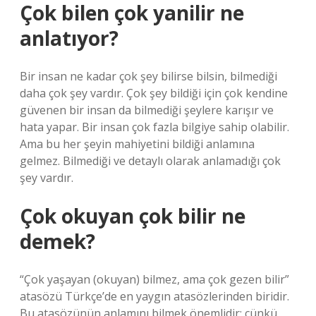
Çok bilen çok yanilir ne
anlatıyor?
Bir insan ne kadar çok şey bilirse bilsin, bilmediği
daha çok şey vardır. Çok şey bildiği için çok kendine
güvenen bir insan da bilmediği şeylere karışır ve
hata yapar. Bir insan çok fazla bilgiye sahip olabilir.
Ama bu her şeyin mahiyetini bildiği anlamına
gelmez. Bilmediği ve detaylı olarak anlamadığı çok
şey vardır.
Çok okuyan çok bilir ne
demek?
“Çok yaşayan (okuyan) bilmez, ama çok gezen bilir”
atasözü Türkçe’de en yaygın atasözlerinden biridir.
Bu atasözünün anlamını bilmek önemlidir; çünkü