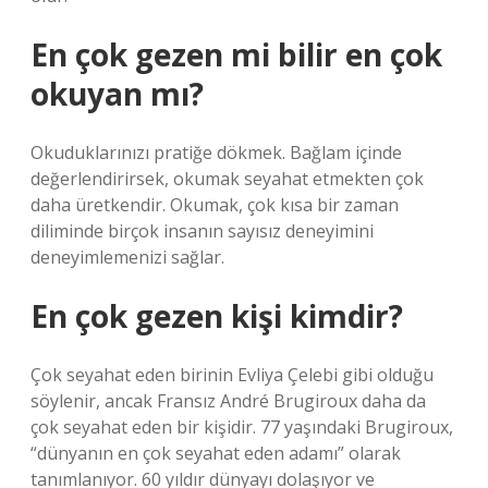
En çok gezen mi bilir en çok
okuyan mı?
Okuduklarınızı pratiğe dökmek. Bağlam içinde
değerlendirirsek, okumak seyahat etmekten çok
daha üretkendir. Okumak, çok kısa bir zaman
diliminde birçok insanın sayısız deneyimini
deneyimlemenizi sağlar.
En çok gezen kişi kimdir?
Çok seyahat eden birinin Evliya Çelebi gibi olduğu
söylenir, ancak Fransız André Brugiroux daha da
çok seyahat eden bir kişidir. 77 yaşındaki Brugiroux,
“dünyanın en çok seyahat eden adamı” olarak
tanımlanıyor. 60 yıldır dünyayı dolaşıyor ve