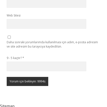
Web Sitesi
Daha sonraki yorumlarımda kullanılması için adım, e-posta adresim
ve site adresim bu tarayıcıya kaydedilsin.
9 - 5 kaçtır?
*
Sitemap