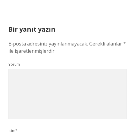
Bir yanıt yazın
E-posta adresiniz yayınlanmayacak.
Gerekli alanlar
*
ile işaretlenmişlerdir
Yorum
İsim*