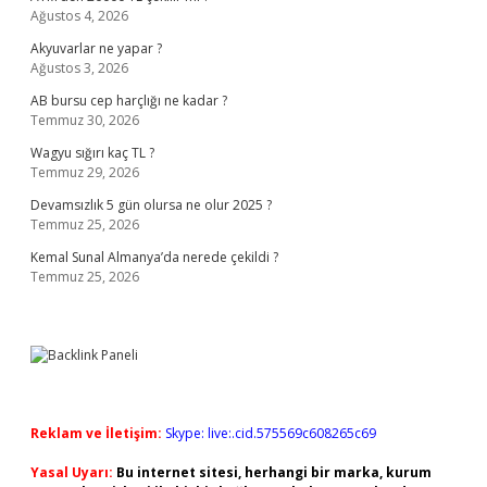
Ağustos 4, 2026
Akyuvarlar ne yapar ?
Ağustos 3, 2026
AB bursu cep harçlığı ne kadar ?
Temmuz 30, 2026
Wagyu sığırı kaç TL ?
Temmuz 29, 2026
Devamsızlık 5 gün olursa ne olur 2025 ?
Temmuz 25, 2026
Kemal Sunal Almanya’da nerede çekildi ?
Temmuz 25, 2026
Reklam ve İletişim:
Skype: live:.cid.575569c608265c69
Yasal Uyarı:
Bu internet sitesi, herhangi bir marka, kurum