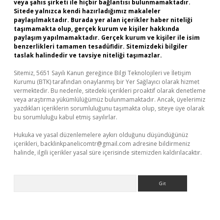
veya şahıs şirketi ile hiçbir bağlantısı bulunmamaktadır.
Sitede yalnızca kendi hazırladığımız makaleler
paylaşılmaktadır. Burada yer alan içerikler haber niteliği
taşımamakta olup, gerçek kurum ve kişiler hakkında
paylaşım yapılmamaktadır. Gerçek kurum ve kişiler ile isim
benzerlikleri tamamen tesadüfidir. Sitemizdeki bilgiler
taslak halindedir ve tavsiye niteliği taşımazlar.
Sitemiz, 5651 Sayılı Kanun gereğince Bilgi Teknolojileri ve İletişim
Kurumu (BTK) tarafından onaylanmış bir Yer Sağlayıcı olarak hizmet
vermektedir. Bu nedenle, sitedeki içerikleri proaktif olarak denetleme
veya araştırma yükümlülüğümüz bulunmamaktadır. Ancak, üyelerimiz
yazdıkları içeriklerin sorumluluğunu taşımakta olup, siteye üye olarak
bu sorumluluğu kabul etmiş sayılırlar.
Hukuka ve yasal düzenlemelere aykırı olduğunu düşündüğünüz
içerikleri,
backlinkpanelicomtr@gmail.com
adresine bildirmeniz
halinde, ilgili içerikler yasal süre içerisinde sitemizden kaldırılacaktır.
Arama