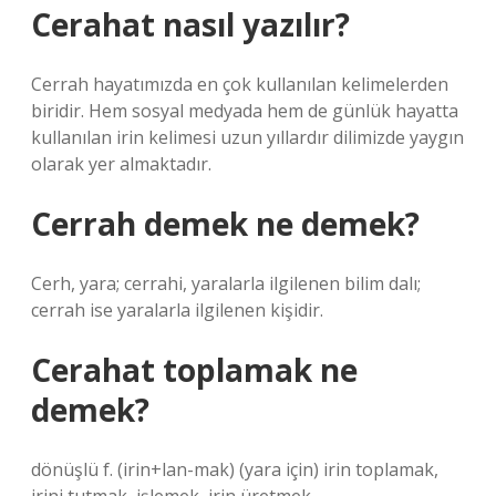
Cerahat nasıl yazılır?
Cerrah hayatımızda en çok kullanılan kelimelerden
biridir. Hem sosyal medyada hem de günlük hayatta
kullanılan irin kelimesi uzun yıllardır dilimizde yaygın
olarak yer almaktadır.
Cerrah demek ne demek?
Cerh, yara; cerrahi, yaralarla ilgilenen bilim dalı;
cerrah ise yaralarla ilgilenen kişidir.
Cerahat toplamak ne
demek?
dönüşlü f. (irin+lan-mak) (yara için) irin toplamak,