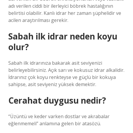
adı verilen ciddi bir ilerleyici böbrek hastalığının
belirtisi olabilir. Kanlı idrar her zaman şüphelidir ve
acilen araştırılması gerekir.
Sabah ilk idrar neden koyu
olur?
Sabah ilk idrarınıza bakarak asit seviyenizi
belirleyebilirsiniz. Açık sarı ve kokusuz idrar alkalidir.
İdrarınız çok koyu renkteyse ve güçlü bir kokuya
sahipse, asit seviyeniz yüksek demektir.
Cerahat duygusu nedir?
“Üzüntü ve keder varken dostlar ve akrabalar
eğlenmemeli” anlamına gelen bir atasözü.