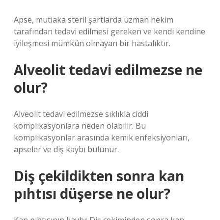
Apse, mutlaka steril şartlarda uzman hekim
tarafından tedavi edilmesi gereken ve kendi kendine
iyileşmesi mümkün olmayan bir hastalıktır.
Alveolit tedavi edilmezse ne
olur?
Alveolit ​​tedavi edilmezse sıklıkla ciddi
komplikasyonlara neden olabilir. Bu
komplikasyonlar arasında kemik enfeksiyonları,
apseler ve diş kaybı bulunur.
Diş çekildikten sonra kan
pıhtısı düşerse ne olur?