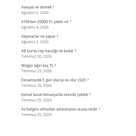
Avniyat ne demek ?
Ağustos 5, 2026
ATM’den 20000 TL çekilir mi ?
Ağustos 4, 2026
Akyuvarlar ne yapar ?
Ağustos 3, 2026
AB bursu cep harçlığı ne kadar ?
Temmuz 30, 2026
r
Wagyu sığırı kaç TL ?
Temmuz 29, 2026
Devamsızlık 5 gün olursa ne olur 2025 ?
Temmuz 25, 2026
Kemal Sunal Almanya’da nerede çekildi ?
Temmuz 25, 2026
Av belgesi olmadan avlanmanın cezası nedir ?
Temmuz 25, 2026