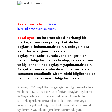
Reklam ve İletişim:
Skype:
live:.cid.575569c608265c69
Yasal Uyarı:
Bu internet sitesi, herhangi bir
marka, kurum veya şahıs şirketi ile hiçbir
bağlantısı bulunmamaktadır. Sitede yalnızca
kendi hazırladığımız makaleler
paylaşılmaktadır. Burada yer alan içerikler
haber niteliği taşımamakta olup, gerçek kurum
ve kişiler hakkında paylaşım yapılmamaktadır.
Gerçek kurum ve kişiler ile isim benzerlikleri
tamamen tesadüfidir. Sitemizdeki bilgiler taslak
halindedir ve tavsiye niteliği taşımazlar.
Sitemiz, 5651 Sayılı Kanun gereğince Bilgi Teknolojileri
ve İletişim Kurumu (BTK) tarafından onaylanmış bir Yer
Sağlayıcı olarak hizmet vermektedir. Bu nedenle,
sitedeki içerikleri proaktif olarak denetleme veya
araştırma yükümlülüğümüz bulunmamaktadır. Ancak,
üyelerimiz yazdıkları içeriklerin sorumluluğunu