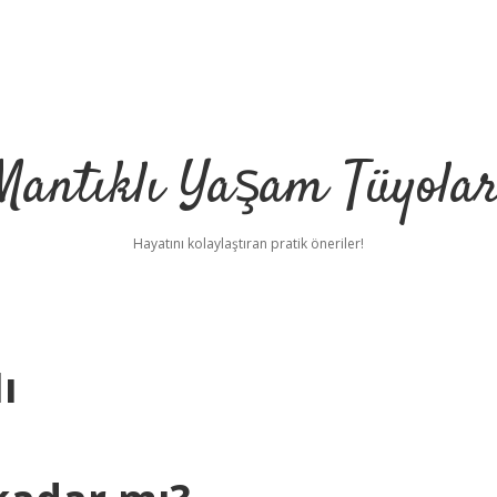
Mantıklı Yaşam Tüyolar
Hayatını kolaylaştıran pratik öneriler!
ı