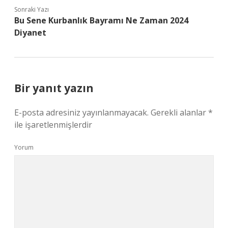
Sonraki Yazı
Bu Sene Kurbanlık Bayramı Ne Zaman 2024
Diyanet
Bir yanıt yazın
E-posta adresiniz yayınlanmayacak.
Gerekli alanlar
*
ile işaretlenmişlerdir
Yorum