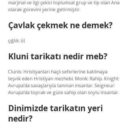
marjinal ve ilgi çekici toplumsal grup ve tip olan Ana
olarak görevini yerine getirmiştir.
Çavlak çekmek ne demek?
çığlık: öl.
Kluni tarikatı nedir meb?
Clunis: Hristiyanları haçlı seferlerine katılmaya
teşvik eden Hristiyan mezhebi. Monk: Rahip. Knight:
Avrupa’da savaşlarıyla tanınan insanlar. Seigneur:
Avrupa’da toprak ve güce sahip olan soylu insanlar.
Dinimizde tarikatın yeri
nedir?