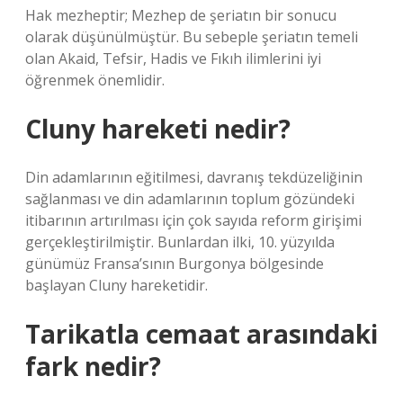
Hak mezheptir; Mezhep de şeriatın bir sonucu
olarak düşünülmüştür. Bu sebeple şeriatın temeli
olan Akaid, Tefsir, Hadis ve Fıkıh ilimlerini iyi
öğrenmek önemlidir.
Cluny hareketi nedir?
Din adamlarının eğitilmesi, davranış tekdüzeliğinin
sağlanması ve din adamlarının toplum gözündeki
itibarının artırılması için çok sayıda reform girişimi
gerçekleştirilmiştir. Bunlardan ilki, 10. yüzyılda
günümüz Fransa’sının Burgonya bölgesinde
başlayan Cluny hareketidir.
Tarikatla cemaat arasındaki
fark nedir?