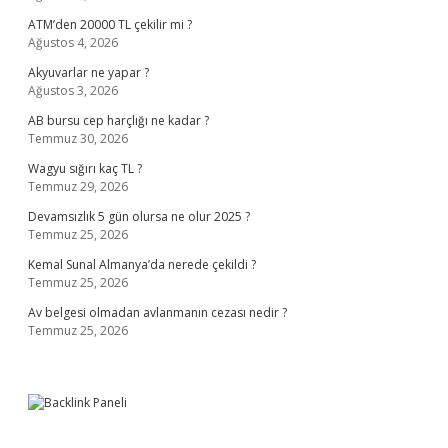
ATM’den 20000 TL çekilir mi ?
Ağustos 4, 2026
Akyuvarlar ne yapar ?
Ağustos 3, 2026
AB bursu cep harçlığı ne kadar ?
Temmuz 30, 2026
Wagyu sığırı kaç TL ?
Temmuz 29, 2026
Devamsızlık 5 gün olursa ne olur 2025 ?
Temmuz 25, 2026
Kemal Sunal Almanya’da nerede çekildi ?
Temmuz 25, 2026
Av belgesi olmadan avlanmanın cezası nedir ?
Temmuz 25, 2026