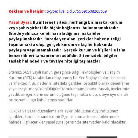
Reklam ve İletişim:
Skype: live:.cid.575569c608265c69
Yasal Uyarı:
Bu internet sitesi, herhangi bir marka, kurum
veya şahıs şirketi ile hiçbir bağlantısı bulunmamaktadır.
Sitede yalnızca kendi hazırladığımız makaleler
paylaşılmaktadır. Burada yer alan içerikler haber niteliği
taşımamakta olup, gerçek kurum ve kişiler hakkında
paylaşım yapılmamaktadır. Gerçek kurum ve kişiler ile isim
benzerlikleri tamamen tesadüfidir. Sitemizdeki bilgiler
taslak halindedir ve tavsiye niteliği taşımazlar.
Sitemiz, 5651 Sayılı Kanun gereğince Bilgi Teknolojileri ve İletişim
Kurumu (BTK) tarafından onaylanmış bir Yer Sağlayıcı olarak hizmet
vermektedir. Bu nedenle, sitedeki içerikleri proaktif olarak denetleme
veya araştırma yükümlülüğümüz bulunmamaktadır. Ancak, üyelerimiz
yazdıkları içeriklerin sorumluluğunu taşımakta olup, siteye üye olarak
bu sorumluluğu kabul etmiş sayılırlar.
Hukuka ve yasal düzenlemelere aykırı olduğunu düşündüğünüz
içerikleri,
backlinkpanelicomtr@gmail.com
adresine bildirmeniz
halinde, ilgili içerikler yasal süre içerisinde sitemizden kaldırılacaktır.