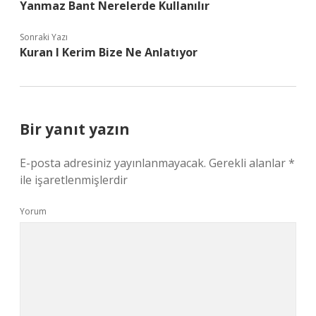
Yanmaz Bant Nerelerde Kullanılır
Sonraki Yazı
Kuran I Kerim Bize Ne Anlatıyor
Bir yanıt yazın
E-posta adresiniz yayınlanmayacak.
Gerekli alanlar
*
ile işaretlenmişlerdir
Yorum