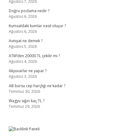
Ağustos 7, 2026
Doğru pozlama nedir ?
Ağustos 6, 2026
Kumsaldaki kumlar nasıl oluşur ?
Ağustos 6, 2026
Avniyat ne demek ?
Ağustos 5, 2026
ATM’den 20000 TL çekilir mi ?
Ağustos 4, 2026
Akyuvarlar ne yapar ?
Ağustos 3, 2026
AB bursu cep harçlığı ne kadar ?
Temmuz 30, 2026
Wagyu sığırı kaç TL ?
Temmuz 29, 2026