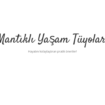
Mantıklı Yaşam Tüyolar
Hayatını kolaylaştıran pratik öneriler!