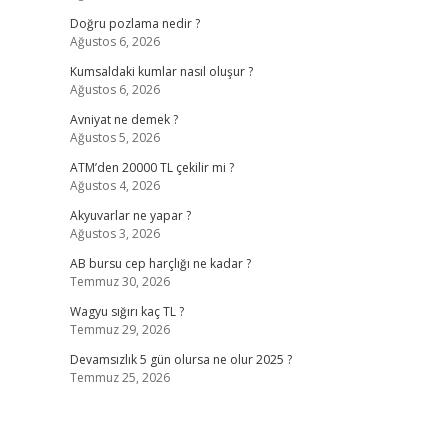
Doğru pozlama nedir ?
Ağustos 6, 2026
Kumsaldaki kumlar nasıl oluşur ?
Ağustos 6, 2026
Avniyat ne demek ?
Ağustos 5, 2026
ATM’den 20000 TL çekilir mi ?
Ağustos 4, 2026
Akyuvarlar ne yapar ?
Ağustos 3, 2026
AB bursu cep harçlığı ne kadar ?
Temmuz 30, 2026
Wagyu sığırı kaç TL ?
Temmuz 29, 2026
Devamsızlık 5 gün olursa ne olur 2025 ?
Temmuz 25, 2026