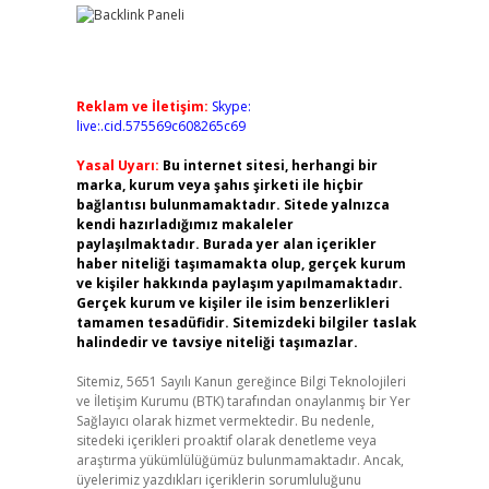
Reklam ve İletişim:
Skype:
live:.cid.575569c608265c69
Yasal Uyarı:
Bu internet sitesi, herhangi bir
marka, kurum veya şahıs şirketi ile hiçbir
bağlantısı bulunmamaktadır. Sitede yalnızca
kendi hazırladığımız makaleler
paylaşılmaktadır. Burada yer alan içerikler
haber niteliği taşımamakta olup, gerçek kurum
ve kişiler hakkında paylaşım yapılmamaktadır.
Gerçek kurum ve kişiler ile isim benzerlikleri
tamamen tesadüfidir. Sitemizdeki bilgiler taslak
halindedir ve tavsiye niteliği taşımazlar.
Sitemiz, 5651 Sayılı Kanun gereğince Bilgi Teknolojileri
ve İletişim Kurumu (BTK) tarafından onaylanmış bir Yer
Sağlayıcı olarak hizmet vermektedir. Bu nedenle,
sitedeki içerikleri proaktif olarak denetleme veya
araştırma yükümlülüğümüz bulunmamaktadır. Ancak,
üyelerimiz yazdıkları içeriklerin sorumluluğunu