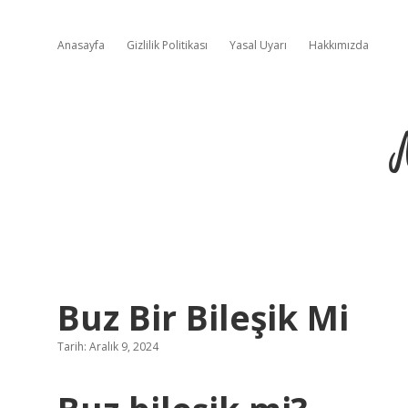
Anasayfa
Gizlilik Politikası
Yasal Uyarı
Hakkımızda
Buz Bir Bileşik Mi
Tarih: Aralık 9, 2024