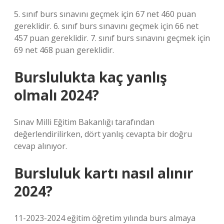
5. sınıf burs sınavını geçmek için 67 net 460 puan
gereklidir. 6. sınıf burs sınavını geçmek için 66 net
457 puan gereklidir. 7. sınıf burs sınavını geçmek için
69 net 468 puan gereklidir.
Burslulukta kaç yanlış
olmalı 2024?
Sınav Milli Eğitim Bakanlığı tarafından
değerlendirilirken, dört yanlış cevapta bir doğru
cevap alınıyor.
Bursluluk kartı nasıl alınır
2024?
11-2023-2024 eğitim öğretim yılında burs almaya