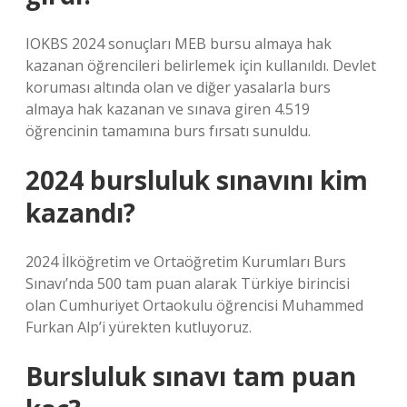
IOKBS 2024 sonuçları MEB bursu almaya hak
kazanan öğrencileri belirlemek için kullanıldı. Devlet
koruması altında olan ve diğer yasalarla burs
almaya hak kazanan ve sınava giren 4.519
öğrencinin tamamına burs fırsatı sunuldu.
2024 bursluluk sınavını kim
kazandı?
2024 İlköğretim ve Ortaöğretim Kurumları Burs
Sınavı’nda 500 tam puan alarak Türkiye birincisi
olan Cumhuriyet Ortaokulu öğrencisi Muhammed
Furkan Alp’i yürekten kutluyoruz.
Bursluluk sınavı tam puan