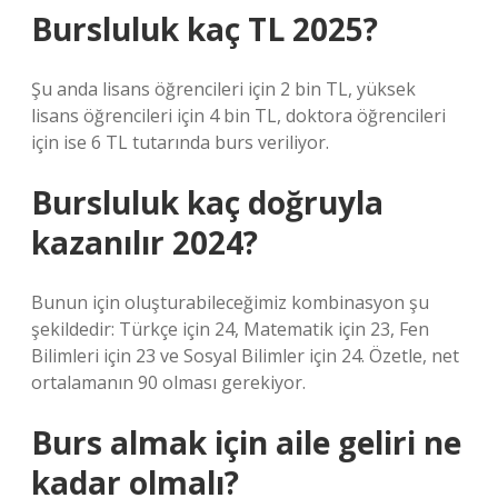
Bursluluk kaç TL 2025?
Şu anda lisans öğrencileri için 2 bin TL, yüksek
lisans öğrencileri için 4 bin TL, doktora öğrencileri
için ise 6 TL tutarında burs veriliyor.
Bursluluk kaç doğruyla
kazanılır 2024?
Bunun için oluşturabileceğimiz kombinasyon şu
şekildedir: Türkçe için 24, Matematik için 23, Fen
Bilimleri için 23 ve Sosyal Bilimler için 24. Özetle, net
ortalamanın 90 olması gerekiyor.
Burs almak için aile geliri ne
kadar olmalı?