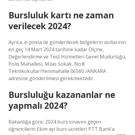
Bursluluk kartı ne zaman
verilecek 2024?
Ayrıca, e-posta ile gönderilecek belgelerin asıllarının
en geç 14 Mart 2024 tarihine kadar Ölçme,
Değerlendirme ve Test Hizmetleri Genel Müdürlüğü,
Polis Mahallesi, Milas Sokak, No:8
Teknikokullar/Yenimahalle 06560 /ANKARA
adresine gönderilmesi gerekmektedir.
Bursluluğu kazananlar ne
yapmalı 2024?
Bakanlığa göre, 2024 burs sınavını geçen
öğrencilerin Ekim ayı burs ücretleri PTT Bank’a