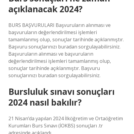
açıklanacak 2024?
BURS BAŞVURULARI Başvuruların alınması ve
başvuruların değerlendirilmesi işlemleri
tamamlanmış olup, sonuçlar tarihinde açıklanmıştır.
Başvuru sonuçlarınızı buradan sorgulayabilirsiniz.
Başvuruların alınması ve başvuruların
değerlendirilmesi işlemleri tamamlanmış olup,
sonuçlar tarihinde açıklanmıştır. Başvuru
sonuçlarınızı buradan sorgulayabilirsiniz.
Bursluluk sınavı sonuçları
2024 nasıl bakılır?
21 Nisan’da yapılan 2024 İlköğretim ve Ortaöğretim
Kurumları Burs Sınavı (İOKBS) sonuçları .tr
adresinde açıklandı.