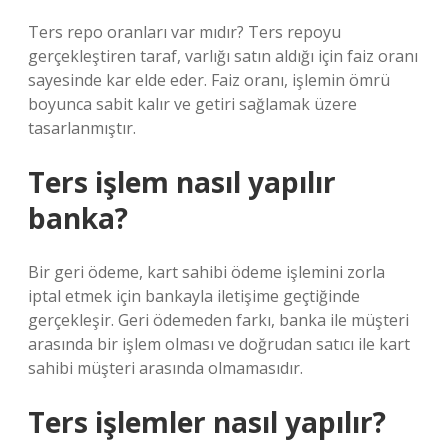
Ters repo oranları var mıdır? Ters repoyu
gerçekleştiren taraf, varlığı satın aldığı için faiz oranı
sayesinde kar elde eder. Faiz oranı, işlemin ömrü
boyunca sabit kalır ve getiri sağlamak üzere
tasarlanmıştır.
Ters işlem nasıl yapılır
banka?
Bir geri ödeme, kart sahibi ödeme işlemini zorla
iptal etmek için bankayla iletişime geçtiğinde
gerçekleşir. Geri ödemeden farkı, banka ile müşteri
arasında bir işlem olması ve doğrudan satıcı ile kart
sahibi müşteri arasında olmamasıdır.
Ters işlemler nasıl yapılır?