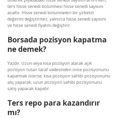
bölerek piyasadaki hisse senedi sayısını artırırken,
ters hisse senedi bölünmesi hisse senedi sayısını
azaltır. Hisse senedi bölünmeleri bir şirketin
değerini değiştirmez, yalnızca hisse senedi sayısını
ve hisse senedi fiyatını değiştirir.
Borsada pozisyon kapatma
ne demek?
Yazdır. Uzun veya kısa pozisyon alarak açık
pozisyon tutan taraf vadesinden önce pozisyonunu
kapatmak isterse; kısa pozisyon sahibi pozisyonunu
alış yaparak, uzun pozisyon sahibi pozisyonunu
satış yaparak kapatır.
Ters repo para kazandırır
mı?