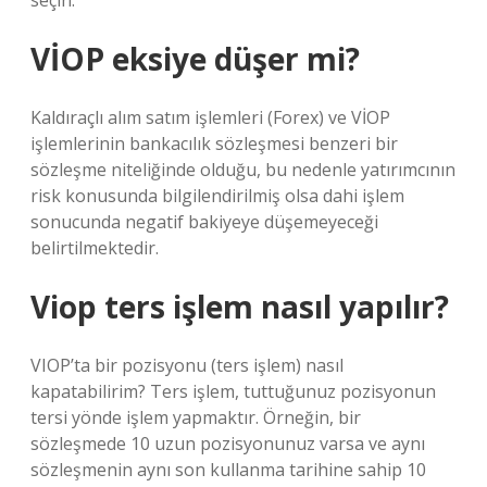
seçin.
VİOP eksiye düşer mi?
Kaldıraçlı alım satım işlemleri (Forex) ve VİOP
işlemlerinin bankacılık sözleşmesi benzeri bir
sözleşme niteliğinde olduğu, bu nedenle yatırımcının
risk konusunda bilgilendirilmiş olsa dahi işlem
sonucunda negatif bakiyeye düşemeyeceği
belirtilmektedir.
Viop ters işlem nasıl yapılır?
VIOP’ta bir pozisyonu (ters işlem) nasıl
kapatabilirim? Ters işlem, tuttuğunuz pozisyonun
tersi yönde işlem yapmaktır. Örneğin, bir
sözleşmede 10 uzun pozisyonunuz varsa ve aynı
sözleşmenin aynı son kullanma tarihine sahip 10