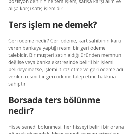
pozisyon denir. Yine ters işlem, satışa karşı alım ve
alışa karşı satış işlemidir.
Ters işlem ne demek?
Geri ödeme nedir? Geri ödeme, kart sahibinin kartı
veren bankaya yaptığı resmi bir geri ödeme
talebidir. Bir müşteri satın aldığı üründen memnun
değilse veya banka ekstresinde belirli bir işlemi
belirleyemezse, işlemi itiraz etme ve geri ödeme adı
verilen resmi bir geri ödeme talep etme hakkına
sahiptir.
Borsada ters bölünme
nedir?
Hisse senedi bölünmesi, her hisseyi belirli bir orana