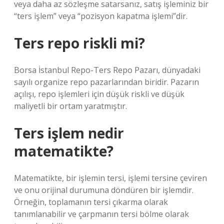
veya daha az sözleşme satarsanız, satış işleminiz bir
“ters işlem” veya “pozisyon kapatma işlemi”dir.
Ters repo riskli mi?
Borsa İstanbul Repo-Ters Repo Pazarı, dünyadaki
sayılı organize repo pazarlarından biridir. Pazarın
açılışı, repo işlemleri için düşük riskli ve düşük
maliyetli bir ortam yaratmıştır.
Ters işlem nedir
matematikte?
Matematikte, bir işlemin tersi, işlemi tersine çeviren
ve onu orijinal durumuna döndüren bir işlemdir.
Örneğin, toplamanın tersi çıkarma olarak
tanımlanabilir ve çarpmanın tersi bölme olarak