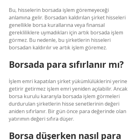
Bu, hisselerin borsada işlem göremeyeceği
anlamına gelir. Borsadan kaldırılan şirket hisseleri
genellikle borsa kurallarına veya finansal
gerekliliklere uymadıkları için artık borsada işlem
görmez. Bu nedenle, bu şirketlerin hisseleri
borsadan kaldırılır ve artık işlem göremez.
Borsada para sıfırlanır mı?
İşlem emri kapatılan şirket yükümlülüklerini yerine
getirir getirmez işlem emri yeniden açılabilir. Ancak
borsa kurulu kararıyla borsada işlem görmeleri
durdurulan şirketlerin hisse senetlerinin değeri
aniden sıfırlanır. Bir gün önce para değerinde olan
yatırımın değeri sıfıra düşer.
Borsa düşerken nasıl para