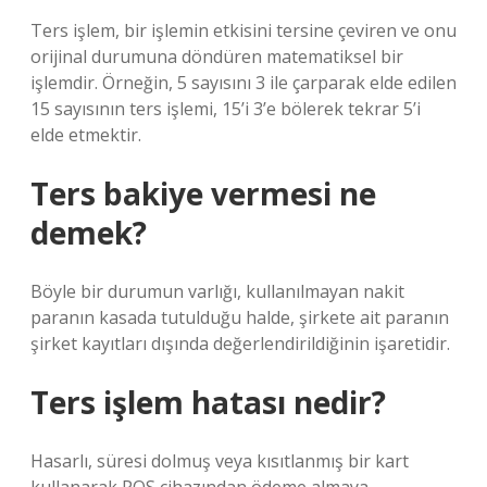
Ters işlem, bir işlemin etkisini tersine çeviren ve onu
orijinal durumuna döndüren matematiksel bir
işlemdir. Örneğin, 5 sayısını 3 ile çarparak elde edilen
15 sayısının ters işlemi, 15’i 3’e bölerek tekrar 5’i
elde etmektir.
Ters bakiye vermesi ne
demek?
Böyle bir durumun varlığı, kullanılmayan nakit
paranın kasada tutulduğu halde, şirkete ait paranın
şirket kayıtları dışında değerlendirildiğinin işaretidir.
Ters işlem hatası nedir?
Hasarlı, süresi dolmuş veya kısıtlanmış bir kart