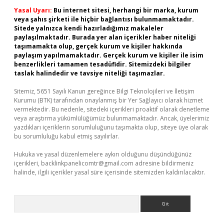
Yasal Uyarı:
Bu internet sitesi, herhangi bir marka, kurum
veya şahıs şirketi ile hiçbir bağlantısı bulunmamaktadır.
Sitede yalnızca kendi hazırladığımız makaleler
paylaşılmaktadır. Burada yer alan içerikler haber niteliği
taşımamakta olup, gerçek kurum ve kişiler hakkında
paylaşım yapılmamaktadır. Gerçek kurum ve kişiler ile isim
benzerlikleri tamamen tesadüfidir. Sitemizdeki bilgiler
taslak halindedir ve tavsiye niteliği taşımazlar.
Sitemiz, 5651 Sayılı Kanun gereğince Bilgi Teknolojileri ve İletişim
Kurumu (BTK) tarafından onaylanmış bir Yer Sağlayıcı olarak hizmet
vermektedir. Bu nedenle, sitedeki içerikleri proaktif olarak denetleme
veya araştırma yükümlülüğümüz bulunmamaktadır. Ancak, üyelerimiz
yazdıkları içeriklerin sorumluluğunu taşımakta olup, siteye üye olarak
bu sorumluluğu kabul etmiş sayılırlar.
Hukuka ve yasal düzenlemelere aykırı olduğunu düşündüğünüz
içerikleri,
backlinkpanelicomtr@gmail.com
adresine bildirmeniz
halinde, ilgili içerikler yasal süre içerisinde sitemizden kaldırılacaktır.
Arama