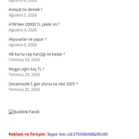
Ağustos 6, 2026
Avniyat ne demek ?
Ağustos 5, 2026
ATM’den 20000 TL çekilir mi ?
Ağustos 4, 2026
Akyuvarlar ne yapar ?
Ağustos 3, 2026
AB bursu cep harçlığı ne kadar ?
Temmuz 30, 2026
Wagyu sığırı kaç TL ?
Temmuz 29, 2026
Devamsızlık 5 gün olursa ne olur 2025 ?
Temmuz 25, 2026
Reklam ve İletişim:
Skype: live:.cid.575569c608265c69