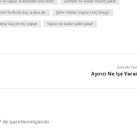
 ve vapur arasındaki fark nedir
Gemiler ne kadar mazot yakar
zmir feribotu kaç araba alır
Şehir Hatları Vapuru kaç beygir
apur kaç km hız yapar
Vapur ne kadar yakıt yakar
Sonraki Yaz
Ayırıcı Ne Işe Yara
*
ile işaretlenmişlerdir