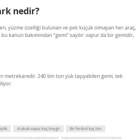
rk nedir?
iren, yüzme özelliği bulunan ve pek küçük olmayan her araç,
bu kanun bakımından “gemi” sayılır. vapur da bir gemidir,
n metrekaredir. 240 bin ton yük taşıyabilen gemi, tek
liyor.
şilik
Arabalı vapur kaç beygir
Bir feribot kaç ton