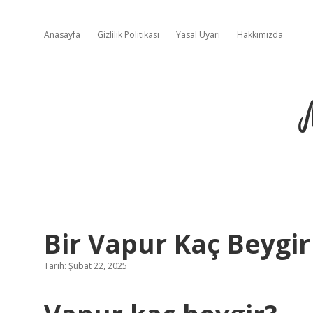
Anasayfa
Gizlilik Politikası
Yasal Uyarı
Hakkımızda
Bir Vapur Kaç Beygir
Tarih: Şubat 22, 2025