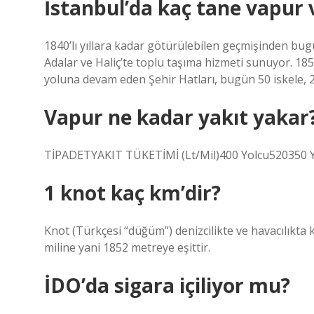
İstanbul’da kaç tane vapur 
1840’lı yıllara kadar götürülebilen geçmişinden bu
Adalar ve Haliç’te toplu taşıma hizmeti sunuyor. 185
yoluna devam eden Şehir Hatları, bugün 50 iskele, 
Vapur ne kadar yakıt yakar
TİPADETYAKIT TÜKETİMİ (Lt/Mil)400 Yolcu520350 
1 knot kaç km’dir?
Knot (Türkçesi “düğüm”) denizcilikte ve havacılıkta k
miline yani 1852 metreye eşittir.
İDO’da sigara içiliyor mu?