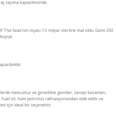
araç taşıma kapasitesinde.
 The Seas’nin inşası 1.5 milyar sterline mal oldu. Gemi 250
 büyük.
pasitelidir.
itelerde mevcuttur ve genellikle gemiler, sanayi kazanları,
r. Fuel oil, ham petrolün rafinasyonundan elde edilir ve
mi için ideal bir seçenektir.