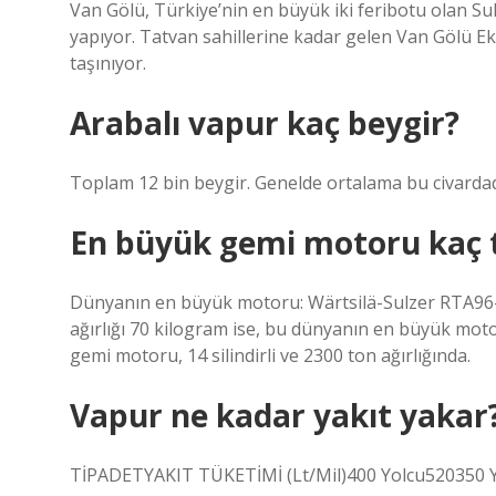
Van Gölü, Türkiye’nin en büyük iki feribotu olan Sulta
yapıyor. Tatvan sahillerine kadar gelen Van Gölü Eks
taşınıyor.
Arabalı vapur kaç beygir?
Toplam 12 bin beygir. Genelde ortalama bu civardad
En büyük gemi motoru kaç 
Dünyanın en büyük motoru: Wärtsilä-Sulzer RTA96-C 
ağırlığı 70 kilogram ise, bu dünyanın en büyük moto
gemi motoru, 14 silindirli ve 2300 ton ağırlığında.
Vapur ne kadar yakıt yakar
TİPADETYAKIT TÜKETİMİ (Lt/Mil)400 Yolcu520350 