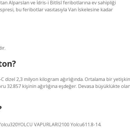
n Alparslan ve İdris-i Bitlisî feribotlarına ev sahipliği
presi, bu feribotlar vasıtasıyla Van İskelesine kadar
ır.
ton?
dizel 2,3 milyon kilogram ağırlığında. Ortalama bir yetişki
ru 32.857 kişinin ağırlığına eşdeğer. Devasa büyüklükte ola
?
Yolcu320YOLCU VAPURLARI2100 Yolcu611.8-14.