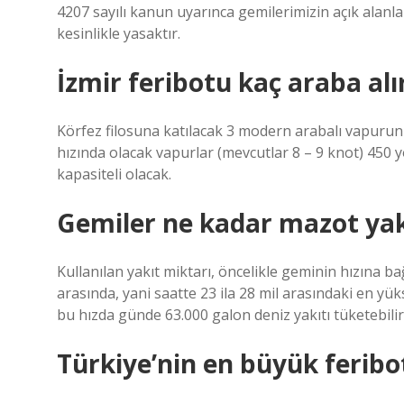
4207 sayılı kanun uyarınca gemilerimizin açık alanlar
kesinlikle yasaktır.
İzmir feribotu kaç araba alı
Körfez filosuna katılacak 3 modern arabalı vapurun 
hızında olacak vapurlar (mevcutlar 8 – 9 knot) 450 y
kapasiteli olacak.
Gemiler ne kadar mazot ya
Kullanılan yakıt miktarı, öncelikle geminin hızına ba
arasında, yani saatte 23 ila 28 mil arasındaki en yü
bu hızda günde 63.000 galon deniz yakıtı tüketebilir
Türkiye’nin en büyük ferib