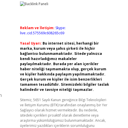
Reklam ve İletişim:
Skype:
live:.cid.575569c608265c69
Yasal Uyarı:
Bu internet sitesi, herhangi bir
marka, kurum veya şahıs şirketi ile hiçbir
bağlantısı bulunmamaktadır. Sitede yalnızca
kendi hazırladığımız makaleler
paylaşılmaktadır. Burada yer alan içerikler
haber niteliği taşımamakta olup, gerçek kurum
ve kişiler hakkında paylaşım yapılmamaktadır.
Gerçek kurum ve kişiler ile isim benzerlikleri
tamamen tesadüfidir. Sitemizdeki bilgiler taslak
halindedir ve tavsiye niteliği taşımazlar.
n
Sitemiz, 5651 Sayılı Kanun gereğince Bilgi Teknolojileri
ve İletişim Kurumu (BTK) tarafından onaylanmış bir Yer
Sağlayıcı olarak hizmet vermektedir. Bu nedenle,
sitedeki içerikleri proaktif olarak denetleme veya
araştırma yükümlülüğümüz bulunmamaktadır. Ancak,
üyelerimiz yazdıkları içeriklerin sorumluluğunu