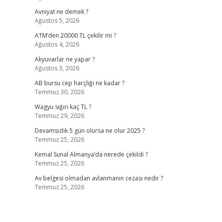
Avniyat ne demek ?
Ağustos 5, 2026
ATM’den 20000 TL çekilir mi ?
Ağustos 4, 2026
Akyuvarlar ne yapar ?
Ağustos 3, 2026
AB bursu cep harçlığı ne kadar ?
Temmuz 30, 2026
Wagyu sığırı kaç TL ?
Temmuz 29, 2026
Devamsızlık 5 gün olursa ne olur 2025 ?
Temmuz 25, 2026
Kemal Sunal Almanya’da nerede çekildi ?
Temmuz 25, 2026
Av belgesi olmadan avlanmanın cezası nedir ?
Temmuz 25, 2026