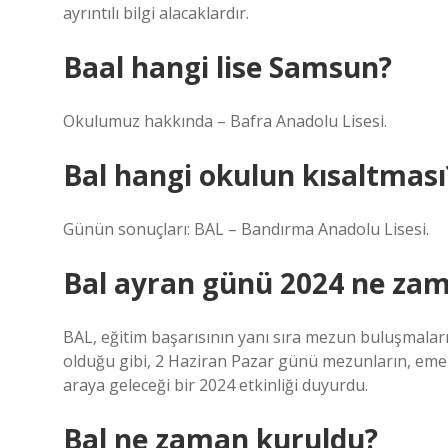
ayrıntılı bilgi alacaklardır.
Baal hangi lise Samsun?
Okulumuz hakkında – Bafra Anadolu Lisesi.
Bal hangi okulun kısaltması
Günün sonuçları: BAL – Bandırma Anadolu Lisesi.
Bal ayran günü 2024 ne za
BAL, eğitim başarısının yanı sıra mezun buluşmaları v
olduğu gibi, 2 Haziran Pazar günü mezunların, eme
araya geleceği bir 2024 etkinliği duyurdu.
Bal ne zaman kuruldu?