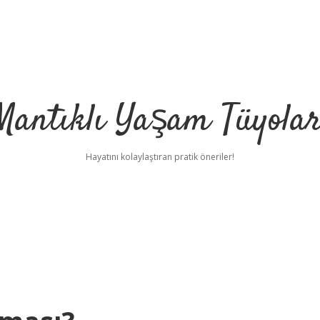
Mantıklı Yaşam Tüyolar
Hayatını kolaylaştıran pratik öneriler!