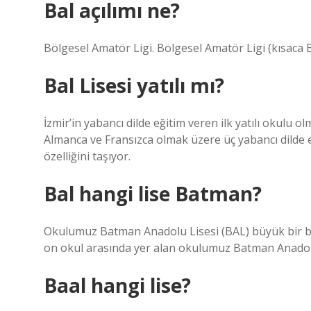
Bal açılımı ne?
Bölgesel Amatör Ligi. Bölgesel Amatör Ligi (kısaca BA
Bal Lisesi yatılı mı?
İzmir’in yabancı dilde eğitim veren ilk yatılı okulu o
Almanca ve Fransızca olmak üzere üç yabancı dilde e
özelliğini taşıyor.
Bal hangi lise Batman?
Okulumuz Batman Anadolu Lisesi (BAL) büyük bir baş
on okul arasında yer alan okulumuz Batman Anadolu
Baal hangi lise?