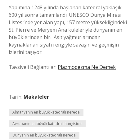
Yapımına 1248 yılında başlanan katedral yaklaşık
600 yıl sonra tamamlandı. UNESCO Dünya Mirası
Listesi’nde yer alan yapı, 157 metre yüksekliğindeki
St. Pierre ve Meryem Ana kuleleriyle dünyanın en
büyüklerinden biri. Asit yağmurlarından
kaynaklanan siyah rengiyle savaşın ve geçmişin
izlerini taşıyor.
Tavsiyeli Bağlantılar:
Plazmodezma Ne Demek
Tarih:
Makaleler
Almanyanın en büyük katedrali nerede
Avrupanın en büyük katedrali hangisidir
Dünyanın en büyük katedrali nerede