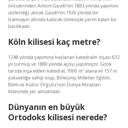
öncülerinden Antoni Gaudi’nin 1883 yılında yapımını
üstlendiği, ancak Gaudi’nin 1926 yılında bir
tramvayın altında kalarak ölmesiyle yarım kalan bir
bazilikadır.
Köln kilisesi kaç metre?
1248 yılında yapımına başlanan katedralin inşası 632
yıl sürmüş ve 1880 yılında açılışı yapılmıştır. Gotik
tarzda inşa edilen katedral, 7000 m² alana ve 157 m
yüksekliğe sahip olup, Birleşmiş Milletler Eğitim,
Bilim ve Kültür Örgütü’nün Dünya Mirasları
listesinde yer almaktadır.
Dünyanın en büyük
Ortodoks kilisesi nerede?