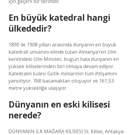
için geçerli bir terimdir.
En büyük katedral hangi
ülkededir?
1890 ile 1908 yılları arasında dünyanın en büyük
katedrali unvanını elinde tutan Almanya’nın Ulm
kentindeki Ulm Minster, bugün hala dünyanın en
yüksek kiliselerinden biri olmaya devam ediyor.
Katedralin kulesi Gotik mimarinin tüm ihtişamını
yansıtıyor. 768 basamaktan oluşuyor ve 161,53
metre yüksekliğe ulaşıyor.
Dünyanın en eski kilisesi
nerede?
DÜNYANIN İLK MAĞARA KİLİSESİ St. Kilise, Antakya-