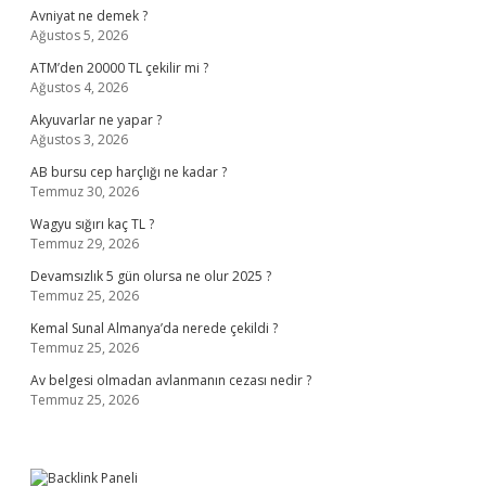
Avniyat ne demek ?
Ağustos 5, 2026
ATM’den 20000 TL çekilir mi ?
Ağustos 4, 2026
Akyuvarlar ne yapar ?
Ağustos 3, 2026
AB bursu cep harçlığı ne kadar ?
Temmuz 30, 2026
Wagyu sığırı kaç TL ?
Temmuz 29, 2026
Devamsızlık 5 gün olursa ne olur 2025 ?
Temmuz 25, 2026
Kemal Sunal Almanya’da nerede çekildi ?
Temmuz 25, 2026
Av belgesi olmadan avlanmanın cezası nedir ?
Temmuz 25, 2026