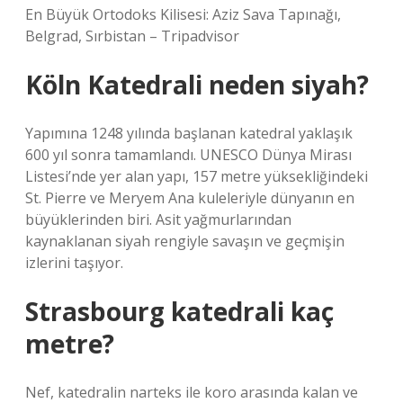
En Büyük Ortodoks Kilisesi: Aziz Sava Tapınağı,
Belgrad, Sırbistan – Tripadvisor
Köln Katedrali neden siyah?
Yapımına 1248 yılında başlanan katedral yaklaşık
600 yıl sonra tamamlandı. UNESCO Dünya Mirası
Listesi’nde yer alan yapı, 157 metre yüksekliğindeki
St. Pierre ve Meryem Ana kuleleriyle dünyanın en
büyüklerinden biri. Asit yağmurlarından
kaynaklanan siyah rengiyle savaşın ve geçmişin
izlerini taşıyor.
Strasbourg katedrali kaç
metre?
Nef, katedralin narteks ile koro arasında kalan ve