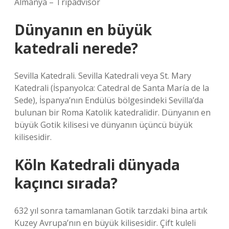
Almanya – Tripadvisor
Dünyanın en büyük
katedrali nerede?
Sevilla Katedrali. Sevilla Katedrali veya St. Mary
Katedrali (İspanyolca: Catedral de Santa María de la
Sede), İspanya’nın Endülüs bölgesindeki Sevilla’da
bulunan bir Roma Katolik katedralidir. Dünyanın en
büyük Gotik kilisesi ve dünyanın üçüncü büyük
kilisesidir.
Köln Katedrali dünyada
kaçıncı sırada?
632 yıl sonra tamamlanan Gotik tarzdaki bina artık
Kuzey Avrupa’nın en büyük kilisesidir. Çift kuleli