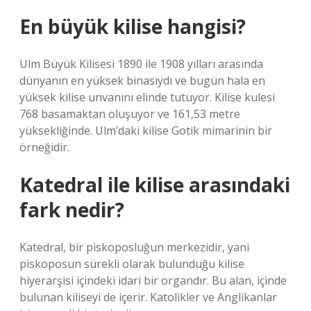
En büyük kilise hangisi?
Ulm Büyük Kilisesi 1890 ile 1908 yılları arasında
dünyanın en yüksek binasıydı ve bugün hala en
yüksek kilise unvanını elinde tutuyor. Kilise kulesi
768 basamaktan oluşuyor ve 161,53 metre
yüksekliğinde. Ulm’daki kilise Gotik mimarinin bir
örneğidir.
Katedral ile kilise arasındaki
fark nedir?
Katedral, bir piskoposluğun merkezidir, yani
piskoposun sürekli olarak bulunduğu kilise
hiyerarşisi içindeki idari bir organdır. Bu alan, içinde
bulunan kiliseyi de içerir. Katolikler ve Anglikanlar