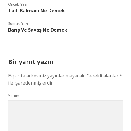
Önceki Yazı
Tadı Kalmadı Ne Demek
Sonraki Yazı
Barış Ve Savaş Ne Demek
Bir yanıt yazın
E-posta adresiniz yayınlanmayacak.
Gerekli alanlar
*
ile işaretlenmişlerdir
Yorum