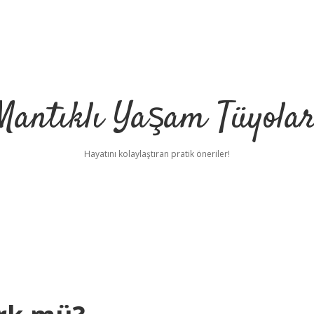
Mantıklı Yaşam Tüyolar
Hayatını kolaylaştıran pratik öneriler!