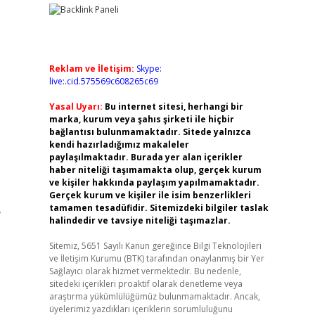
Reklam ve İletişim:
Skype:
live:.cid.575569c608265c69
Yasal Uyarı:
Bu internet sitesi, herhangi bir
marka, kurum veya şahıs şirketi ile hiçbir
bağlantısı bulunmamaktadır. Sitede yalnızca
kendi hazırladığımız makaleler
paylaşılmaktadır. Burada yer alan içerikler
haber niteliği taşımamakta olup, gerçek kurum
ve kişiler hakkında paylaşım yapılmamaktadır.
Gerçek kurum ve kişiler ile isim benzerlikleri
,
tamamen tesadüfidir. Sitemizdeki bilgiler taslak
halindedir ve tavsiye niteliği taşımazlar.
Sitemiz, 5651 Sayılı Kanun gereğince Bilgi Teknolojileri
ve İletişim Kurumu (BTK) tarafından onaylanmış bir Yer
Sağlayıcı olarak hizmet vermektedir. Bu nedenle,
sitedeki içerikleri proaktif olarak denetleme veya
araştırma yükümlülüğümüz bulunmamaktadır. Ancak,
üyelerimiz yazdıkları içeriklerin sorumluluğunu