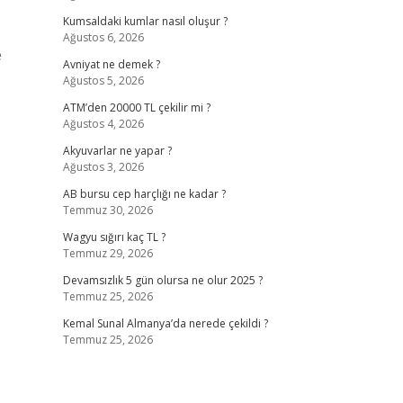
Kumsaldaki kumlar nasıl oluşur ?
Ağustos 6, 2026
e
Avniyat ne demek ?
Ağustos 5, 2026
ATM’den 20000 TL çekilir mi ?
Ağustos 4, 2026
Akyuvarlar ne yapar ?
Ağustos 3, 2026
AB bursu cep harçlığı ne kadar ?
Temmuz 30, 2026
Wagyu sığırı kaç TL ?
Temmuz 29, 2026
Devamsızlık 5 gün olursa ne olur 2025 ?
Temmuz 25, 2026
Kemal Sunal Almanya’da nerede çekildi ?
Temmuz 25, 2026