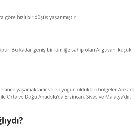
a göre hızlı bir düşüş yaşanmıştır.
iptir. Bu kadar geniş bir kimliğe sahip olan Arguvan, küçük
lgesinde yaşamaktadır ve en yoğun oldukları bölgeler Ankara
 ile Orta ve Doğu Anadolu’da Erzincan, Sivas ve Malatya’dır.
lıydı?