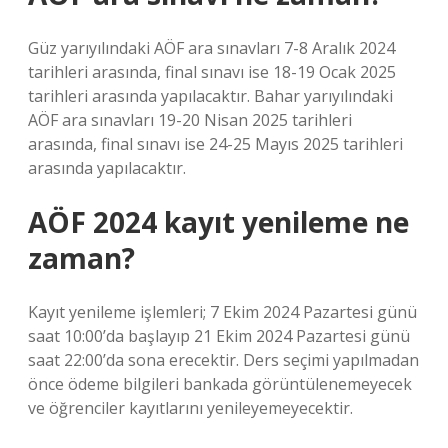
Güz yarıyılındaki AÖF ara sınavları 7-8 Aralık 2024
tarihleri ​​arasında, final sınavı ise 18-19 Ocak 2025
tarihleri ​​arasında yapılacaktır. Bahar yarıyılındaki
AÖF ara sınavları 19-20 Nisan 2025 tarihleri ​​
arasında, final sınavı ise 24-25 Mayıs 2025 tarihleri ​​
arasında yapılacaktır.
AÖF 2024 kayıt yenileme ne
zaman?
Kayıt yenileme işlemleri; 7 Ekim 2024 Pazartesi günü
saat 10:00’da başlayıp 21 Ekim 2024 Pazartesi günü
saat 22:00’da sona erecektir. Ders seçimi yapılmadan
önce ödeme bilgileri bankada görüntülenemeyecek
ve öğrenciler kayıtlarını yenileyemeyecektir.