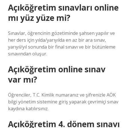
Açıköğretim sınavları online
mı yüz yüze mi?
Sınavlar, öğrencinin gözetiminde şahsen yapılır ve
her ders için yılda/yarıyılda en az bir ara sınav,
yarıyıl/yıl sonunda bir final sınavı ve bir bütünleme
sınavından oluşur.
Açıköğretim online sınav
var mı?
Öğrenciler, T.C. Kimlik numaranız ve şifrenizle AÖK
bilgi yönetim sistemine giriş yaparak çevrimiçi sınav
kaydına katılırsınız.
Açıköğretim 4. dönem sınavı