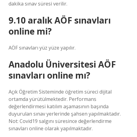
dakika sınav süresi verilir.
9.10 aralık AÖF sınavları
online mi?
AÖF sınavları yüz yüze yapılır.
Anadolu Üniversitesi AÖF
sınavları online mı?
Açık Öğretim Sisteminde öğretim süreci dijital
ortamda yürütülmektedir. Performans
değerlendirmesi katılım aşamasının başında
duyurulan sınav yerlerinde şahsen yapılmaktadır.
Not: Covid19 salgını süresince değerlendirme
sınavları online olarak yapılmaktadır.