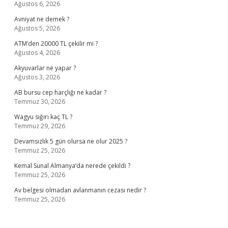
Ağustos 6, 2026
Avniyat ne demek ?
Ağustos 5, 2026
ATM’den 20000 TL çekilir mi ?
Ağustos 4, 2026
Akyuvarlar ne yapar ?
Ağustos 3, 2026
AB bursu cep harçlığı ne kadar ?
Temmuz 30, 2026
Wagyu sığırı kaç TL ?
Temmuz 29, 2026
Devamsızlık 5 gün olursa ne olur 2025 ?
Temmuz 25, 2026
Kemal Sunal Almanya’da nerede çekildi ?
Temmuz 25, 2026
Av belgesi olmadan avlanmanın cezası nedir ?
Temmuz 25, 2026