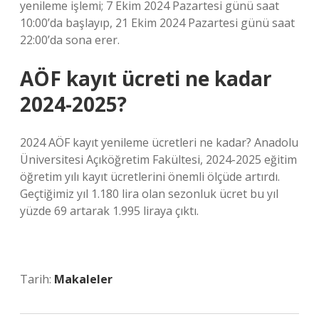
yenileme işlemi; 7 Ekim 2024 Pazartesi günü saat
10:00’da başlayıp, 21 Ekim 2024 Pazartesi günü saat
22:00’da sona erer.
AÖF kayıt ücreti ne kadar
2024-2025?
2024 AÖF kayıt yenileme ücretleri ne kadar? Anadolu
Üniversitesi Açıköğretim Fakültesi, 2024-2025 eğitim
öğretim yılı kayıt ücretlerini önemli ölçüde artırdı.
Geçtiğimiz yıl 1.180 lira olan sezonluk ücret bu yıl
yüzde 69 artarak 1.995 liraya çıktı.
Tarih:
Makaleler