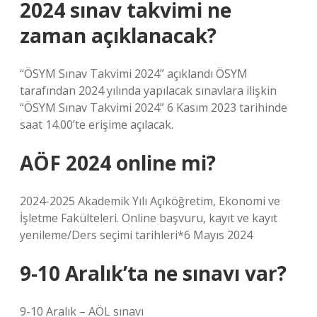
2024 sınav takvimi ne
zaman açıklanacak?
“ÖSYM Sınav Takvimi 2024” açıklandı ÖSYM
tarafından 2024 yılında yapılacak sınavlara ilişkin
“ÖSYM Sınav Takvimi 2024” 6 Kasım 2023 tarihinde
saat 14.00’te erişime açılacak.
AÖF 2024 online mi?
2024-2025 Akademik Yılı Açıköğretim, Ekonomi ve
İşletme Fakülteleri. Online başvuru, kayıt ve kayıt
yenileme/Ders seçimi tarihleri*6 Mayıs 2024
9-10 Aralık’ta ne sınavı var?
9-10 Aralık – AÖL sınavı