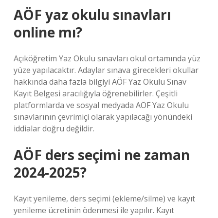
AÖF yaz okulu sınavları
online mı?
Açıköğretim Yaz Okulu sınavları okul ortamında yüz
yüze yapılacaktır. Adaylar sınava girecekleri okullar
hakkında daha fazla bilgiyi AÖF Yaz Okulu Sınav
Kayıt Belgesi aracılığıyla öğrenebilirler. Çeşitli
platformlarda ve sosyal medyada AÖF Yaz Okulu
sınavlarının çevrimiçi olarak yapılacağı yönündeki
iddialar doğru değildir.
AÖF ders seçimi ne zaman
2024-2025?
Kayıt yenileme, ders seçimi (ekleme/silme) ve kayıt
yenileme ücretinin ödenmesi ile yapılır. Kayıt