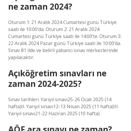
ne zaman 2024?
Oturum 1: 21 Aralık 2024 Cumartesi günü Türkiye
saati ile 10:00’da. Oturum 2: 21 Aralık 2024
Cumartesi günü Türkiye saati ile 14:00’te. Oturum 3:
22 Aralık 2024 Pazar günü Türkiye saati ile 10:00’da.
Sınav 81 ilde ve belirli yabancı sınav merkezlerinde
yapılacaktır.
Açıköğretim sınavları ne
zaman 2024-2025?
Sınav tarihleri. Yarıyıl sınavı25-26 Ocak 2025 (14
hafta)II. Yarıyıl sınavı12-13 Nisan 2025 (11 hafta)III.
Yarıyıl sınavı21-22 Haziran 2025 (10 hafta)
AÖF ara sınavı ne zaman?