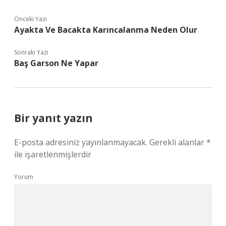
Önceki Yazı
Ayakta Ve Bacakta Karıncalanma Neden Olur
Sonraki Yazı
Baş Garson Ne Yapar
Bir yanıt yazın
E-posta adresiniz yayınlanmayacak.
Gerekli alanlar
*
ile işaretlenmişlerdir
Yorum