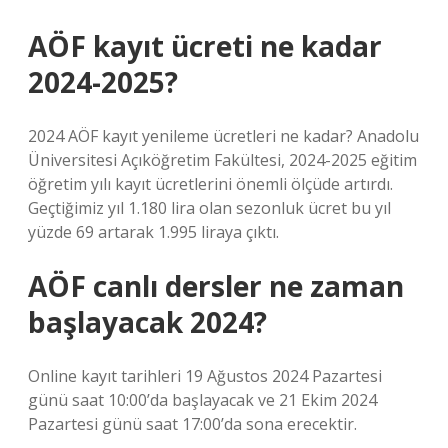
AÖF kayıt ücreti ne kadar
2024-2025?
2024 AÖF kayıt yenileme ücretleri ne kadar? Anadolu
Üniversitesi Açıköğretim Fakültesi, 2024-2025 eğitim
öğretim yılı kayıt ücretlerini önemli ölçüde artırdı.
Geçtiğimiz yıl 1.180 lira olan sezonluk ücret bu yıl
yüzde 69 artarak 1.995 liraya çıktı.
AÖF canlı dersler ne zaman
başlayacak 2024?
Online kayıt tarihleri ​​19 Ağustos 2024 Pazartesi
günü saat 10:00’da başlayacak ve 21 Ekim 2024
Pazartesi günü saat 17:00’da sona erecektir.