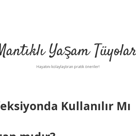
Mantıklı Yaşam Tüyolar
Hayatını kolaylaştıran pratik öneriler!
eksiyonda Kullanılır Mı