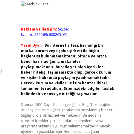
e
Reklam ve İletişim:
Skype:
live:.cid.575569c608265c69
Yasal Uyarı:
Bu internet sitesi, herhangi bir
marka, kurum veya şahıs şirketi ile hiçbir
bağlantısı bulunmamaktadır. Sitede yalnızca
kendi hazırladığımız makaleler
paylaşılmaktadır. Burada yer alan içerikler
)
haber niteliği taşımamakta olup, gerçek kurum
ve kişiler hakkında paylaşım yapılmamaktadır.
Gerçek kurum ve kişiler ile isim benzerlikleri
tamamen tesadüfidir. Sitemizdeki bilgiler taslak
halindedir ve tavsiye niteliği taşımazlar.
Sitemiz, 5651 Sayılı Kanun gereğince Bilgi Teknolojileri
ve İletişim Kurumu (BTK) tarafından onaylanmış bir Yer
Sağlayıcı olarak hizmet vermektedir. Bu nedenle,
sitedeki içerikleri proaktif olarak denetleme veya
araştırma yükümlülüğümüz bulunmamaktadır. Ancak,
üyelerimiz yazdıkları içeriklerin sorumluluğunu