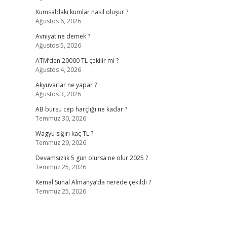
Kumsaldaki kumlar nasıl oluşur ?
Ağustos 6, 2026
Avniyat ne demek ?
Ağustos 5, 2026
ATM’den 20000 TL çekilir mi ?
Ağustos 4, 2026
Akyuvarlar ne yapar ?
Ağustos 3, 2026
AB bursu cep harçlığı ne kadar ?
Temmuz 30, 2026
Wagyu sığırı kaç TL ?
Temmuz 29, 2026
Devamsızlık 5 gün olursa ne olur 2025 ?
Temmuz 25, 2026
Kemal Sunal Almanya’da nerede çekildi ?
Temmuz 25, 2026